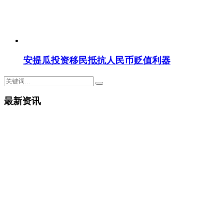
安提瓜投资移民抵抗人民币贬值利器
最新资讯