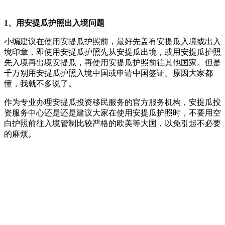
1、用安提瓜护照出入境问题
小编建议在使用安提瓜护照前，最好先盖有安提瓜入境或出入
境印章，即使用安提瓜护照先从安提瓜出境，或用安提瓜护照
先入境再出境安提瓜，再使用安提瓜护照前往其他国家。但是
千万别用安提瓜护照入境中国或申请中国签证。原因大家都
懂，我就不多说了。
作为专业办理安提瓜投资移民服务的官方服务机构，安提瓜投
资服务中心还是还是建议大家在使用安提瓜护照时，不要用空
白护照前往入境管制比较严格的欧美等大国，以免引起不必要
的麻烦。