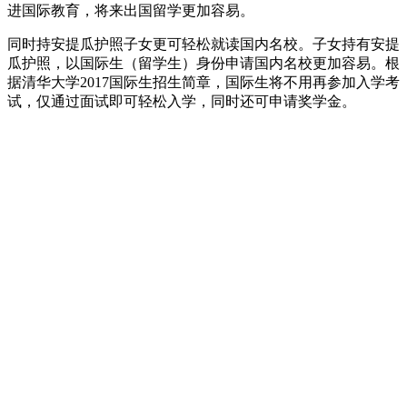
进国际教育，将来出国留学更加容易。
同时持安提瓜护照子女更可轻松就读国内名校。子女持有安提
瓜护照，以国际生（留学生）身份申请国内名校更加容易。根
据清华大学2017国际生招生简章，国际生将不用再参加入学考
试，仅通过面试即可轻松入学，同时还可申请奖学金。