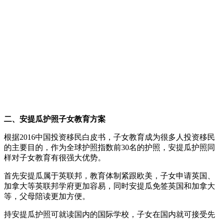
二、安提瓜护照子女教育方案
根据2016中国投资移民白皮书，子女教育成为很多人投资移民
的主要目的，作为全球护照指数前30名的护照，安提瓜护照同
样对子女教育有很强大优势。
首先安提瓜属于英联邦，教育体制紧跟欧美，子女申请英国、
加拿大等英联邦学府更加容易，同时安提瓜免签英国和加拿大
等，父母陪读更加方便。
持安提瓜护照可就读国内的国际学校，子女在国内就可接受先