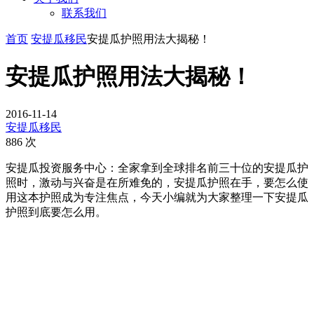
联系我们
首页
安提瓜移民
安提瓜护照用法大揭秘！
安提瓜护照用法大揭秘！
2016-11-14
安提瓜移民
886 次
安提瓜投资服务中心：全家拿到全球排名前三十位的安提瓜护
照时，激动与兴奋是在所难免的，安提瓜护照在手，要怎么使
用这本护照成为专注焦点，今天小编就为大家整理一下安提瓜
护照到底要怎么用。