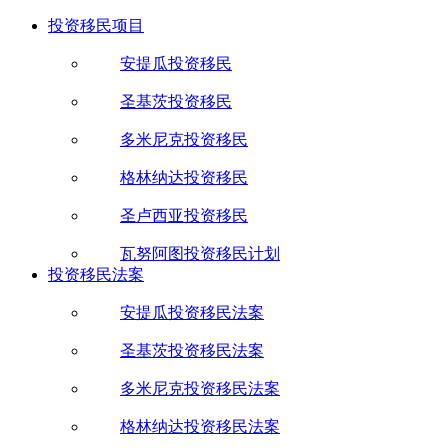
投资移民项目
安提瓜投资移民
圣基茨投资移民
多米尼克投资移民
格林纳达投资移民
圣卢西亚投资移民
瓦努阿图投资移民计划
投资移民法案
安提瓜投资移民法案
圣基茨投资移民法案
多米尼克投资移民法案
格林纳达投资移民法案