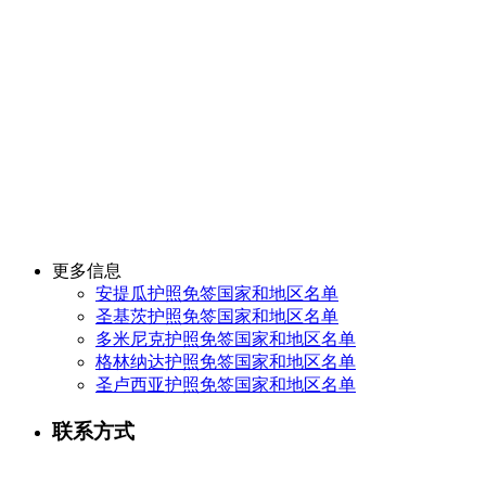
更多信息
安提瓜护照免签国家和地区名单
圣基茨护照免签国家和地区名单
多米尼克护照免签国家和地区名单
格林纳达护照免签国家和地区名单
圣卢西亚护照免签国家和地区名单
联系方式