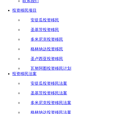
联系我们
投资移民项目
安提瓜投资移民
圣基茨投资移民
多米尼克投资移民
格林纳达投资移民
圣卢西亚投资移民
瓦努阿图投资移民计划
投资移民法案
安提瓜投资移民法案
圣基茨投资移民法案
多米尼克投资移民法案
格林纳达投资移民法案