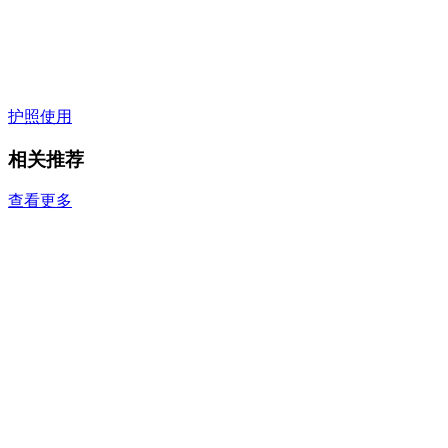
护照使用
相关推荐
查看更多