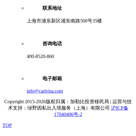
联系地址
上海市浦东新区浦东南路500号35楼
咨询电话
400-8520-860
电子邮箱
info@carivisa.com
Copyright 2015-2026版权归属：加勒比投资移民局 | 运营与技
术支持：绿野因私出入境服务（上海）有限公司
沪ICP备
17040406号-2
TOP