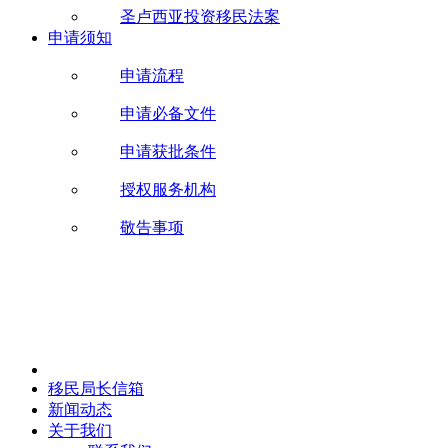
圣卢西亚投资移民法案
申请须知
申请流程
申请必备文件
申请获批条件
授权服务机构
敬告事项
移民局长信箱
新闻动态
关于我们