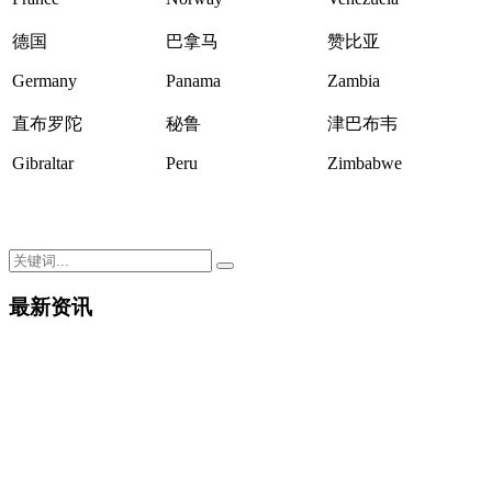
德国
巴拿马
赞比亚
Germany
Panama
Zambia
直布罗陀
秘鲁
津巴布韦
Gibraltar
Peru
Zimbabwe
最新资讯