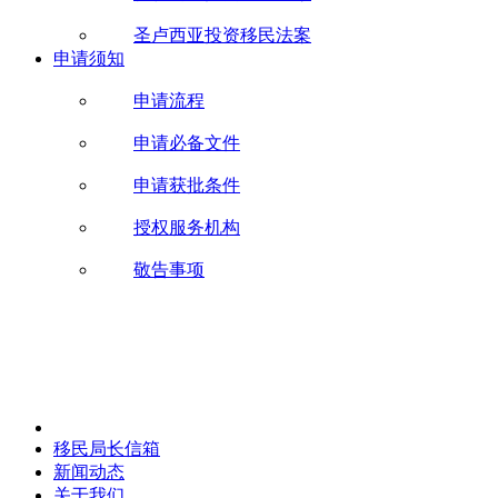
圣卢西亚投资移民法案
申请须知
申请流程
申请必备文件
申请获批条件
授权服务机构
敬告事项
移民局长信箱
新闻动态
关于我们