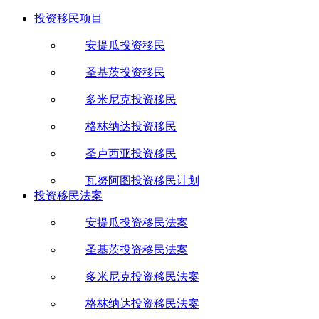
投资移民项目
安提瓜投资移民
圣基茨投资移民
多米尼克投资移民
格林纳达投资移民
圣卢西亚投资移民
瓦努阿图投资移民计划
投资移民法案
安提瓜投资移民法案
圣基茨投资移民法案
多米尼克投资移民法案
格林纳达投资移民法案