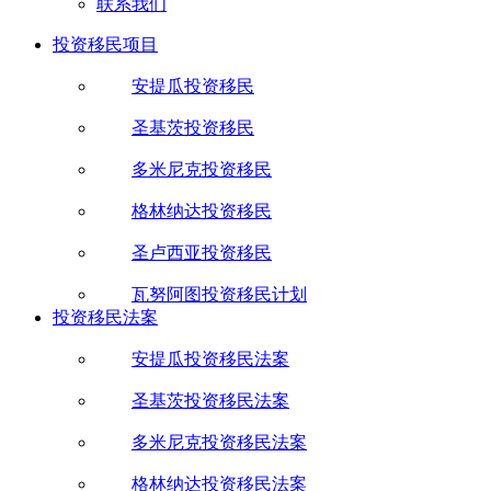
联系我们
投资移民项目
安提瓜投资移民
圣基茨投资移民
多米尼克投资移民
格林纳达投资移民
圣卢西亚投资移民
瓦努阿图投资移民计划
投资移民法案
安提瓜投资移民法案
圣基茨投资移民法案
多米尼克投资移民法案
格林纳达投资移民法案