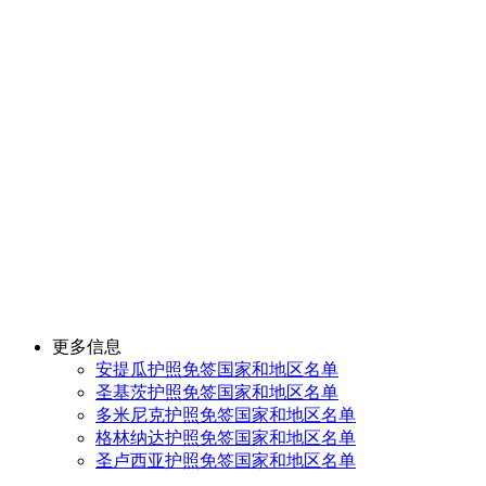
更多信息
安提瓜护照免签国家和地区名单
圣基茨护照免签国家和地区名单
多米尼克护照免签国家和地区名单
格林纳达护照免签国家和地区名单
圣卢西亚护照免签国家和地区名单