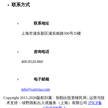
联系方式
联系地址
上海市浦东新区浦东南路500号35楼
咨询电话
400-8520-860
电子邮箱
info@carivisa.com
Copyright 2015-2026版权归属：加勒比投资移民局 | 运营与技
术支持：绿野因私出入境服务（上海）有限公司
沪ICP备
17040406号-2