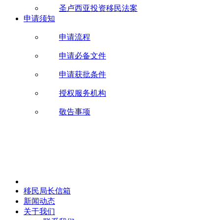
圣卢西亚投资移民法案
申请须知
申请流程
申请必备文件
申请获批条件
授权服务机构
敬告事项
移民局长信箱
新闻动态
关于我们