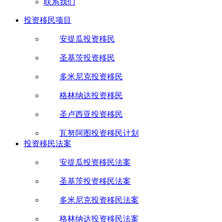
联系我们
投资移民项目
安提瓜投资移民
圣基茨投资移民
多米尼克投资移民
格林纳达投资移民
圣卢西亚投资移民
瓦努阿图投资移民计划
投资移民法案
安提瓜投资移民法案
圣基茨投资移民法案
多米尼克投资移民法案
格林纳达投资移民法案