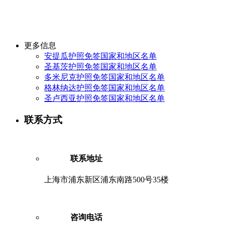
更多信息
安提瓜护照免签国家和地区名单
圣基茨护照免签国家和地区名单
多米尼克护照免签国家和地区名单
格林纳达护照免签国家和地区名单
圣卢西亚护照免签国家和地区名单
联系方式
联系地址
上海市浦东新区浦东南路500号35楼
咨询电话