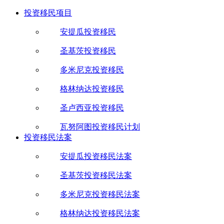
投资移民项目
安提瓜投资移民
圣基茨投资移民
多米尼克投资移民
格林纳达投资移民
圣卢西亚投资移民
瓦努阿图投资移民计划
投资移民法案
安提瓜投资移民法案
圣基茨投资移民法案
多米尼克投资移民法案
格林纳达投资移民法案