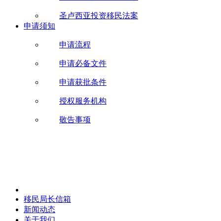
圣卢西亚投资移民法案
申请须知
申请流程
申请必备文件
申请获批条件
授权服务机构
敬告事项
移民局长信箱
新闻动态
关于我们