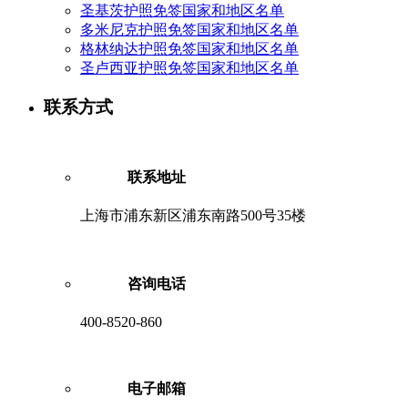
圣基茨护照免签国家和地区名单
多米尼克护照免签国家和地区名单
格林纳达护照免签国家和地区名单
圣卢西亚护照免签国家和地区名单
联系方式
联系地址
上海市浦东新区浦东南路500号35楼
咨询电话
400-8520-860
电子邮箱