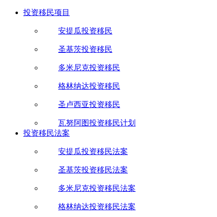
投资移民项目
安提瓜投资移民
圣基茨投资移民
多米尼克投资移民
格林纳达投资移民
圣卢西亚投资移民
瓦努阿图投资移民计划
投资移民法案
安提瓜投资移民法案
圣基茨投资移民法案
多米尼克投资移民法案
格林纳达投资移民法案