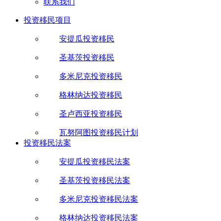
联系我们
投资移民项目
安提瓜投资移民
圣基茨投资移民
多米尼克投资移民
格林纳达投资移民
圣卢西亚投资移民
瓦努阿图投资移民计划
投资移民法案
安提瓜投资移民法案
圣基茨投资移民法案
多米尼克投资移民法案
格林纳达投资移民法案