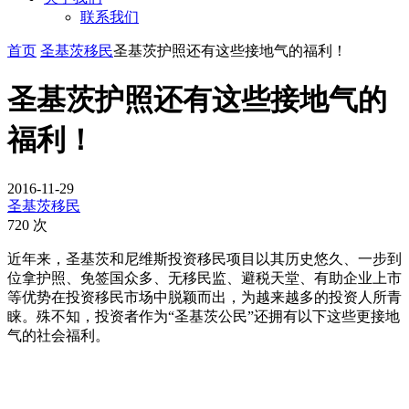
联系我们
首页
圣基茨移民
圣基茨护照还有这些接地气的福利！
圣基茨护照还有这些接地气的
福利！
2016-11-29
圣基茨移民
720 次
近年来，圣基茨和尼维斯投资移民项目以其历史悠久、一步到
位拿护照、免签国众多、无移民监、避税天堂、有助企业上市
等优势在投资移民市场中脱颖而出，为越来越多的投资人所青
睐。殊不知，投资者作为“圣基茨公民”还拥有以下这些更接地
气的社会福利。