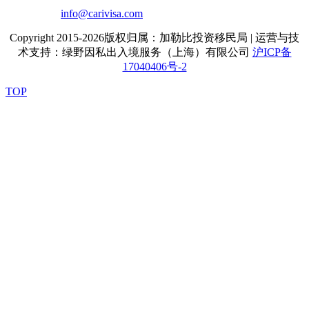
info@carivisa.com
Copyright 2015-2026版权归属：加勒比投资移民局 | 运营与技
术支持：绿野因私出入境服务（上海）有限公司
沪ICP备
17040406号-2
TOP