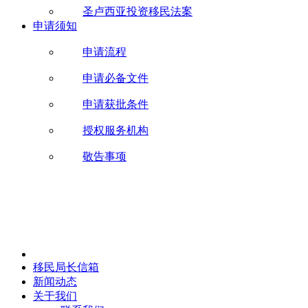
圣卢西亚投资移民法案
申请须知
申请流程
申请必备文件
申请获批条件
授权服务机构
敬告事项
移民局长信箱
新闻动态
关于我们