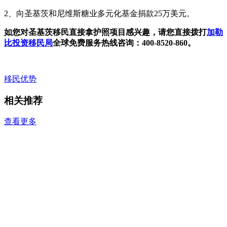
2、向圣基茨和尼维斯糖业多元化基金捐款25万美元。
如您对圣基茨移民直接拿护照项目感兴趣，请您直接拨打
加勒
比投资移民局
全球免费服务热线咨询：400-8520-860。
移民优势
相关推荐
查看更多