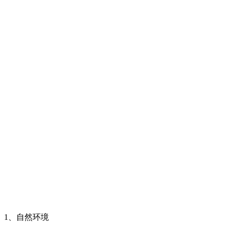
1、自然环境