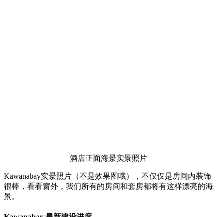
酒店正面海景实景照片
Kawanabay实景照片（不是效果图哦），不仅仅是房间内装饰
很棒，看看窗外，我们所有的房间和套房都将有这样漂亮的海
景。
Kawanabay 最新建设进度