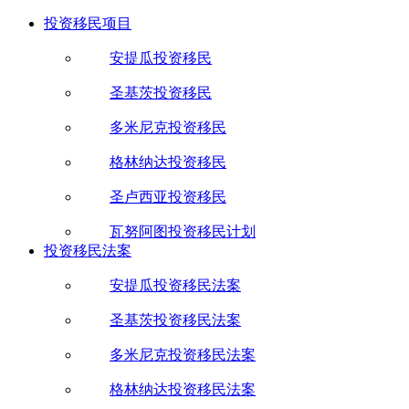
投资移民项目
安提瓜投资移民
圣基茨投资移民
多米尼克投资移民
格林纳达投资移民
圣卢西亚投资移民
瓦努阿图投资移民计划
投资移民法案
安提瓜投资移民法案
圣基茨投资移民法案
多米尼克投资移民法案
格林纳达投资移民法案