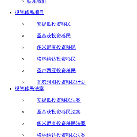
联系我们
投资移民项目
安提瓜投资移民
圣基茨投资移民
多米尼克投资移民
格林纳达投资移民
圣卢西亚投资移民
瓦努阿图投资移民计划
投资移民法案
安提瓜投资移民法案
圣基茨投资移民法案
多米尼克投资移民法案
格林纳达投资移民法案