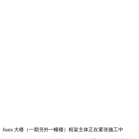
Juara 大楼（一期另外一幢楼）框架主体正在紧张施工中