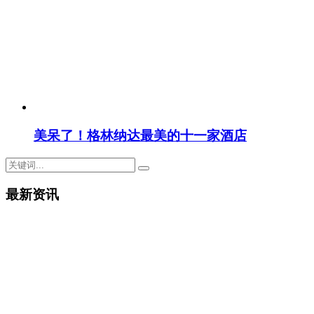
美呆了！格林纳达最美的十一家酒店
最新资讯