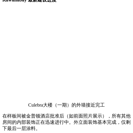
Culebra大楼（一期）的外墙接近完工
在样板间被金普顿酒店批准后（如前面照片展示），所有其他
房间的内部装饰正在迅速进行中。外立面装饰基本完成，仅剩
下最后一层涂料。