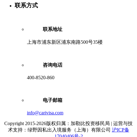
联系方式
联系地址
上海市浦东新区浦东南路500号35楼
咨询电话
400-8520-860
电子邮箱
info@carivisa.com
Copyright 2015-2026版权归属：加勒比投资移民局 | 运营与技
术支持：绿野因私出入境服务（上海）有限公司
沪ICP备
17040406号-2