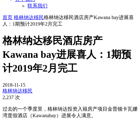
联系我们
首页
格林纳达移民
格林纳达移民酒店房产Kawana bay进展喜
人：1期预计2019年2月完工
格林纳达移民酒店房产
Kawana bay进展喜人：1期预
计2019年2月完工
2018-11-15
格林纳达移民
2,237 次
过去的一个季度里，格林纳达投资入籍房产项目金普顿卡瓦娜
湾度假酒店（Kawanabay）进展令人满意。