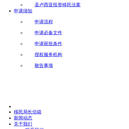
圣卢西亚投资移民法案
申请须知
申请流程
申请必备文件
申请获批条件
授权服务机构
敬告事项
移民局长信箱
新闻动态
关于我们