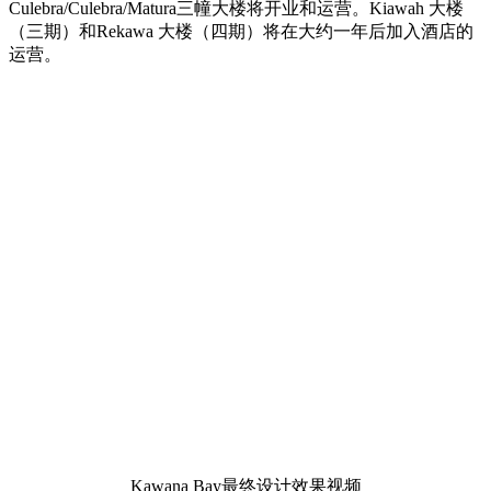
Culebra/Culebra/Matura三幢大楼将开业和运营。Kiawah 大楼
（三期）和Rekawa 大楼（四期）将在大约一年后加入酒店的
运营。
Kawana Bay最终设计效果视频