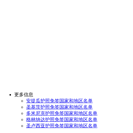
更多信息
安提瓜护照免签国家和地区名单
圣基茨护照免签国家和地区名单
多米尼克护照免签国家和地区名单
格林纳达护照免签国家和地区名单
圣卢西亚护照免签国家和地区名单