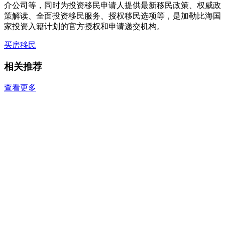
介公司等，同时为投资移民申请人提供最新移民政策、权威政
策解读、全面投资移民服务、授权移民选项等，是加勒比海国
家投资入籍计划的官方授权和申请递交机构。
买房移民
相关推荐
查看更多