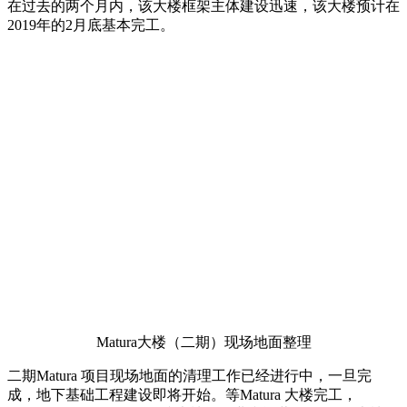
在过去的两个月内，该大楼框架主体建设迅速，该大楼预计在
2019年的2月底基本完工。
Matura大楼（二期）现场地面整理
二期Matura 项目现场地面的清理工作已经进行中，一旦完
成，地下基础工程建设即将开始。等Matura 大楼完工，