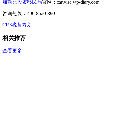
加勒比投资移民局
官网：carivisa.wp-diary.com
咨询热线：400-8520-860
CRS
税务筹划
相关推荐
查看更多