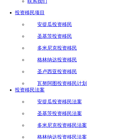
联系我们
投资移民项目
安提瓜投资移民
圣基茨投资移民
多米尼克投资移民
格林纳达投资移民
圣卢西亚投资移民
瓦努阿图投资移民计划
投资移民法案
安提瓜投资移民法案
圣基茨投资移民法案
多米尼克投资移民法案
格林纳达投资移民法案