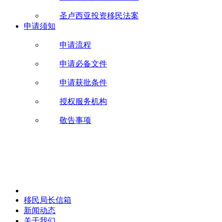
圣卢西亚投资移民法案
申请须知
申请流程
申请必备文件
申请获批条件
授权服务机构
敬告事项
移民局长信箱
新闻动态
关于我们