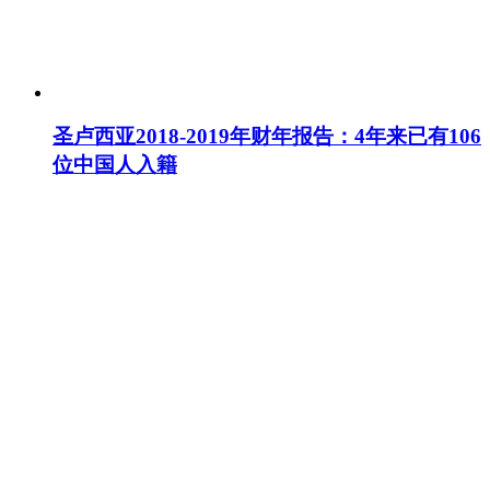
圣卢西亚2018-2019年财年报告：4年来已有106
位中国人入籍