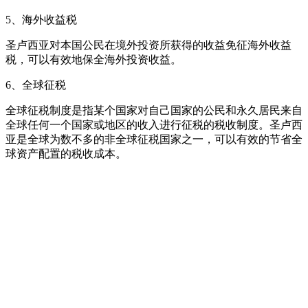
5、海外收益税
圣卢西亚对本国公民在境外投资所获得的收益免征海外收益
税，可以有效地保全海外投资收益。
6、全球征税
全球征税制度是指某个国家对自己国家的公民和永久居民来自
全球任何一个国家或地区的收入进行征税的税收制度。圣卢西
亚是全球为数不多的非全球征税国家之一，可以有效的节省全
球资产配置的税收成本。