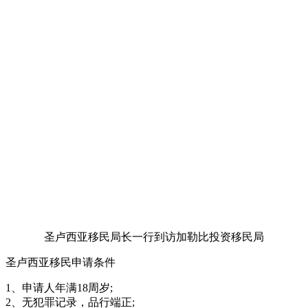
圣卢西亚移民局长一行到访加勒比投资移民局
圣卢西亚移民申请条件
1、申请人年满18周岁;
2、无犯罪记录，品行端正;