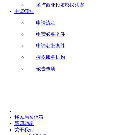
圣卢西亚投资移民法案
申请须知
申请流程
申请必备文件
申请获批条件
授权服务机构
敬告事项
移民局长信箱
新闻动态
关于我们