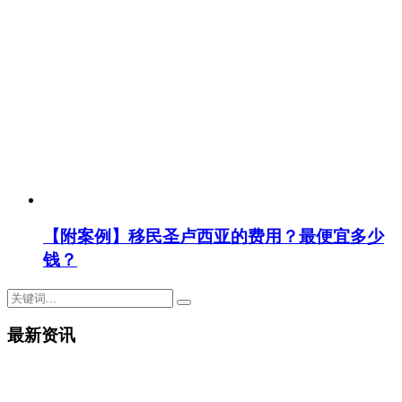
【附案例】移民圣卢西亚的费用？最便宜多少
钱？
最新资讯