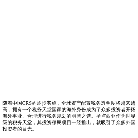
随着中国CRS的逐步实施，全球资产配置税务透明度将越来越
高，拥有一个税务天堂国家的海外身份成为了众多投资者开拓
海外事业、合理进行税务规划的明智之选。圣卢西亚作为世界
级的税务天堂，其投资移民项目一经推出，就吸引了众多外国
投资者的目光。