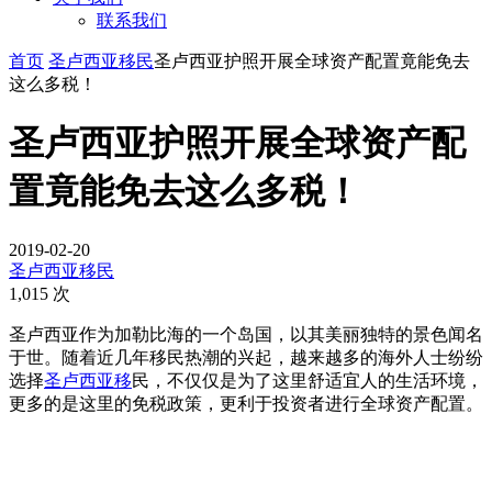
联系我们
首页
圣卢西亚移民
圣卢西亚护照开展全球资产配置竟能免去
这么多税！
圣卢西亚护照开展全球资产配
置竟能免去这么多税！
2019-02-20
圣卢西亚移民
1,015 次
圣卢西亚作为加勒比海的一个岛国，以其美丽独特的景色闻名
于世。随着近几年移民热潮的兴起，越来越多的海外人士纷纷
选择
圣卢西亚移
民，不仅仅是为了这里舒适宜人的生活环境，
更多的是这里的免税政策，更利于投资者进行全球资产配置。