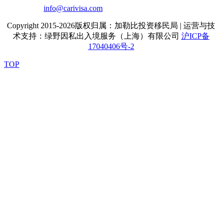
info@carivisa.com
Copyright 2015-2026版权归属：加勒比投资移民局 | 运营与技
术支持：绿野因私出入境服务（上海）有限公司
沪ICP备
17040406号-2
TOP