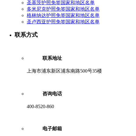
圣基茨护照免签国家和地区名单
多米尼克护照免签国家和地区名单
格林纳达护照免签国家和地区名单
圣卢西亚护照免签国家和地区名单
联系方式
联系地址
上海市浦东新区浦东南路500号35楼
咨询电话
400-8520-860
电子邮箱