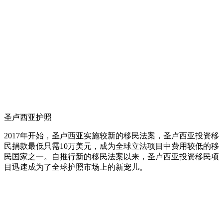
圣卢西亚护照
2017年开始，圣卢西亚实施较新的移民法案，圣卢西亚投资移
民捐款最低只需10万美元，成为全球立法项目中费用较低的移
民国家之一。自推行新的移民法案以来，圣卢西亚投资移民项
目迅速成为了全球护照市场上的新宠儿。