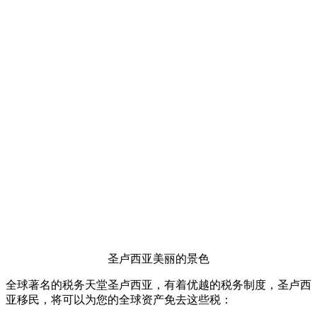
圣卢西亚美丽的景色
全球著名的税务天堂圣卢西亚，有着优越的税务制度，圣卢西
亚移民，将可以为您的全球资产免去这些税：