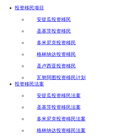
投资移民项目
安提瓜投资移民
圣基茨投资移民
多米尼克投资移民
格林纳达投资移民
圣卢西亚投资移民
瓦努阿图投资移民计划
投资移民法案
安提瓜投资移民法案
圣基茨投资移民法案
多米尼克投资移民法案
格林纳达投资移民法案