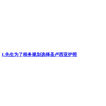
L先生为了税务规划选择圣卢西亚护照