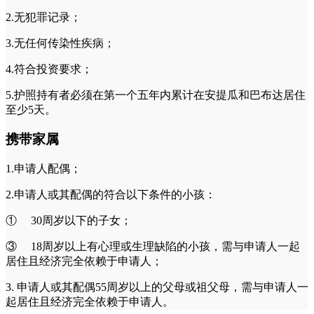
2.无犯罪记录；
3.无任何传染性疾病；
4.符合投资要求；
5.护照持有者必须在第一个五年内累计在安提瓜和巴布达居住
至少5天。
携带家属
1.申请人配偶；
2.申请人或其配偶的符合以下条件的小孩：
①
30周岁以下的子女；
③ 18周岁以上有心理或生理缺陷的小孩，需与申请人一起
居住且经济完全依赖于申请人；
3. 申请人或其配偶55周岁以上的父母或祖父母，需与申请人一
起居住且经济完全依赖于申请人。