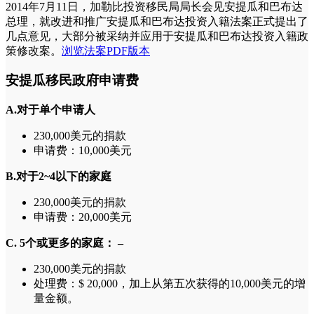
2014年7月11日，加勒比投资移民局局长会见安提瓜和巴布达
总理，就改进和推广安提瓜和巴布达投资入籍法案正式提出了
几点意见，大部分被采纳并应用于安提瓜和巴布达投资入籍政
策修改案。
浏览法案PDF版本
安提瓜移民政府申请费
A.对于单个申请人
230,000美元的捐款
申请费：10,000美元
B.对于2~4以下的家庭
230,000美元的捐款
申请费：20,000美元
C. 5个或更多的家庭： –
230,000美元的捐款
处理费：$ 20,000，加上从第五次获得的10,000美元的增
量金额。