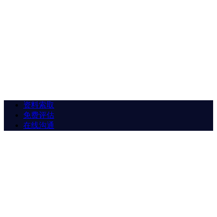
资料索取
免费评估
在线沟通