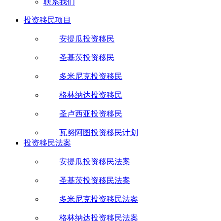
联系我们
投资移民项目
安提瓜投资移民
圣基茨投资移民
多米尼克投资移民
格林纳达投资移民
圣卢西亚投资移民
瓦努阿图投资移民计划
投资移民法案
安提瓜投资移民法案
圣基茨投资移民法案
多米尼克投资移民法案
格林纳达投资移民法案