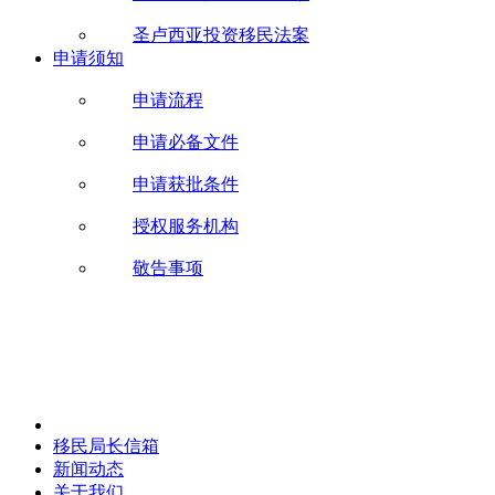
圣卢西亚投资移民法案
申请须知
申请流程
申请必备文件
申请获批条件
授权服务机构
敬告事项
移民局长信箱
新闻动态
关于我们