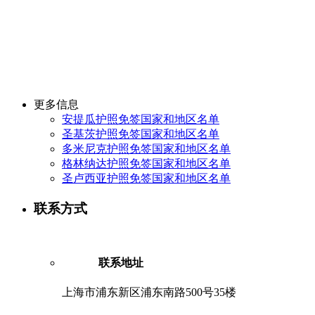
更多信息
安提瓜护照免签国家和地区名单
圣基茨护照免签国家和地区名单
多米尼克护照免签国家和地区名单
格林纳达护照免签国家和地区名单
圣卢西亚护照免签国家和地区名单
联系方式
联系地址
上海市浦东新区浦东南路500号35楼