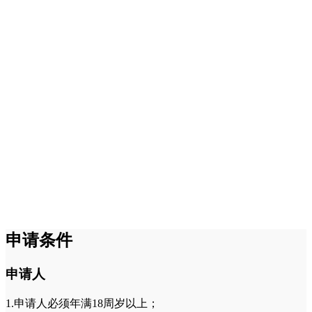
申请条件
申请人
1.申请人必须年满18周岁以上；