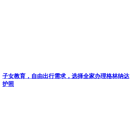
子女教育，自由出行需求，选择全家办理格林纳达
护照