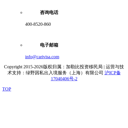
咨询电话
400-8520-860
电子邮箱
info@carivisa.com
Copyright 2015-2026版权归属：加勒比投资移民局 | 运营与技
术支持：绿野因私出入境服务（上海）有限公司
沪ICP备
17040406号-2
TOP