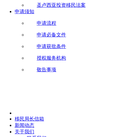
圣卢西亚投资移民法案
申请须知
申请流程
申请必备文件
申请获批条件
授权服务机构
敬告事项
移民局长信箱
新闻动态
关于我们