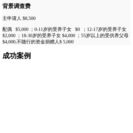
背景调查费
主申请人 $8,500
配偶 $5,000 ；0-11岁的受养子女 $0 ；12-17岁的受养子女
$2,000 ；18-30岁的受养子女 $4,000 ；55岁以上的受供养父母
$4,000,不随行的资金捐赠人
$ 5,000
成功案例