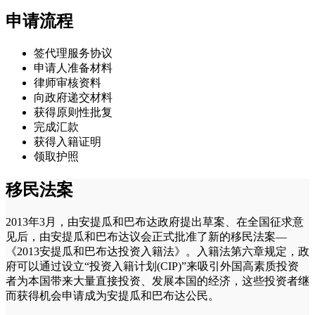
申请流程
签代理服务协议
申请人准备材料
律师审核资料
向政府递交材料
获得原则性批复
完成汇款
获得入籍证明
领取护照
移民法案
2013年3月，由安提瓜和巴布达政府提出草案、在全国征求意
见后，由安提瓜和巴布达议会正式批准了新的移民法案—
《2013安提瓜和巴布达投资入籍法》。入籍法第六章规定，政
府可以通过设立“投资入籍计划(CIP)”来吸引外国高素质投资
者为本国带来大量直接投资、发展本国的经济，这些投资者继
而获得机会申请成为安提瓜和巴布达公民。