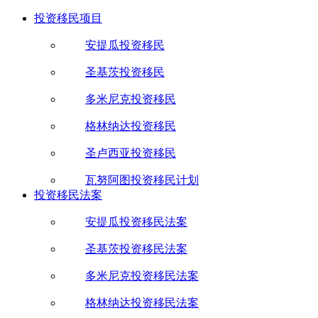
投资移民项目
安提瓜投资移民
圣基茨投资移民
多米尼克投资移民
格林纳达投资移民
圣卢西亚投资移民
瓦努阿图投资移民计划
投资移民法案
安提瓜投资移民法案
圣基茨投资移民法案
多米尼克投资移民法案
格林纳达投资移民法案