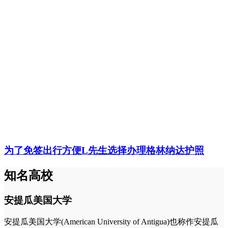
为了免签出行方便L先生选择办理格林纳达护照
知名高校
安提瓜美国大学
安提瓜美国大学(American University of Antigua)也称作安提瓜