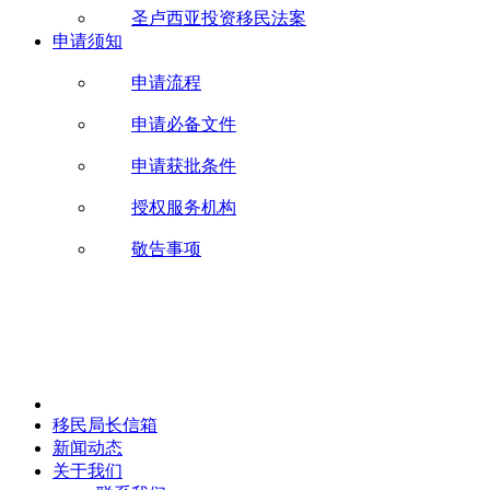
圣卢西亚投资移民法案
申请须知
申请流程
申请必备文件
申请获批条件
授权服务机构
敬告事项
移民局长信箱
新闻动态
关于我们