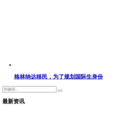
格林纳达移民，为了规划国际生身份
最新资讯