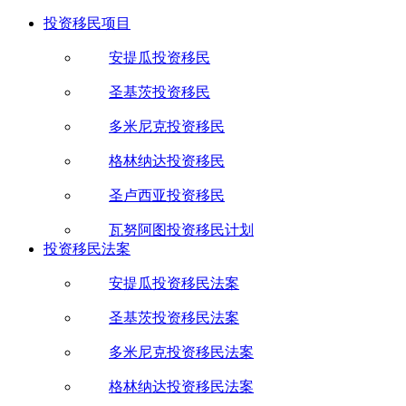
投资移民项目
安提瓜投资移民
圣基茨投资移民
多米尼克投资移民
格林纳达投资移民
圣卢西亚投资移民
瓦努阿图投资移民计划
投资移民法案
安提瓜投资移民法案
圣基茨投资移民法案
多米尼克投资移民法案
格林纳达投资移民法案