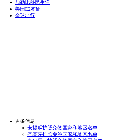
加勒比移民生活
美国E2签证
全球出行
更多信息
安提瓜护照免签国家和地区名单
圣基茨护照免签国家和地区名单