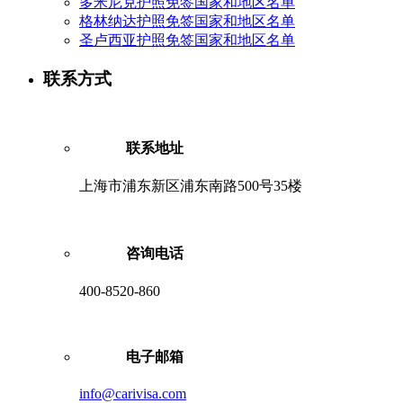
多米尼克护照免签国家和地区名单
格林纳达护照免签国家和地区名单
圣卢西亚护照免签国家和地区名单
联系方式
联系地址
上海市浦东新区浦东南路500号35楼
咨询电话
400-8520-860
电子邮箱
info@carivisa.com