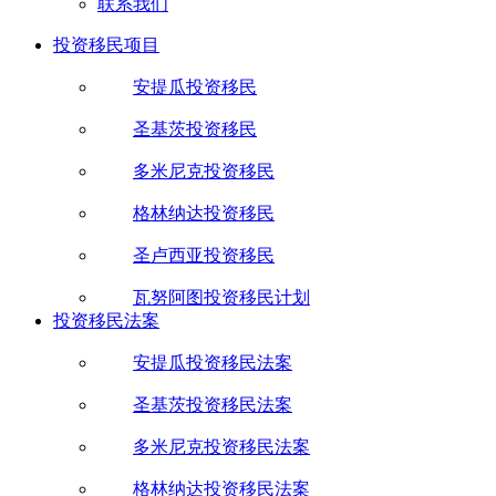
联系我们
投资移民项目
安提瓜投资移民
圣基茨投资移民
多米尼克投资移民
格林纳达投资移民
圣卢西亚投资移民
瓦努阿图投资移民计划
投资移民法案
安提瓜投资移民法案
圣基茨投资移民法案
多米尼克投资移民法案
格林纳达投资移民法案