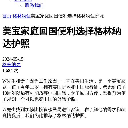
联系我们
首页
格林纳达
美宝家庭回国便利选择格林纳达护照
美宝家庭回国便利选择格林纳
达护照
2024-05-15
格林纳达
1,684 次
W先生和妻子因为工作原因，一直在美国生活，是一个美宝家
庭，孩子今年11岁，拥有美国护照和中国旅行证，考虑到孩子
18周岁以后有可能放弃中国国籍，为了回国方便，想提前为孩
子规划一个可以免签中国的外籍护照。
W先生找到加勒比投资移民局进行咨询，在了解他的需求和家
庭情况后，我们为他推荐了格林纳达护照。