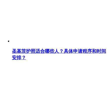
圣基茨护照适合哪些人？具体申请程序和时间
安排？