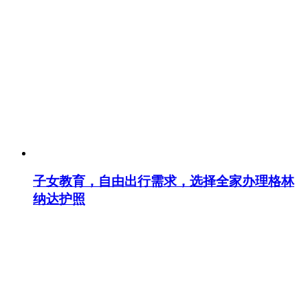
子女教育，自由出行需求，选择全家办理格林
纳达护照