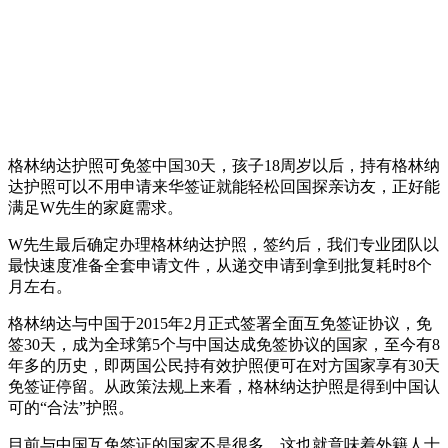
格林纳达护照可免签中国30天，孩子18周岁以后，持有格林纳
达护照可以不用申请来华签证就能轻松回国探亲访友，正好能
满足W先生的家庭需求。
W先生最后确定办理格林纳达护照，签约后，我们专业团队以
最快速度准备全套申请文件，从递交申请到拿到批复耗时8个
月左右。
格林纳达与中国于2015年2月正式签署全面互免签证协议，免
签30天，成为全球第5个与中国达成免签协议的国家，至今有8
年多的历史，即两国公民持有效护照便可在对方国家享有30天
免签证停留。从政策法规上来看，格林纳达护照是得到中国认
可的“合法”护照。
目前与中国互免签证的国家不是很多，这也就意味着外籍人士