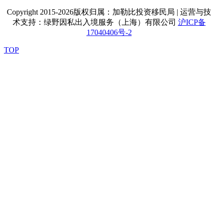
Copyright 2015-2026版权归属：加勒比投资移民局 | 运营与技
术支持：绿野因私出入境服务（上海）有限公司
沪ICP备
17040406号-2
TOP