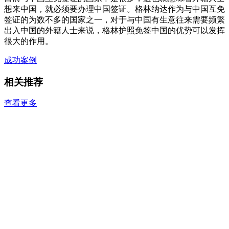
想来中国，就必须要办理中国签证。格林纳达作为与中国互免
签证的为数不多的国家之一，对于与中国有生意往来需要频繁
出入中国的外籍人士来说，格林护照免签中国的优势可以发挥
很大的作用。
成功案例
相关推荐
查看更多