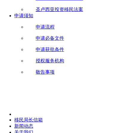
圣卢西亚投资移民法案
申请须知
申请流程
申请必备文件
申请获批条件
授权服务机构
敬告事项
移民局长信箱
新闻动态
关于我们