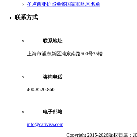
圣卢西亚护照免签国家和地区名单
联系方式
联系地址
上海市浦东新区浦东南路500号35楼
咨询电话
400-8520-860
电子邮箱
info@carivisa.com
Copyright 2015-202