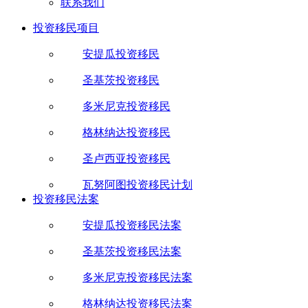
联系我们
投资移民项目
安提瓜投资移民
圣基茨投资移民
多米尼克投资移民
格林纳达投资移民
圣卢西亚投资移民
瓦努阿图投资移民计划
投资移民法案
安提瓜投资移民法案
圣基茨投资移民法案
多米尼克投资移民法案
格林纳达投资移民法案