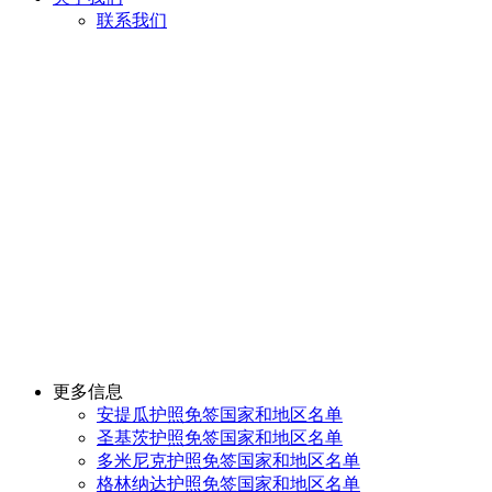
联系我们
更多信息
安提瓜护照免签国家和地区名单
圣基茨护照免签国家和地区名单
多米尼克护照免签国家和地区名单
格林纳达护照免签国家和地区名单