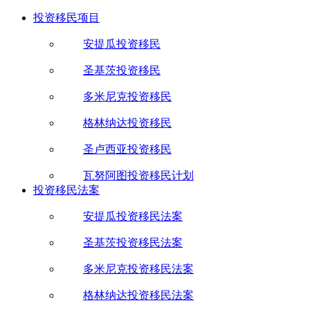
投资移民项目
安提瓜投资移民
圣基茨投资移民
多米尼克投资移民
格林纳达投资移民
圣卢西亚投资移民
瓦努阿图投资移民计划
投资移民法案
安提瓜投资移民法案
圣基茨投资移民法案
多米尼克投资移民法案
格林纳达投资移民法案