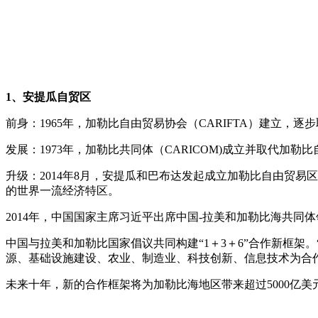
1、安提瓜自贸区
前身：1965年，加勒比自由贸易协会（CARIFTA）建立
发展：1973年，加勒比共同体（CARICOM)成立并取代加
升级：2014年8月，安提瓜和巴布达发起成立加勒比自由贸
的世界一流经济特区。
2014年，中国国家主席习近平出席中国-拉美和加勒比海共
中国与拉美和加勒比国家倡议共同构建“1＋3＋6”合作新框架。“
源、基础设施建设、农业、制造业、科技创新、信息技术为合
未来十年，新的合作框架将为加勒比海地区带来超过5000亿美