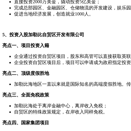
直接投资2000万美金，撬动投资5亿美金；
完成总部园区、金融园区、仓储物流的开发建设，娱乐园
促进当地经济发展，创造就业1000人。
5、投资入股加勒比自贸区开发有限公司
亮点一、项目投资入籍
企业通过投资自贸区项目，股东和高管可以直接获取英联
企业投资自贸区项目后，项目可以申请成为政府指定投资
亮点二、顶级度假胜地
加勒比海地区一直以来就是国际知名的高端度假胜地。传
亮点三、全面免税政策
加勒比海处于离岸金融中心，离岸收入免税；
自贸区的特殊政策规定，在岸收入同样免税。
亮点四、国家集团项目