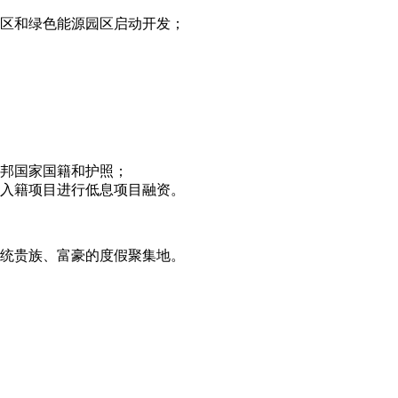
区和绿色能源园区启动开发；
邦国家国籍和护照；
入籍项目进行低息项目融资。
统贵族、富豪的度假聚集地。