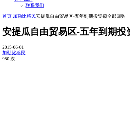
联系我们
首页
加勒比移民
安提瓜自由贸易区-五年到期投资额全部回购
安提瓜自由贸易区-五年到期投
2015-06-01
加勒比移民
950 次