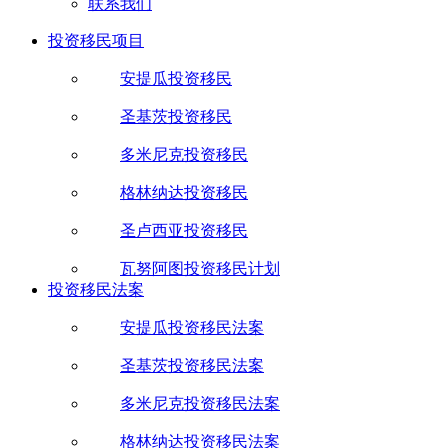
联系我们
投资移民项目
安提瓜投资移民
圣基茨投资移民
多米尼克投资移民
格林纳达投资移民
圣卢西亚投资移民
瓦努阿图投资移民计划
投资移民法案
安提瓜投资移民法案
圣基茨投资移民法案
多米尼克投资移民法案
格林纳达投资移民法案