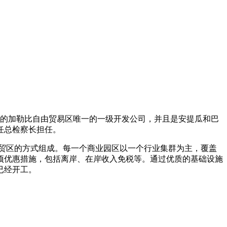
和巴布达政府首次授权的加勒比自由贸易区唯一的一级开发公司，并且是安提瓜和巴
任总检察长担任。
贸区的方式组成。每一个商业园区以一个行业集群为主，覆盖
各项优惠措施，包括离岸、在岸收入免税等。通过优质的基础设施
已经开工。