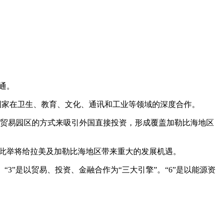
通。
区域国家在卫生、教育、文化、通讯和工业等领域的深度合作。
由贸易园区的方式来吸引外国直接投资，形成覆盖加勒比海地区
！此举将给拉美及加勒比海地区带来重大的发展机遇。
。“3”是以贸易、投资、金融合作为“三大引擎”。“6”是以能源资