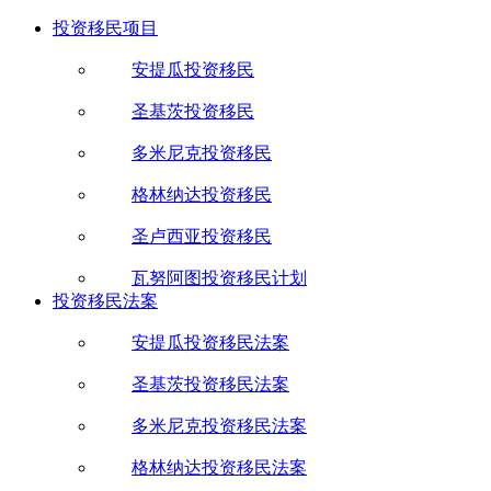
投资移民项目
安提瓜投资移民
圣基茨投资移民
多米尼克投资移民
格林纳达投资移民
圣卢西亚投资移民
瓦努阿图投资移民计划
投资移民法案
安提瓜投资移民法案
圣基茨投资移民法案
多米尼克投资移民法案
格林纳达投资移民法案