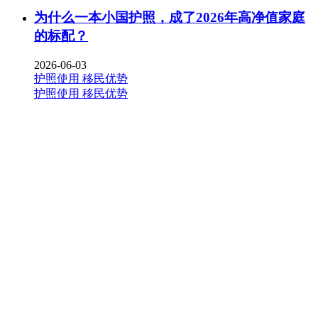
为什么一本小国护照，成了2026年高净值家庭
的标配？
2026-06-03
护照使用
移民优势
护照使用
移民优势