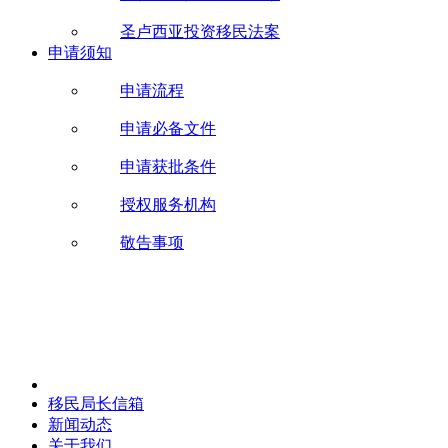
圣卢西亚投资移民法案
申请须知
申请流程
申请必备文件
申请获批条件
授权服务机构
敬告事项
移民局长信箱
新闻动态
关于我们