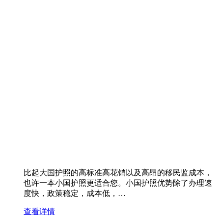
比起大国护照的高标准高花销以及高昂的移民监成本，
也许一本小国护照更适合您。小国护照优势除了办理速
度快，政策稳定，成本低，…
查看详情