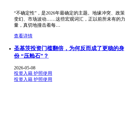
“不确定性”，是2026年最确定的主题。地缘冲突、政策
变幻、市场波动……这些宏观词汇，正以前所未有的力
量，真切地撞击着每…
查看详情
圣基茨投资门槛翻倍，为何反而成了更稳的身
份 “压舱石”？
2026-05-08
投资入籍
护照使用
投资入籍
护照使用