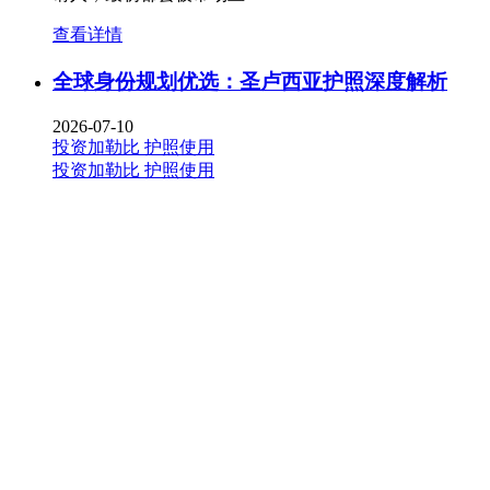
查看详情
全球身份规划优选：圣卢西亚护照深度解析
2026-07-10
投资加勒比
护照使用
投资加勒比
护照使用