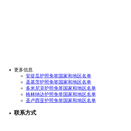
更多信息
安提瓜护照免签国家和地区名单
圣基茨护照免签国家和地区名单
多米尼克护照免签国家和地区名单
格林纳达护照免签国家和地区名单
圣卢西亚护照免签国家和地区名单
联系方式