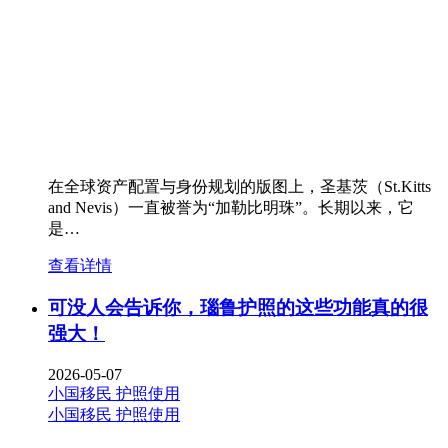
在全球资产配置与身份规划的版图上，圣基茨（St.Kitts
and Nevis）一直被誉为“加勒比明珠”。长期以来，它
是…
查看详情
可没人会告诉你，瑙鲁护照的这些功能真的很
强大！
2026-05-07
小国移民
护照使用
小国移民
护照使用