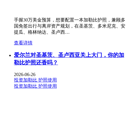
手握30万美金预算，想要配置一本加勒比护照，兼顾多
国免签出行与离岸资产规划，在圣基茨、多米尼克、安
提瓜、格林纳达、圣卢西…
查看详情
爱尔兰对圣基茨、圣卢西亚关上大门，你的加
勒比护照还香吗？
2026-06-26
投资加勒比
护照使用
投资加勒比
护照使用