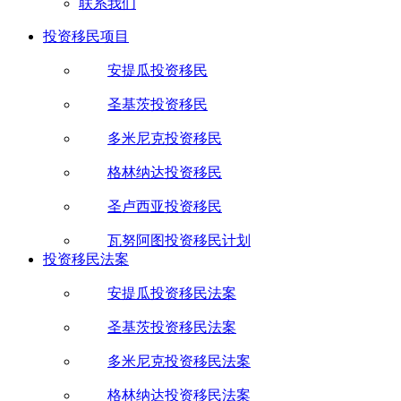
联系我们
投资移民项目
安提瓜投资移民
圣基茨投资移民
多米尼克投资移民
格林纳达投资移民
圣卢西亚投资移民
瓦努阿图投资移民计划
投资移民法案
安提瓜投资移民法案
圣基茨投资移民法案
多米尼克投资移民法案
格林纳达投资移民法案