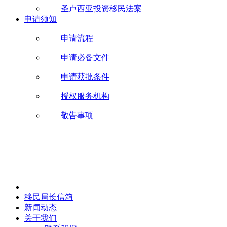
圣卢西亚投资移民法案
申请须知
申请流程
申请必备文件
申请获批条件
授权服务机构
敬告事项
移民局长信箱
新闻动态
关于我们