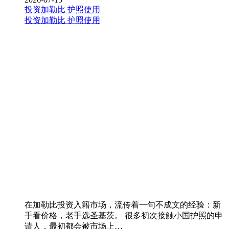
投资加勒比
护照使用
投资加勒比
护照使用
在加勒比投资入籍市场，流传着一句不成文的经验：新
手看价格，老手选圣基茨。 很多初次接触小国护照的申
请人，最初都会被市场上…