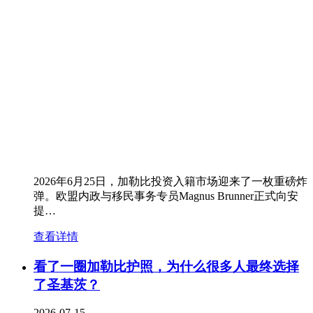
2026年6月25日，加勒比投资入籍市场迎来了一枚重磅炸
弹。欧盟内政与移民事务专员Magnus Brunner正式向安
提…
查看详情
看了一圈加勒比护照，为什么很多人最终选择
了圣基茨？
2026-07-15