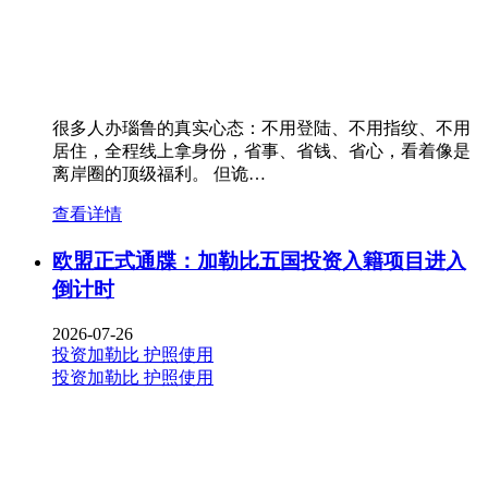
很多人办瑙鲁的真实心态：不用登陆、不用指纹、不用
居住，全程线上拿身份，省事、省钱、省心，看着像是
离岸圈的顶级福利。 但诡…
查看详情
欧盟正式通牒：加勒比五国投资入籍项目进入
倒计时
2026-07-26
投资加勒比
护照使用
投资加勒比
护照使用