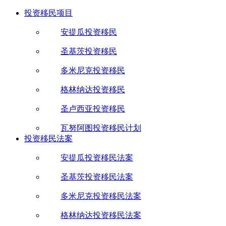
投资移民项目
安提瓜投资移民
圣基茨投资移民
多米尼克投资移民
格林纳达投资移民
圣卢西亚投资移民
瓦努阿图投资移民计划
投资移民法案
安提瓜投资移民法案
圣基茨投资移民法案
多米尼克投资移民法案
格林纳达投资移民法案