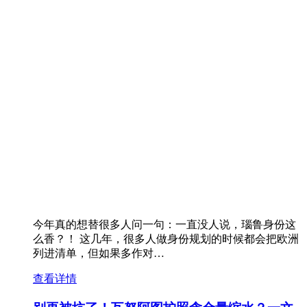
今年真的想替很多人问一句：一直没人说，瑙鲁身份这
么香？！ 这几年，很多人做身份规划的时候都会把欧洲
列进清单，但如果多作对…
查看详情