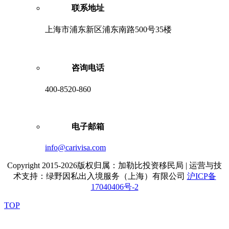
联系地址
上海市浦东新区浦东南路500号35楼
咨询电话
400-8520-860
电子邮箱
info@carivisa.com
Copyright 2015-2026版权归属：加勒比投资移民局 | 运营与技
术支持：绿野因私出入境服务（上海）有限公司
沪ICP备
17040406号-2
TOP