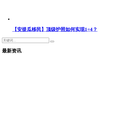
【安提瓜移民】顶级护照如何实现1=4？
最新资讯