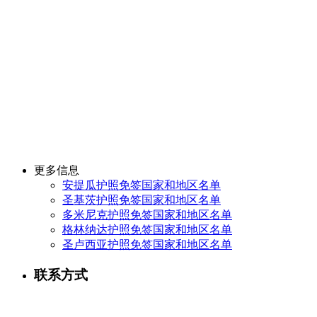
更多信息
安提瓜护照免签国家和地区名单
圣基茨护照免签国家和地区名单
多米尼克护照免签国家和地区名单
格林纳达护照免签国家和地区名单
圣卢西亚护照免签国家和地区名单
联系方式