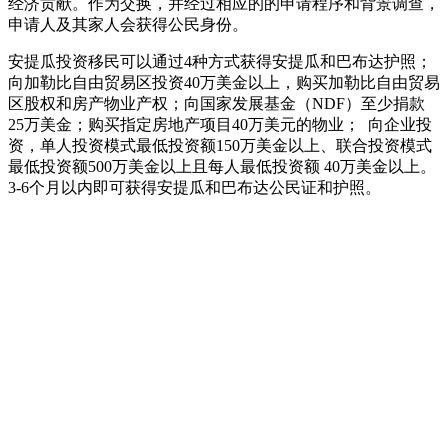
经济贡献。作为交换，并经过相应的的申请程序和背景调查，
申请人及其家人会获得公民身份。
安提瓜投资移民可以通过4种方式获得安提瓜和巴布达护照；
向加勒比自由贸易区投资40万美金以上，购买加勒比自由贸易
区股权和房产物业产权；向国家发展基金（NDF）至少捐款
25万美金；购买指定房地产项目40万美元的物业； 向企业投
资，单人投资模式最低投资额150万美金以上、联合投资模式
最低投资额500万美金以上且每人最低投资额 40万美金以上。
3-6个月以内即可获得安提瓜和巴布达公民证和护照。