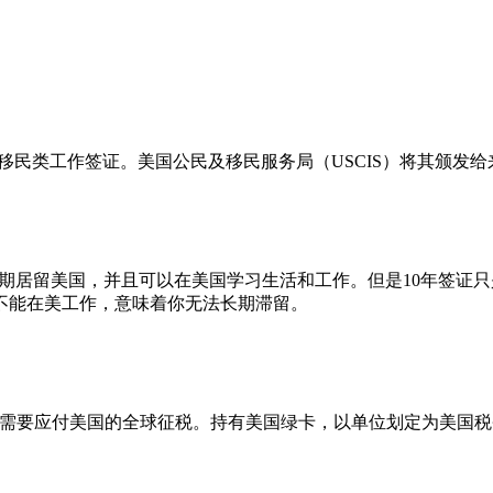
非移民类工作签证。美国公民及移民服务局（USCIS）将其颁
可长期居留美国，并且可以在美国学习生活和工作。但是10年签证
不能在美工作，意味着你无法长期滞留。
不需要应付美国的全球征税。持有美国绿卡，以单位划定为美国