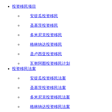
投资移民项目
安提瓜投资移民
圣基茨投资移民
多米尼克投资移民
格林纳达投资移民
圣卢西亚投资移民
瓦努阿图投资移民计划
投资移民法案
安提瓜投资移民法案
圣基茨投资移民法案
多米尼克投资移民法案
格林纳达投资移民法案