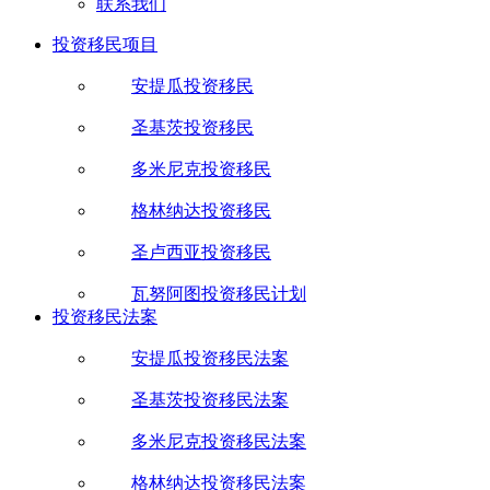
联系我们
投资移民项目
安提瓜投资移民
圣基茨投资移民
多米尼克投资移民
格林纳达投资移民
圣卢西亚投资移民
瓦努阿图投资移民计划
投资移民法案
安提瓜投资移民法案
圣基茨投资移民法案
多米尼克投资移民法案
格林纳达投资移民法案