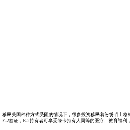
移民美国种种方式受阻的情况下，很多投资移民着纷纷瞄上格林
E-2签证，E-2持有者可享受绿卡持有人同等的医疗、教育福