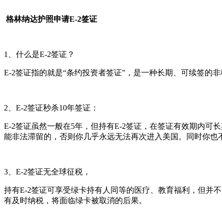
格林纳达护照申请E-2签证
1、什么是E-2签证？
E-2签证指的就是“条约投资者签证”，是一种长期、可续签的
2、E-2签证秒杀10年签证：
E-2签证虽然一般在5年，但持有E-2签证，在签证有效期内
能非法滞留的，否则你几乎永远无法再次进入美国。同时你也
3、E-2签证无全球征税，
持有E-2签证可享受绿卡持有人同等的医疗、教育福利，但并
有及时纳税，将面临绿卡被取消的后果。