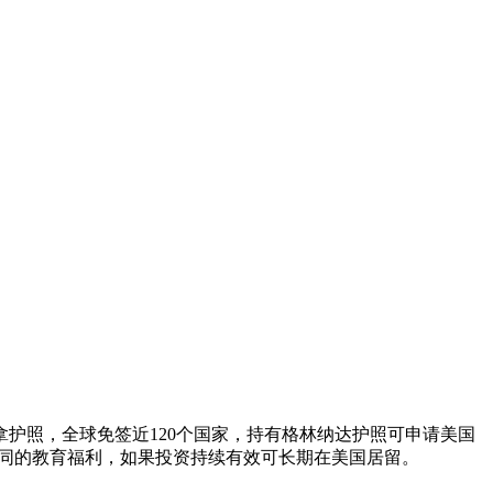
护照，全球免签近120个国家，持有格林纳达护照可申请美国
民相同的教育福利，如果投资持续有效可长期在美国居留。