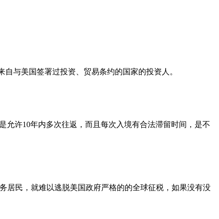
发给来自与美国签署过投资、贸易条约的国家的投资人。
只是允许10年内多次往返，而且每次入境有合法滞留时间，是不
税务居民，就难以逃脱美国政府严格的的全球征税，如果没有没