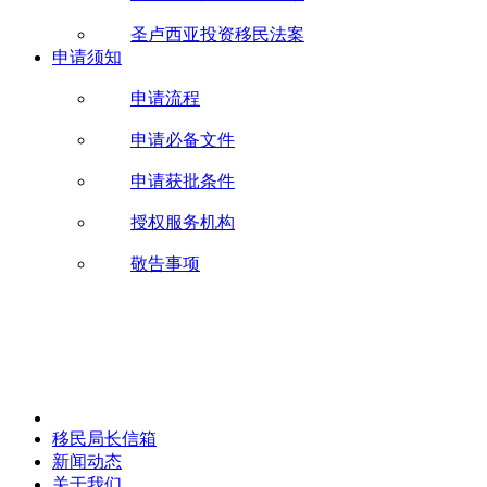
圣卢西亚投资移民法案
申请须知
申请流程
申请必备文件
申请获批条件
授权服务机构
敬告事项
移民局长信箱
新闻动态
关于我们