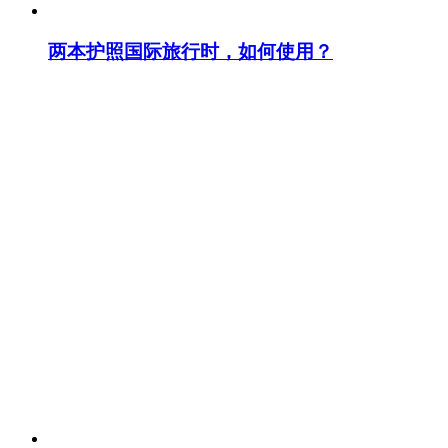
两本护照国际旅行时，如何使用？