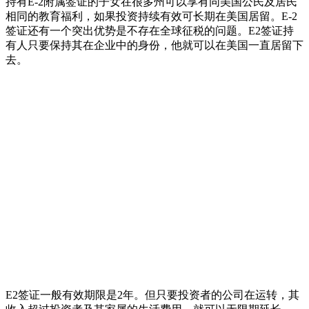
持有E-2附属签证的子女在很多州可以享有同美国公民及居民
相同的教育福利，如果投资持续有效可长期在美国居留。E-2
签证还有一个突出优势是不存在全球征税的问题。E2签证持
有人只要保持其在企业中的身份，他就可以在美国一直居留下
去。
E2签证一般有效期限是2年。但只要投资者的公司在运转，其