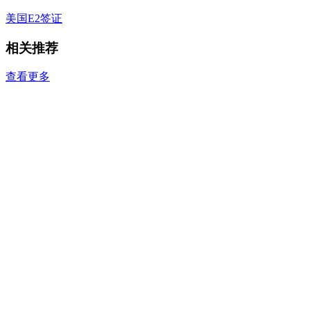
美国E2签证
相关推荐
查看更多