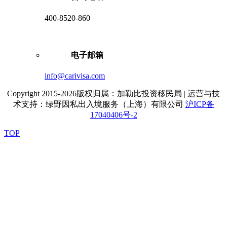
400-8520-860
电子邮箱
info@carivisa.com
Copyright 2015-2026版权归属：加勒比投资移民局 | 运营与技
术支持：绿野因私出入境服务（上海）有限公司
沪ICP备
17040406号-2
TOP