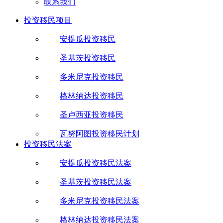
联系我们
投资移民项目
安提瓜投资移民
圣基茨投资移民
多米尼克投资移民
格林纳达投资移民
圣卢西亚投资移民
瓦努阿图投资移民计划
投资移民法案
安提瓜投资移民法案
圣基茨投资移民法案
多米尼克投资移民法案
格林纳达投资移民法案