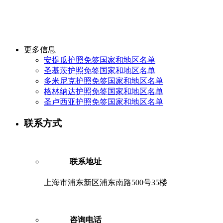
更多信息
安提瓜护照免签国家和地区名单
圣基茨护照免签国家和地区名单
多米尼克护照免签国家和地区名单
格林纳达护照免签国家和地区名单
圣卢西亚护照免签国家和地区名单
联系方式
联系地址
上海市浦东新区浦东南路500号35楼
咨询电话