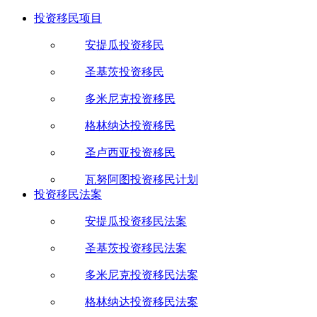
投资移民项目
安提瓜投资移民
圣基茨投资移民
多米尼克投资移民
格林纳达投资移民
圣卢西亚投资移民
瓦努阿图投资移民计划
投资移民法案
安提瓜投资移民法案
圣基茨投资移民法案
多米尼克投资移民法案
格林纳达投资移民法案