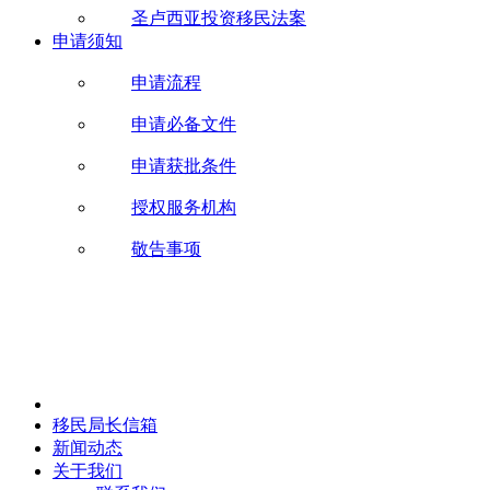
圣卢西亚投资移民法案
申请须知
申请流程
申请必备文件
申请获批条件
授权服务机构
敬告事项
移民局长信箱
新闻动态
关于我们