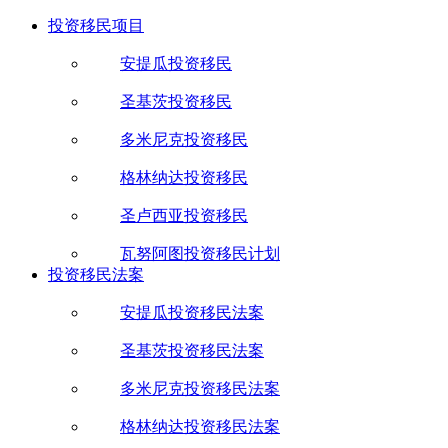
投资移民项目
安提瓜投资移民
圣基茨投资移民
多米尼克投资移民
格林纳达投资移民
圣卢西亚投资移民
瓦努阿图投资移民计划
投资移民法案
安提瓜投资移民法案
圣基茨投资移民法案
多米尼克投资移民法案
格林纳达投资移民法案