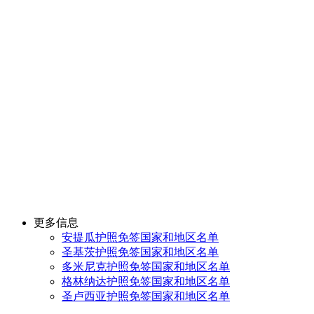
更多信息
安提瓜护照免签国家和地区名单
圣基茨护照免签国家和地区名单
多米尼克护照免签国家和地区名单
格林纳达护照免签国家和地区名单
圣卢西亚护照免签国家和地区名单