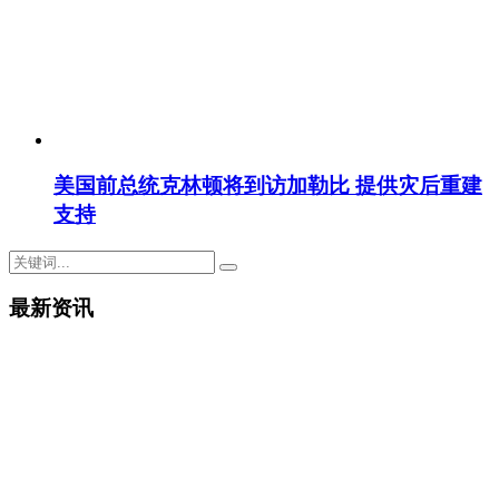
美国前总统克林顿将到访加勒比 提供灾后重建
支持
最新资讯