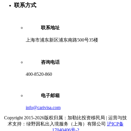
联系方式
联系地址
上海市浦东新区浦东南路500号35楼
咨询电话
400-8520-860
电子邮箱
info@carivisa.com
Copyright 2015-2026版权归属：加勒比投资移民局 | 运营与技
术支持：绿野因私出入境服务（上海）有限公司
沪ICP备
17040406号-2