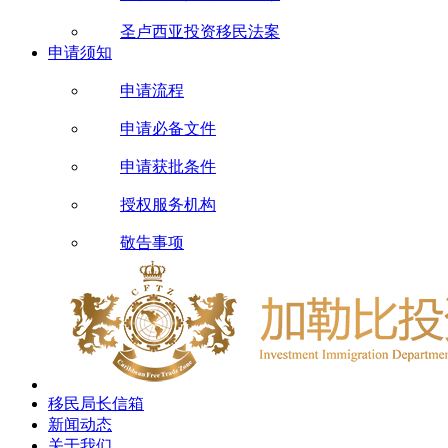
圣卢西亚投资移民法案
申请须知
申请流程
申请必备文件
申请获批条件
授权服务机构
敬告事项
移民局长信箱
新闻动态
关于我们