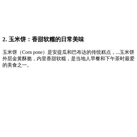
2. 玉米饼：香甜软糯的日常美味
玉米饼（Corn pone）是安提瓜和巴布达的传统糕点，...玉米饼
外层金黄酥脆，内里香甜软糯，是当地人早餐和下午茶时最爱
的美食之一。