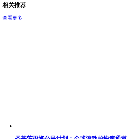
相关推荐
查看更多
圣基茨投资公民计划：全球流动的快速通道