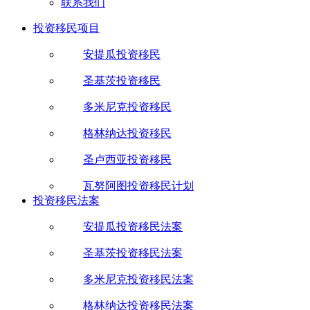
联系我们
投资移民项目
安提瓜投资移民
圣基茨投资移民
多米尼克投资移民
格林纳达投资移民
圣卢西亚投资移民
瓦努阿图投资移民计划
投资移民法案
安提瓜投资移民法案
圣基茨投资移民法案
多米尼克投资移民法案
格林纳达投资移民法案