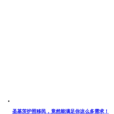
圣基茨护照移民，竟然能满足你这么多需求！