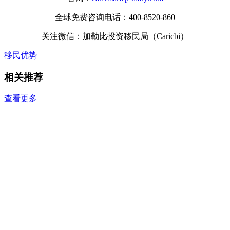
全球免费咨询电话：400-8520-860
关注微信：加勒比投资移民局（Caricbi）
移民优势
相关推荐
查看更多