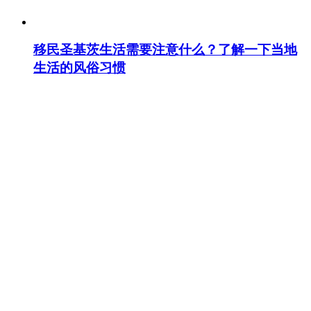
移民圣基茨生活需要注意什么？了解一下当地
生活的风俗习惯