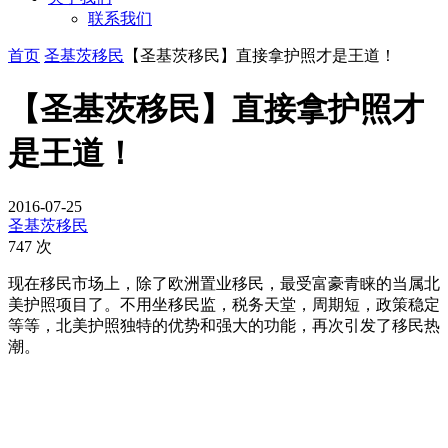
联系我们
首页
圣基茨移民
【圣基茨移民】直接拿护照才是王道！
【圣基茨移民】直接拿护照才
是王道！
2016-07-25
圣基茨移民
747 次
现在移民市场上，除了欧洲置业移民，最受富豪青睐的当属北
美护照项目了。不用坐移民监，税务天堂，周期短，政策稳定
等等，北美护照独特的优势和强大的功能，再次引发了移民热
潮。