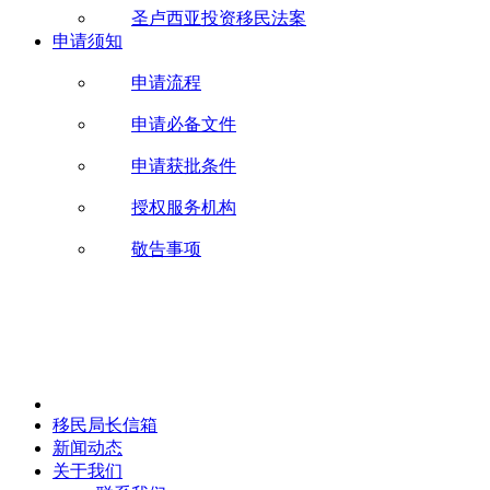
圣卢西亚投资移民法案
申请须知
申请流程
申请必备文件
申请获批条件
授权服务机构
敬告事项
移民局长信箱
新闻动态
关于我们