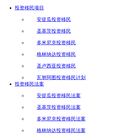
投资移民项目
安提瓜投资移民
圣基茨投资移民
多米尼克投资移民
格林纳达投资移民
圣卢西亚投资移民
瓦努阿图投资移民计划
投资移民法案
安提瓜投资移民法案
圣基茨投资移民法案
多米尼克投资移民法案
格林纳达投资移民法案