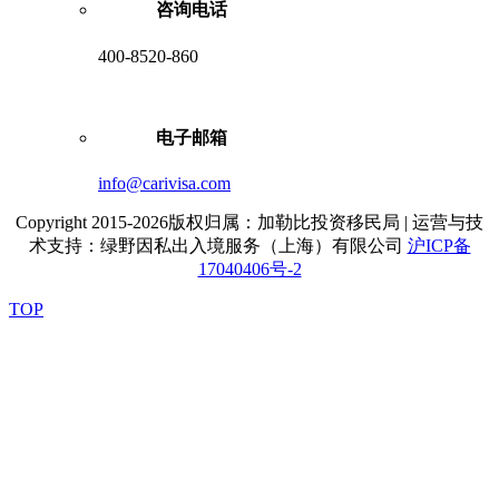
咨询电话
400-8520-860
电子邮箱
info@carivisa.com
Copyright 2015-2026版权归属：加勒比投资移民局 | 运营与技
术支持：绿野因私出入境服务（上海）有限公司
沪ICP备
17040406号-2
TOP