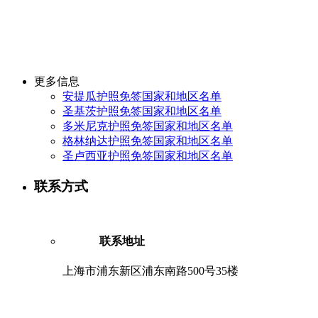
更多信息
安提瓜护照免签国家和地区名单
圣基茨护照免签国家和地区名单
多米尼克护照免签国家和地区名单
格林纳达护照免签国家和地区名单
圣卢西亚护照免签国家和地区名单
联系方式
联系地址
上海市浦东新区浦东南路500号35楼