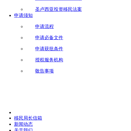
圣卢西亚投资移民法案
申请须知
申请流程
申请必备文件
申请获批条件
授权服务机构
敬告事项
移民局长信箱
新闻动态
关于我们