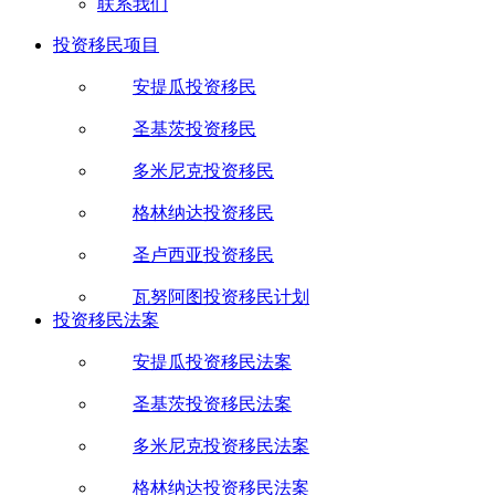
联系我们
投资移民项目
安提瓜投资移民
圣基茨投资移民
多米尼克投资移民
格林纳达投资移民
圣卢西亚投资移民
瓦努阿图投资移民计划
投资移民法案
安提瓜投资移民法案
圣基茨投资移民法案
多米尼克投资移民法案
格林纳达投资移民法案