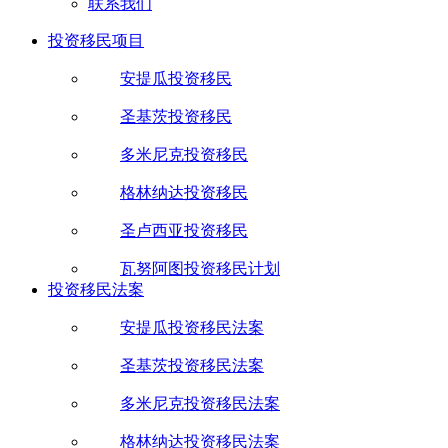
联系我们
投资移民项目
安提瓜投资移民
圣基茨投资移民
多米尼克投资移民
格林纳达投资移民
圣卢西亚投资移民
瓦努阿图投资移民计划
投资移民法案
安提瓜投资移民法案
圣基茨投资移民法案
多米尼克投资移民法案
格林纳达投资移民法案