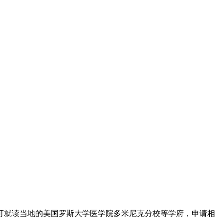
可就读当地的美国罗斯大学医学院多米尼克分校等学府，申请相