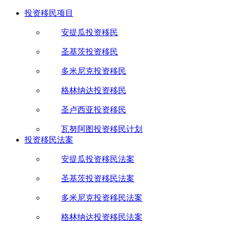
投资移民项目
安提瓜投资移民
圣基茨投资移民
多米尼克投资移民
格林纳达投资移民
圣卢西亚投资移民
瓦努阿图投资移民计划
投资移民法案
安提瓜投资移民法案
圣基茨投资移民法案
多米尼克投资移民法案
格林纳达投资移民法案