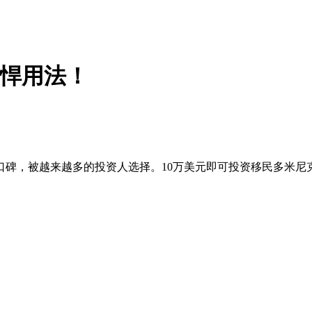
强悍用法！
碑，被越来越多的投资人选择。10万美元即可投资移民多米尼克