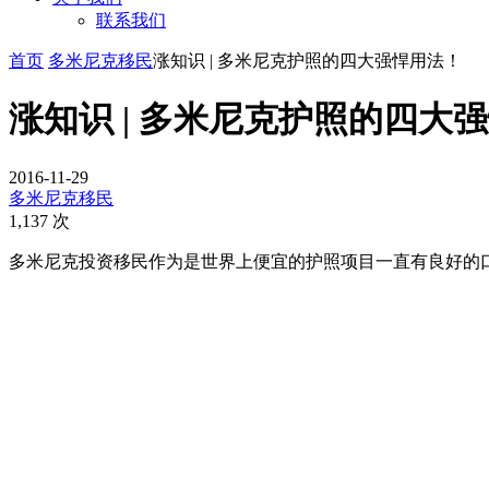
联系我们
首页
多米尼克移民
涨知识 | 多米尼克护照的四大强悍用法！
涨知识 | 多米尼克护照的四大
2016-11-29
多米尼克移民
1,137 次
多米尼克投资移民作为是世界上便宜的护照项目一直有良好的口