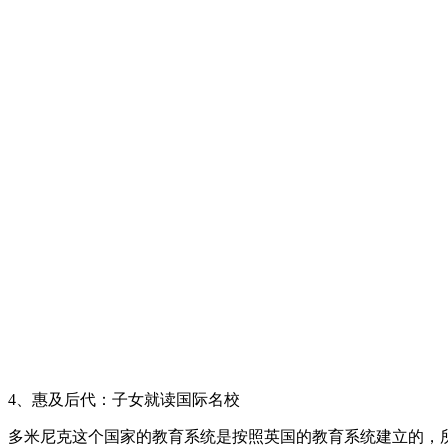
4、惠及后代：子女就读国际名校
多米尼克这个国家的教育系统是按照英国的教育系统建立的，