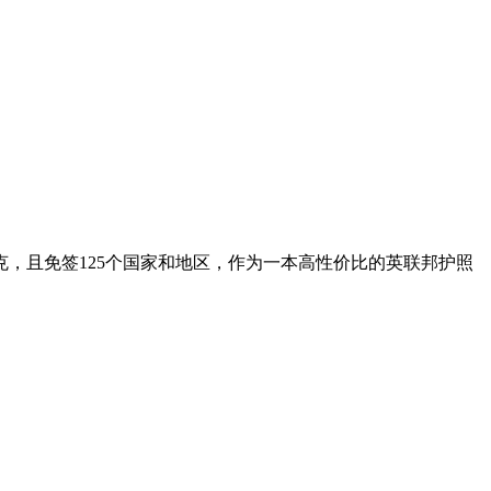
，且免签125个国家和地区，作为一本高性价比的英联邦护照