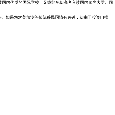
读国内优质的国际学校，又或能免却高考入读国内顶尖大学。同
等。如果您对美加澳等传统移民国情有独钟，却由于投资门槛