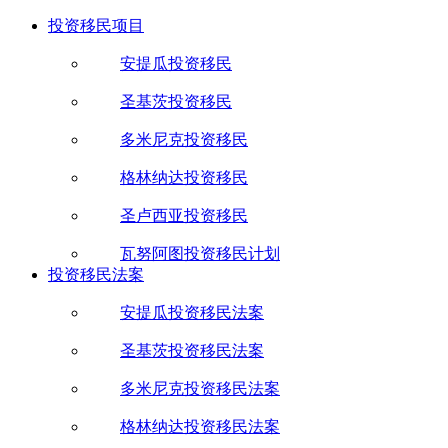
投资移民项目
安提瓜投资移民
圣基茨投资移民
多米尼克投资移民
格林纳达投资移民
圣卢西亚投资移民
瓦努阿图投资移民计划
投资移民法案
安提瓜投资移民法案
圣基茨投资移民法案
多米尼克投资移民法案
格林纳达投资移民法案