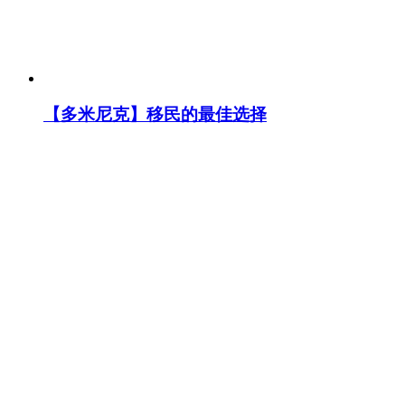
【多米尼克】移民的最佳选择