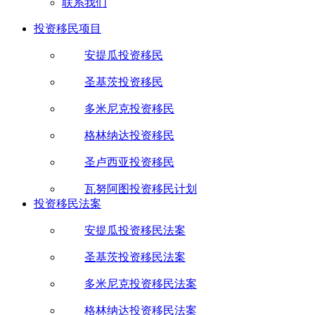
联系我们
投资移民项目
安提瓜投资移民
圣基茨投资移民
多米尼克投资移民
格林纳达投资移民
圣卢西亚投资移民
瓦努阿图投资移民计划
投资移民法案
安提瓜投资移民法案
圣基茨投资移民法案
多米尼克投资移民法案
格林纳达投资移民法案