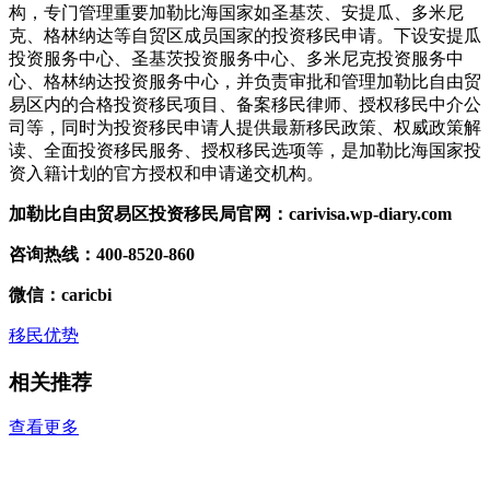
构，专门管理重要加勒比海国家如圣基茨、安提瓜、多米尼
克、格林纳达等自贸区成员国家的投资移民申请。下设安提瓜
投资服务中心、圣基茨投资服务中心、多米尼克投资服务中
心、格林纳达投资服务中心，并负责审批和管理加勒比自由贸
易区内的合格投资移民项目、备案移民律师、授权移民中介公
司等，同时为投资移民申请人提供最新移民政策、权威政策解
读、全面投资移民服务、授权移民选项等，是加勒比海国家投
资入籍计划的官方授权和申请递交机构。
加勒比自由贸易区投资移民局官网：
carivisa.wp-diary.com
咨询热线：400-8520-860
微信：caricbi
移民优势
相关推荐
查看更多