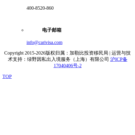
400-8520-860
电子邮箱
info@carivisa.com
Copyright 2015-2026版权归属：加勒比投资移民局 | 运营与技
术支持：绿野因私出入境服务（上海）有限公司
沪ICP备
17040406号-2
TOP