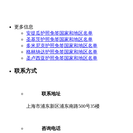
更多信息
安提瓜护照免签国家和地区名单
圣基茨护照免签国家和地区名单
多米尼克护照免签国家和地区名单
格林纳达护照免签国家和地区名单
圣卢西亚护照免签国家和地区名单
联系方式
联系地址
上海市浦东新区浦东南路500号35楼
咨询电话