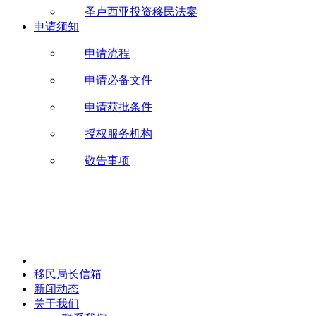
圣卢西亚投资移民法案
申请须知
申请流程
申请必备文件
申请获批条件
授权服务机构
敬告事项
移民局长信箱
新闻动态
关于我们