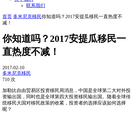
联系我们
首页
多米尼克移民
你知道吗？2017安提瓜移民一直热度不
减！
你知道吗？2017安提瓜移民一
直热度不减！
2017-02-10
多米尼克移民
710 次
加勒比自由贸易区投资移民局消息，中国是全球第二大对外投
资输出国，同时也是全球第四大投资移民输出国。随着全球传
统移民大国对移民政策的收紧，投资者的选择应该如何选择
呢？