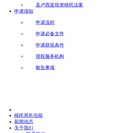
圣卢西亚投资移民法案
申请须知
申请流程
申请必备文件
申请获批条件
授权服务机构
敬告事项
移民局长信箱
新闻动态
关于我们