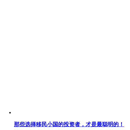
那些选择移民小国的投资者，才是最聪明的！