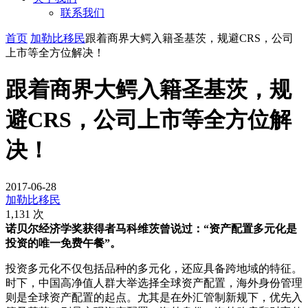
联系我们
首页
加勒比移民
跟着商界大鳄入籍圣基茨，规避CRS，公司
上市等全方位解决！
跟着商界大鳄入籍圣基茨，规
避CRS，公司上市等全方位解
决！
2017-06-28
加勒比移民
1,131 次
诺贝尔经济学奖获得者马科维茨曾说过：“资产配置多元化是
投资的唯一免费午餐”。
投资多元化不仅包括品种的多元化，还应具备跨地域的特征。
时下，中国高净值人群大举选择全球资产配置，海外身份管理
则是全球资产配置的起点。尤其是在外汇管制新规下，优先入