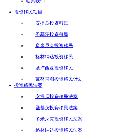
联系我们
投资移民项目
安提瓜投资移民
圣基茨投资移民
多米尼克投资移民
格林纳达投资移民
圣卢西亚投资移民
瓦努阿图投资移民计划
投资移民法案
安提瓜投资移民法案
圣基茨投资移民法案
多米尼克投资移民法案
格林纳达投资移民法案