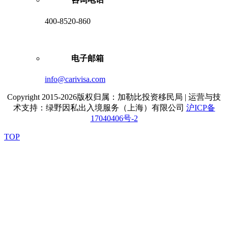
400-8520-860
电子邮箱
info@carivisa.com
Copyright 2015-2026版权归属：加勒比投资移民局 | 运营与技
术支持：绿野因私出入境服务（上海）有限公司
沪ICP备
17040406号-2
TOP