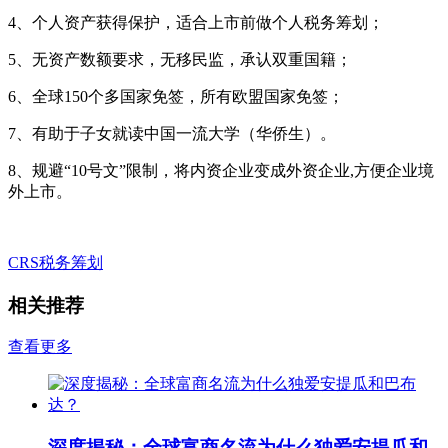
4、个人资产获得保护，适合上市前做个人税务筹划；
5、无资产数额要求，无移民监，承认双重国籍；
6、全球150个多国家免签，所有欧盟国家免签；
7、有助于子女就读中国一流大学（华侨生）。
8、规避“10号文”限制，将内资企业变成外资企业,方便企业境
外上市。
CRS
税务筹划
相关推荐
查看更多
深度揭秘：全球富商名流为什么独爱安提瓜和