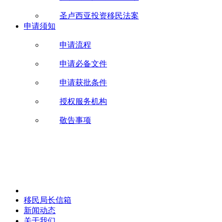
圣卢西亚投资移民法案
申请须知
申请流程
申请必备文件
申请获批条件
授权服务机构
敬告事项
移民局长信箱
新闻动态
关于我们