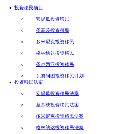
投资移民项目
安提瓜投资移民
圣基茨投资移民
多米尼克投资移民
格林纳达投资移民
圣卢西亚投资移民
瓦努阿图投资移民计划
投资移民法案
安提瓜投资移民法案
圣基茨投资移民法案
多米尼克投资移民法案
格林纳达投资移民法案