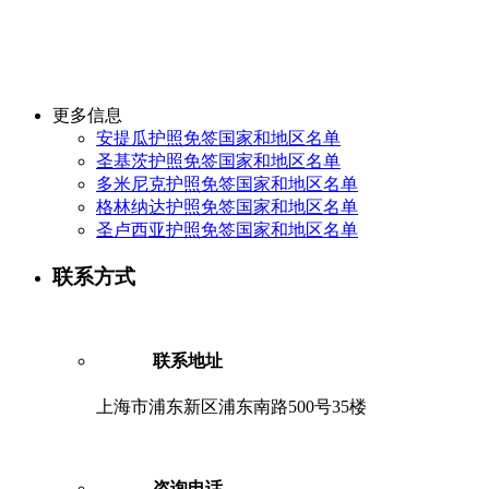
更多信息
安提瓜护照免签国家和地区名单
圣基茨护照免签国家和地区名单
多米尼克护照免签国家和地区名单
格林纳达护照免签国家和地区名单
圣卢西亚护照免签国家和地区名单
联系方式
联系地址
上海市浦东新区浦东南路500号35楼
咨询电话