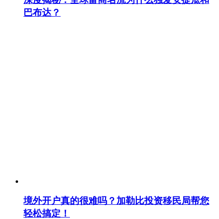
巴布达？
境外开户真的很难吗？加勒比投资移民局帮您
轻松搞定！