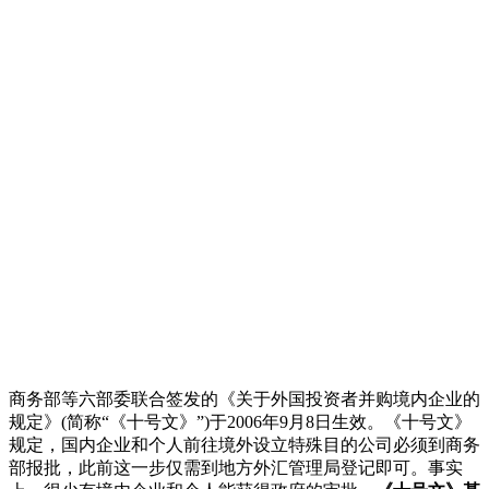
商务部等六部委联合签发的《关于外国投资者并购境内企业的
规定》(简称“《十号文》”)于2006年9月8日生效。《十号文》
规定，国内企业和个人前往境外设立特殊目的公司必须到商务
部报批，此前这一步仅需到地方外汇管理局登记即可。事实