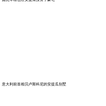
意大利前首相贝卢斯科尼的安提瓜别墅