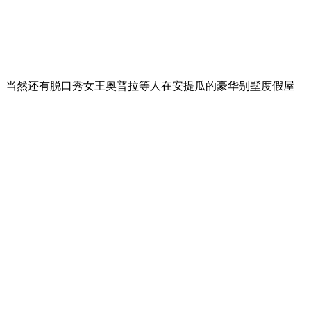
当然还有脱口秀女王奥普拉等人在安提瓜的豪华别墅度假屋