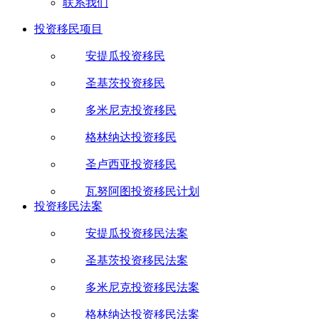
联系我们
投资移民项目
安提瓜投资移民
圣基茨投资移民
多米尼克投资移民
格林纳达投资移民
圣卢西亚投资移民
瓦努阿图投资移民计划
投资移民法案
安提瓜投资移民法案
圣基茨投资移民法案
多米尼克投资移民法案
格林纳达投资移民法案