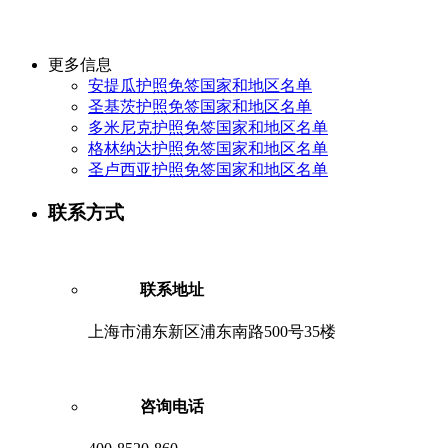
更多信息
安提瓜护照免签国家和地区名单
圣基茨护照免签国家和地区名单
多米尼克护照免签国家和地区名单
格林纳达护照免签国家和地区名单
圣卢西亚护照免签国家和地区名单
联系方式
联系地址
上海市浦东新区浦东南路500号35楼
咨询电话