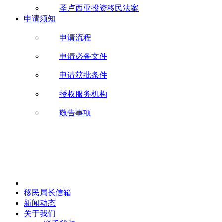
圣卢西亚投资移民法案
申请须知
申请流程
申请必备文件
申请获批条件
授权服务机构
敬告事项
移民局长信箱
新闻动态
关于我们