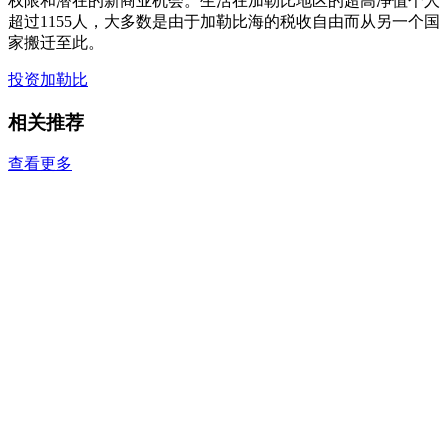
权限和潜在的新商业机会。生活在加勒比地区的超高净值个人
超过1155人，大多数是由于加勒比海的税收自由而从另一个国
家搬迁至此。
投资加勒比
相关推荐
查看更多