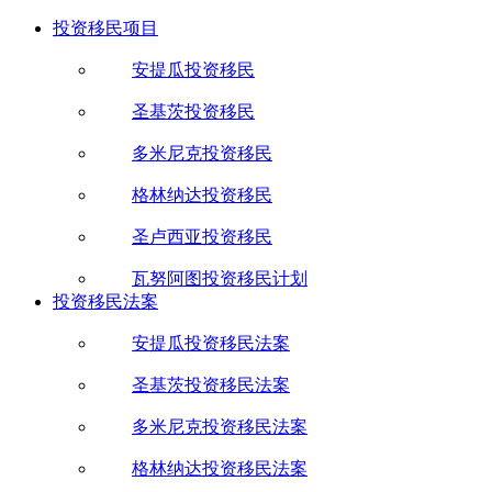
投资移民项目
安提瓜投资移民
圣基茨投资移民
多米尼克投资移民
格林纳达投资移民
圣卢西亚投资移民
瓦努阿图投资移民计划
投资移民法案
安提瓜投资移民法案
圣基茨投资移民法案
多米尼克投资移民法案
格林纳达投资移民法案