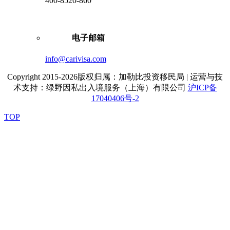
400-8520-860
电子邮箱
info@carivisa.com
Copyright 2015-2026版权归属：加勒比投资移民局 | 运营与技
术支持：绿野因私出入境服务（上海）有限公司
沪ICP备
17040406号-2
TOP