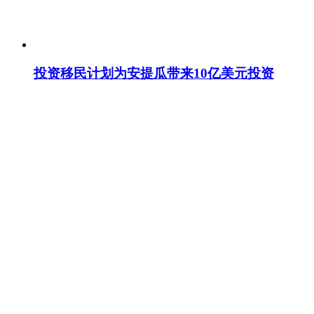
投资移民计划为安提瓜带来10亿美元投资