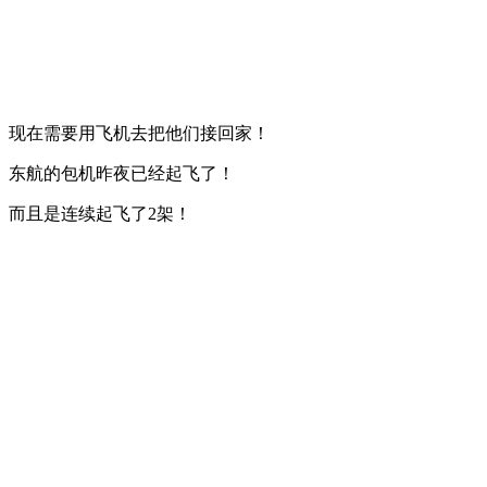
现在需要用飞机去把他们接回家！
东航的包机昨夜已经起飞了！
而且是连续起飞了2架！