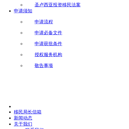
圣卢西亚投资移民法案
申请须知
申请流程
申请必备文件
申请获批条件
授权服务机构
敬告事项
移民局长信箱
新闻动态
关于我们