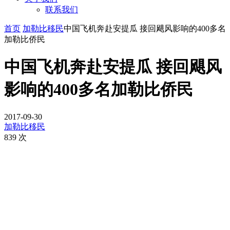
联系我们
首页
加勒比移民
中国飞机奔赴安提瓜 接回飓风影响的400多名
加勒比侨民
中国飞机奔赴安提瓜 接回飓风
影响的400多名加勒比侨民
2017-09-30
加勒比移民
839 次