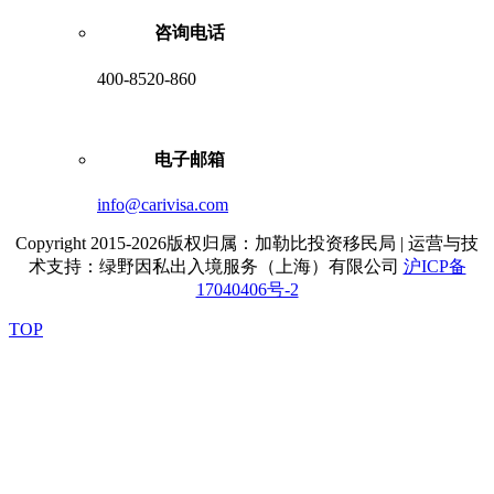
咨询电话
400-8520-860
电子邮箱
info@carivisa.com
Copyright 2015-2026版权归属：加勒比投资移民局 | 运营与技
术支持：绿野因私出入境服务（上海）有限公司
沪ICP备
17040406号-2
TOP