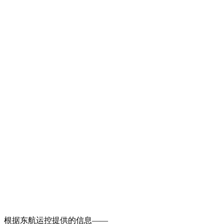
根据东航运控提供的信息——