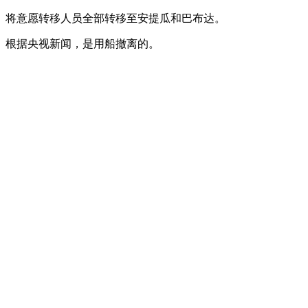
将意愿转移人员全部转移至安提瓜和巴布达。
根据央视新闻，是用船撤离的。