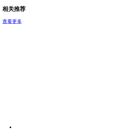
相关推荐
查看更多