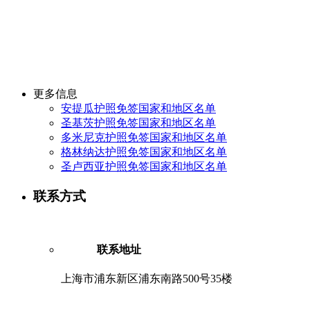
更多信息
安提瓜护照免签国家和地区名单
圣基茨护照免签国家和地区名单
多米尼克护照免签国家和地区名单
格林纳达护照免签国家和地区名单
圣卢西亚护照免签国家和地区名单
联系方式
联系地址
上海市浦东新区浦东南路500号35楼