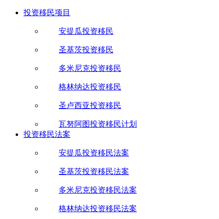
投资移民项目
安提瓜投资移民
圣基茨投资移民
多米尼克投资移民
格林纳达投资移民
圣卢西亚投资移民
瓦努阿图投资移民计划
投资移民法案
安提瓜投资移民法案
圣基茨投资移民法案
多米尼克投资移民法案
格林纳达投资移民法案