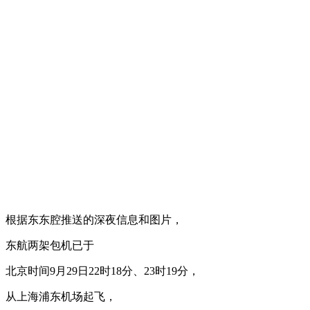
根据东东腔推送的深夜信息和图片，
东航两架包机已于
北京时间9月29日22时18分、23时19分，
从上海浦东机场起飞，