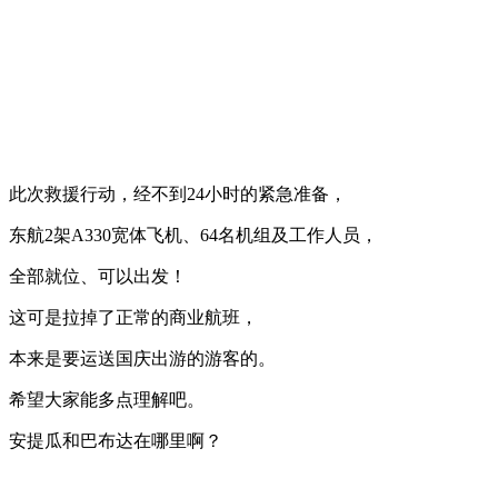
此次救援行动，经不到24小时的紧急准备，
东航2架A330宽体飞机、64名机组及工作人员，
全部就位、可以出发！
这可是拉掉了正常的商业航班，
本来是要运送国庆出游的游客的。
希望大家能多点理解吧。
安提瓜和巴布达在哪里啊？