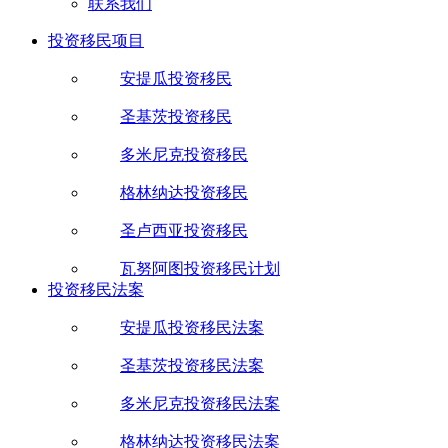
联系我们
投资移民项目
安提瓜投资移民
圣基茨投资移民
多米尼克投资移民
格林纳达投资移民
圣卢西亚投资移民
瓦努阿图投资移民计划
投资移民法案
安提瓜投资移民法案
圣基茨投资移民法案
多米尼克投资移民法案
格林纳达投资移民法案