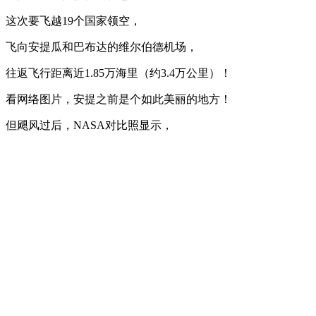
这次要飞越19个国家领空，
飞向安提瓜和巴布达的维尔伯德机场，
往返飞行距离近1.85万海里（约3.4万公里）！
看网络图片，安提之前是个如此美丽的地方！
但飓风过后，NASA对比照显示，