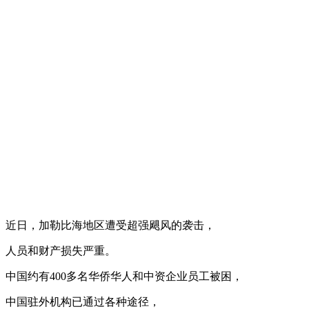
近日，加勒比海地区遭受超强飓风的袭击，
人员和财产损失严重。
中国约有400多名华侨华人和中资企业员工被困，
中国驻外机构已通过各种途径，