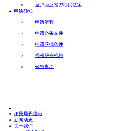
圣卢西亚投资移民法案
申请须知
申请流程
申请必备文件
申请获批条件
授权服务机构
敬告事项
移民局长信箱
新闻动态
关于我们