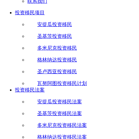
联系我们
投资移民项目
安提瓜投资移民
圣基茨投资移民
多米尼克投资移民
格林纳达投资移民
圣卢西亚投资移民
瓦努阿图投资移民计划
投资移民法案
安提瓜投资移民法案
圣基茨投资移民法案
多米尼克投资移民法案
格林纳达投资移民法案