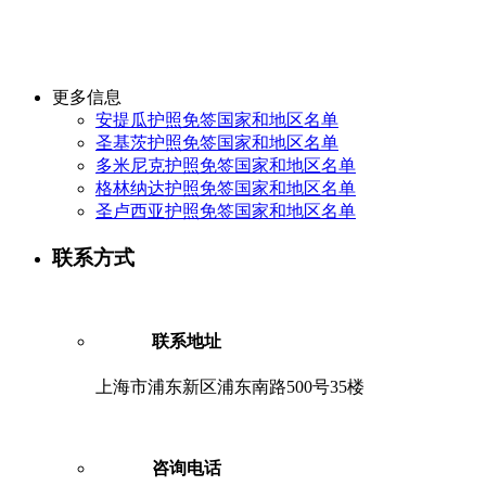
更多信息
安提瓜护照免签国家和地区名单
圣基茨护照免签国家和地区名单
多米尼克护照免签国家和地区名单
格林纳达护照免签国家和地区名单
圣卢西亚护照免签国家和地区名单
联系方式
联系地址
上海市浦东新区浦东南路500号35楼
咨询电话