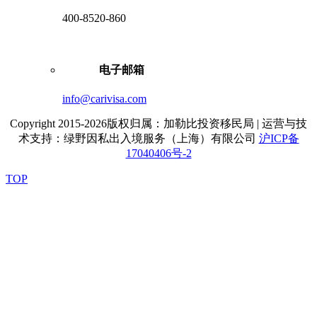
400-8520-860
电子邮箱
info@carivisa.com
Copyright 2015-2026版权归属：加勒比投资移民局 | 运营与技
术支持：绿野因私出入境服务（上海）有限公司
沪ICP备
17040406号-2
TOP