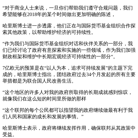
“对于商业人士来说，一旦你们帮助我们遵守合规问题，我们
希望能够在2018年的某个时间做出更加明确的陈述，
哈里斯博士进一步透露，他们正在与国际货币基金组织合作探
索其他政策，以帮助维护经济的可持续性。
“作为我们与国际货币基金组织对话和伙伴关系的一部分，我
们已经讨论了政府有意探索和实施的一些领域，作为我们加强
财政框架和维护中长期宏观经济可持续性的一部分“。
7亿欧元的预算是在“以人为本，追求可持续发展”的主题下完
成的，哈里斯博士指出，团结政府过去34个月发起的所有主要
举措都是为联合国人民改善生活。
“这个地区的许多人对我的政府所取得的长期成就感到惊叹，
就像我们在这么短的时间里所做的那样
“这个联邦的每个公民都可以指望我的政府继续做最有利于我
们人民和国家的成长和发展的事情。”
哈里斯博士表示，政府将继续发挥作用，确保联邦从其政策中
受益。