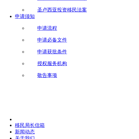
圣卢西亚投资移民法案
申请须知
申请流程
申请必备文件
申请获批条件
授权服务机构
敬告事项
移民局长信箱
新闻动态
关于我们