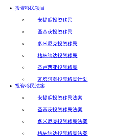
投资移民项目
安提瓜投资移民
圣基茨投资移民
多米尼克投资移民
格林纳达投资移民
圣卢西亚投资移民
瓦努阿图投资移民计划
投资移民法案
安提瓜投资移民法案
圣基茨投资移民法案
多米尼克投资移民法案
格林纳达投资移民法案