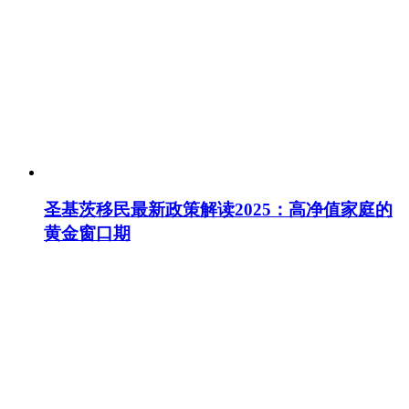
圣基茨移民最新政策解读2025：高净值家庭的
黄金窗口期