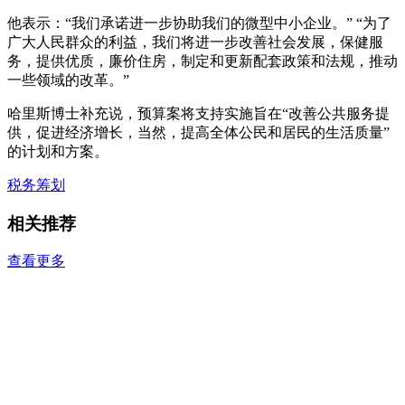
他表示：“我们承诺进一步协助我们的微型中小企业。” “为了
广大人民群众的利益，我们将进一步改善社会发展，保健服
务，提供优质，廉价住房，制定和更新配套政策和法规，推动
一些领域的改革。”
哈里斯博士补充说，预算案将支持实施旨在“改善公共服务提
供，促进经济增长，当然，提高全体公民和居民的生活质量”
的计划和方案。
税务筹划
相关推荐
查看更多