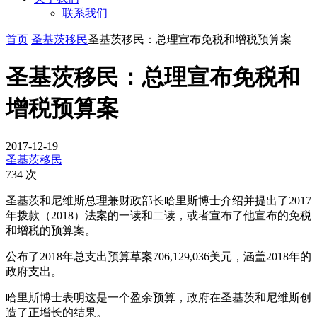
联系我们
首页
圣基茨移民
圣基茨移民：总理宣布免税和增税预算案
圣基茨移民：总理宣布免税和
增税预算案
2017-12-19
圣基茨移民
734 次
圣基茨和尼维斯总理兼财政部长哈里斯博士介绍并提出了2017
年拨款（2018）法案的一读和二读，或者宣布了他宣布的免税
和增税的预算案。
公布了2018年总支出预算草案706,129,036美元，涵盖2018年的
政府支出。
哈里斯博士表明这是一个盈余预算，政府在圣基茨和尼维斯创
造了正增长的结果。