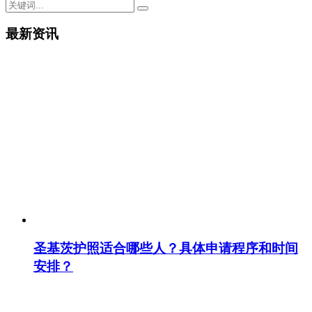
最新资讯
圣基茨护照适合哪些人？具体申请程序和时间
安排？