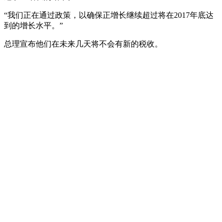
“我们正在通过政策，以确保正增长继续超过将在2017年底达
到的增长水平。”
总理宣布他们在未来几天将不会有新的税收。