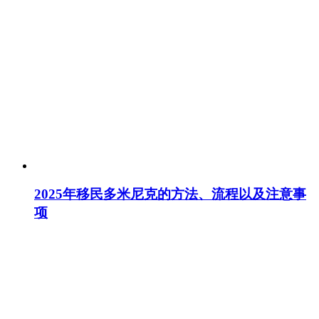
2025年移民多米尼克的方法、流程以及注意事
项