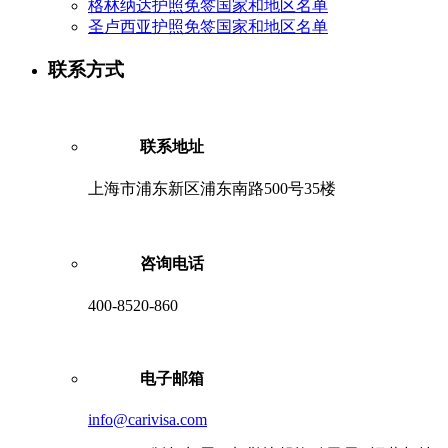
格林纳达护照免签国家和地区名单
圣卢西亚护照免签国家和地区名单
联系方式
联系地址
上海市浦东新区浦东南路500号35楼
咨询电话
400-8520-860
电子邮箱
info@carivisa.com