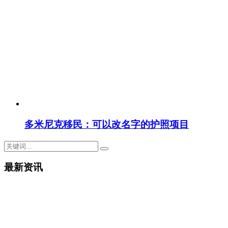
多米尼克移民：可以改名字的护照项目
最新资讯