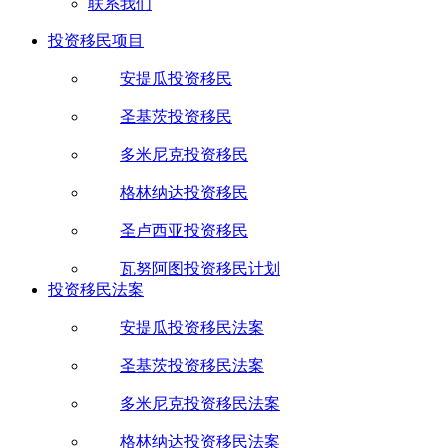
联系我们
投资移民项目
安提瓜投资移民
圣基茨投资移民
多米尼克投资移民
格林纳达投资移民
圣卢西亚投资移民
瓦努阿图投资移民计划
投资移民法案
安提瓜投资移民法案
圣基茨投资移民法案
多米尼克投资移民法案
格林纳达投资移民法案