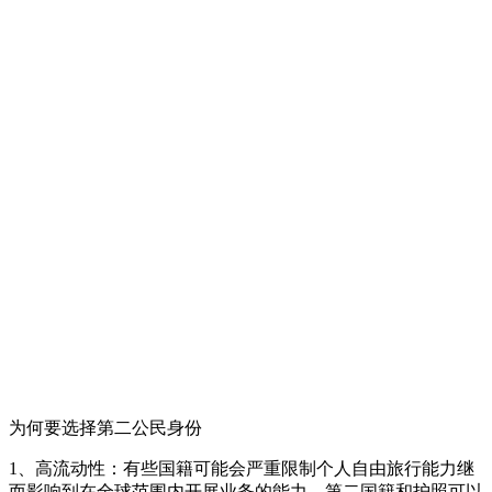
为何要选择第二公民身份
1、高流动性：有些国籍可能会严重限制个人自由旅行能力继
而影响到在全球范围内开展业务的能力。第二国籍和护照可以