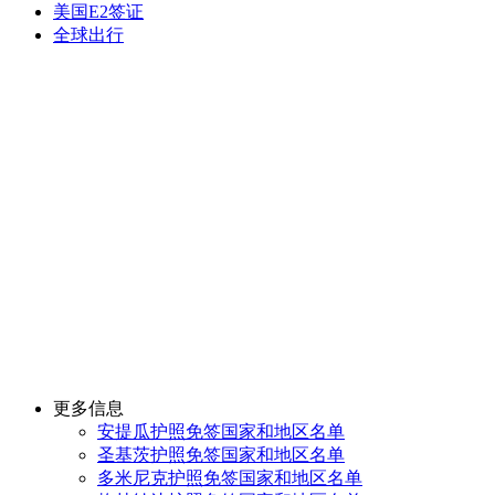
美国E2签证
全球出行
更多信息
安提瓜护照免签国家和地区名单
圣基茨护照免签国家和地区名单
多米尼克护照免签国家和地区名单