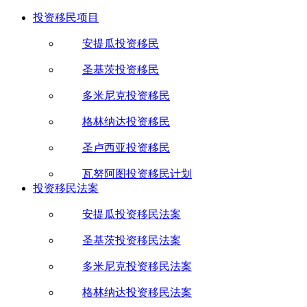
投资移民项目
安提瓜投资移民
圣基茨投资移民
多米尼克投资移民
格林纳达投资移民
圣卢西亚投资移民
瓦努阿图投资移民计划
投资移民法案
安提瓜投资移民法案
圣基茨投资移民法案
多米尼克投资移民法案
格林纳达投资移民法案