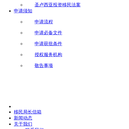
圣卢西亚投资移民法案
申请须知
申请流程
申请必备文件
申请获批条件
授权服务机构
敬告事项
移民局长信箱
新闻动态
关于我们