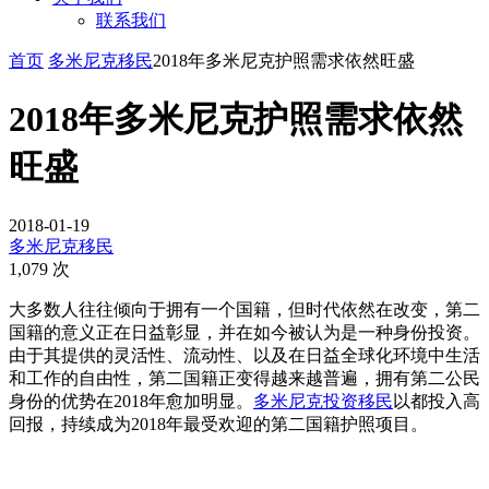
联系我们
首页
多米尼克移民
2018年多米尼克护照需求依然旺盛
2018年多米尼克护照需求依然
旺盛
2018-01-19
多米尼克移民
1,079 次
大多数人往往倾向于拥有一个国籍，但时代依然在改变，第二
国籍的意义正在日益彰显，并在如今被认为是一种身份投资。
由于其提供的灵活性、流动性、以及在日益全球化环境中生活
和工作的自由性，第二国籍正变得越来越普遍，拥有第二公民
身份的优势在2018年愈加明显。
多米尼克投资移民
以都投入高
回报，持续成为2018年最受欢迎的第二国籍护照项目。