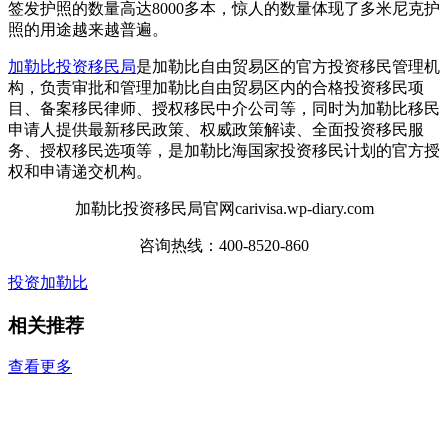
签发护照的数量高达8000多本，惊人的数量体现了多米尼克护
照的用途越来越普遍。
加勒比投资移民局
是加勒比自由贸易区的官方投资移民管理机
构，负责审批和管理加勒比自由贸易区内的合格投资移民项
目、备案移民律师、授权移民中介公司等，同时为加勒比移民
申请人提供最新移民政策、权威政策解读、全面投资移民服
务、授权移民选项等，是加勒比海国家投资移民计划的官方授
权和申请递交机构。
加勒比投资移民局官网carivisa.wp-diary.com
咨询热线：400-8520-860
投资加勒比
相关推荐
查看更多