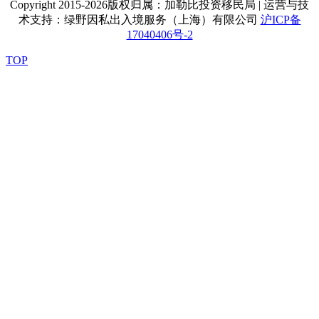
Copyright 2015-2026版权归属：加勒比投资移民局 | 运营与技
术支持：绿野因私出入境服务（上海）有限公司
沪ICP备
17040406号-2
TOP