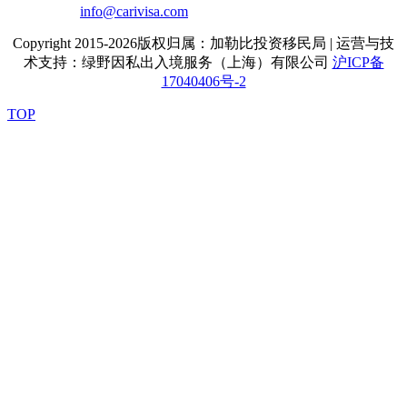
info@carivisa.com
Copyright 2015-2026版权归属：加勒比投资移民局 | 运营与技
术支持：绿野因私出入境服务（上海）有限公司
沪ICP备
17040406号-2
TOP