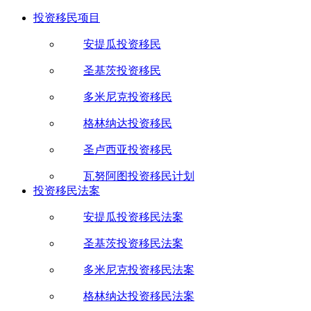
投资移民项目
安提瓜投资移民
圣基茨投资移民
多米尼克投资移民
格林纳达投资移民
圣卢西亚投资移民
瓦努阿图投资移民计划
投资移民法案
安提瓜投资移民法案
圣基茨投资移民法案
多米尼克投资移民法案
格林纳达投资移民法案