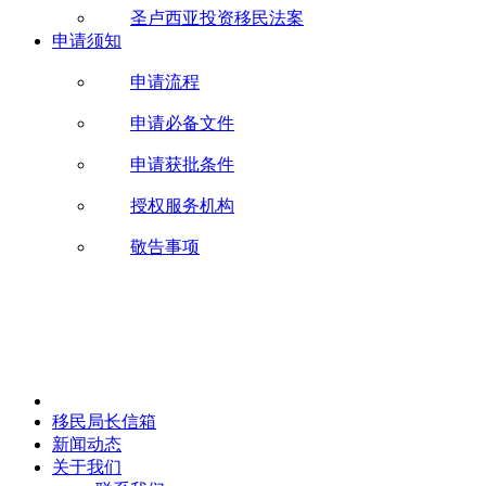
圣卢西亚投资移民法案
申请须知
申请流程
申请必备文件
申请获批条件
授权服务机构
敬告事项
移民局长信箱
新闻动态
关于我们