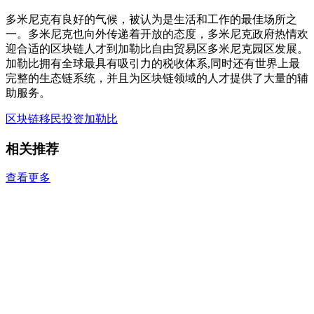
多米尼克有良好的气候，被认为是生活和工作的最佳场所之
一。多米尼克也向外传递着开放的态度，多米尼克政府热情欢
迎合适的区块链人才到加勒比自由贸易区多米尼克园区发展。
加勒比拥有全球最具有吸引力的税收体系,同时还有世界上最
完整的生态链系统，并且为区块链领域的人才提供了大量的辅
助服务。
区块链移民
投资加勒比
相关推荐
查看更多