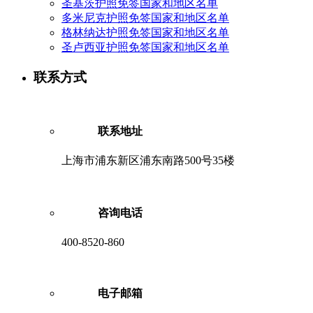
圣基茨护照免签国家和地区名单
多米尼克护照免签国家和地区名单
格林纳达护照免签国家和地区名单
圣卢西亚护照免签国家和地区名单
联系方式
联系地址
上海市浦东新区浦东南路500号35楼
咨询电话
400-8520-860
电子邮箱