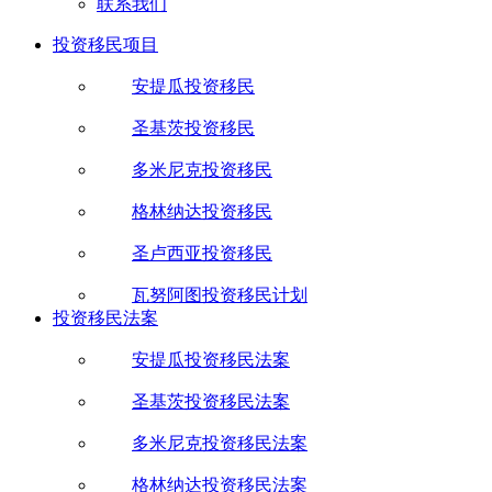
联系我们
投资移民项目
安提瓜投资移民
圣基茨投资移民
多米尼克投资移民
格林纳达投资移民
圣卢西亚投资移民
瓦努阿图投资移民计划
投资移民法案
安提瓜投资移民法案
圣基茨投资移民法案
多米尼克投资移民法案
格林纳达投资移民法案