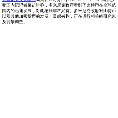
受国内记记者采访时称，多米尼克政府看到了比特币在全球范
围内的迅速发展，对此感到非常兴奋。多米尼克政府对比特币
以及其他加密货币的发展非常感兴趣，正在进行相关的研究以
及背景调查。