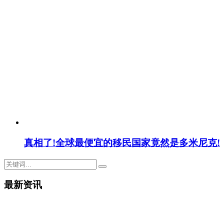
真相了!全球最便宜的移民国家竟然是多米尼克!
最新资讯