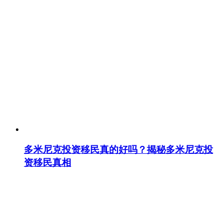
多米尼克投资移民真的好吗？揭秘多米尼克投
资移民真相