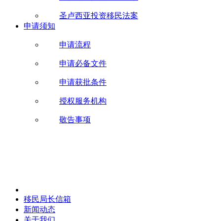
圣卢西亚投资移民法案
申请须知
申请流程
申请必备文件
申请获批条件
授权服务机构
敬告事项
移民局长信箱
新闻动态
关于我们