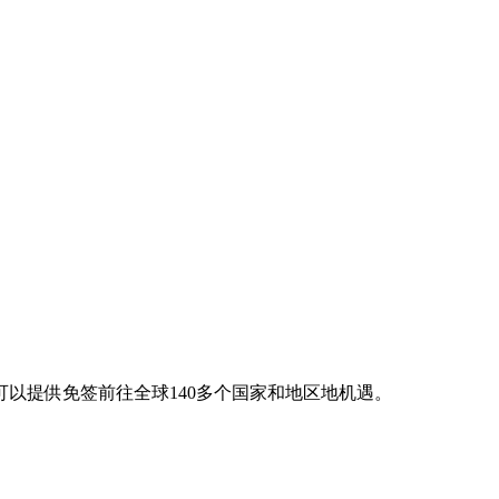
以提供免签前往全球140多个国家和地区地机遇。