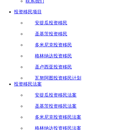
联系我们
投资移民项目
安提瓜投资移民
圣基茨投资移民
多米尼克投资移民
格林纳达投资移民
圣卢西亚投资移民
瓦努阿图投资移民计划
投资移民法案
安提瓜投资移民法案
圣基茨投资移民法案
多米尼克投资移民法案
格林纳达投资移民法案