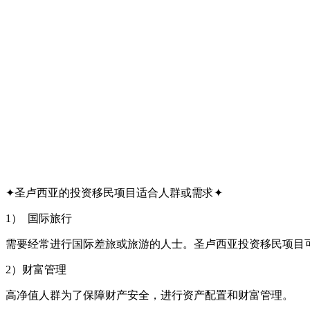
✦圣卢西亚的投资移民项目适合人群或需求✦
1） 国际旅行
需要经常进行国际差旅或旅游的人士。圣卢西亚投资移民项目可
2）财富管理
高净值人群为了保障财产安全，进行资产配置和财富管理。