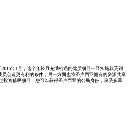
2016年1月，这个年轻且充满机遇的优质项目一经实施就受到
成员创造更有利的条件；另一方面也将圣卢西亚拥有的资源共享
过投资移民项目，您可以获得圣卢西亚的公民身份，享受多重