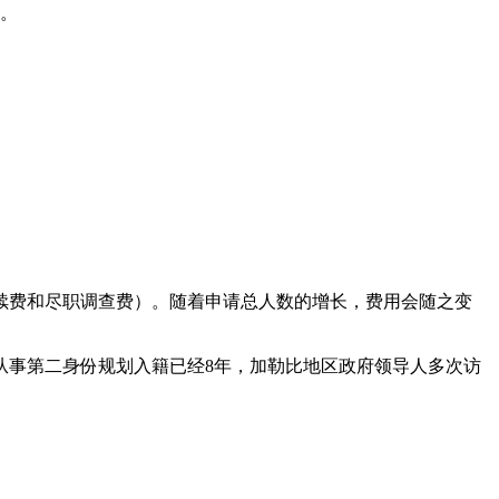
查。
续费和尽职调查费）。随着申请总人数的增长，费用会随之变
从事第二身份规划入籍已经8年，加勒比地区政府领导人多次访