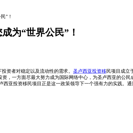
民”！
成为“世界公民”！
下投资者对稳定以及流动性的需求。
圣卢西亚投资移
民项目成立于
投资，一方面尽最大努力成为国际网络中心，为圣卢西亚的公民
圣卢西亚投资移民项目正是这一政策领导下一个强有力的实践。通