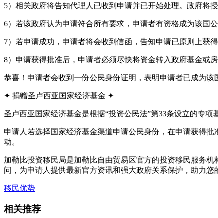
5）相关政府将告知代理人已收到申请并已开始处理。政府将
6）若该政府认为申请符合所有要求，申请者有资格成为该国
7）若申请成功，申请者将会收到信函，告知申请已原则上获
8）申请获得批准后，申请者必须尽快将资金转入政府基金或
恭喜！申请者会收到一份公民身份证明，表明申请者已成为该
✦ 捐赠圣卢西亚国家经济基金 ✦
圣卢西亚国家经济基金是根据“投资公民法”第33条设立的专
申请人若选择国家经济基金渠道申请公民身份，在申请获得批
动。
加勒比投资移民局是加勒比自由贸易区官方的投资移民服务机
问，为申请人提供最新官方资讯和强大政府关系保护，助力您
移民优势
相关推荐