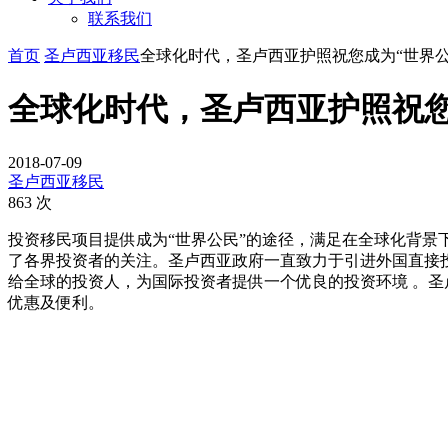
联系我们
首页
圣卢西亚移民
全球化时代，圣卢西亚护照祝您成为“世界公
全球化时代，圣卢西亚护照祝您
2018-07-09
圣卢西亚移民
863 次
投资移民项目提供成为“世界公民”的途径，满足在全球化背景
了各界投资者的关注。圣卢西亚政府一直致力于引进外国直接
给全球的投资人，为国际投资者提供一个优良的投资环境 。
优惠及便利。