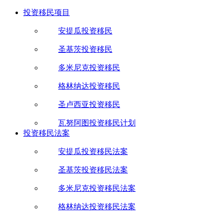
投资移民项目
安提瓜投资移民
圣基茨投资移民
多米尼克投资移民
格林纳达投资移民
圣卢西亚投资移民
瓦努阿图投资移民计划
投资移民法案
安提瓜投资移民法案
圣基茨投资移民法案
多米尼克投资移民法案
格林纳达投资移民法案