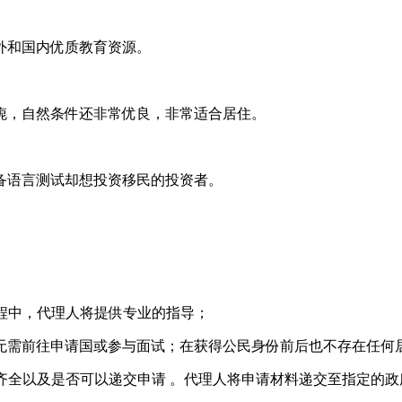
外和国内优质教育资源。
旎，自然条件还非常优良，非常适合居住。
备语言测试却想投资移民的投资者。
过程中，代理人将提供专业的指导；
无需前往申请国或参与面试；在获得公民身份前后也不存在任何
否齐全以及是否可以递交申请 。代理人将申请材料递交至指定的政