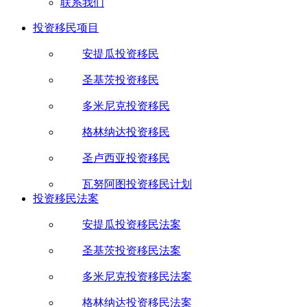
联系我们
投资移民项目
安提瓜投资移民
圣基茨投资移民
多米尼克投资移民
格林纳达投资移民
圣卢西亚投资移民
瓦努阿图投资移民计划
投资移民法案
安提瓜投资移民法案
圣基茨投资移民法案
多米尼克投资移民法案
格林纳达投资移民法案