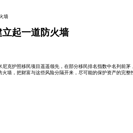
火墙
建立起一道防火墙
米尼克护照移民项目遥遥领先，在部分移民排名指数中名列前茅，
防火墙，把财富与这些风险分隔开来，尽可能的保护资产的完整