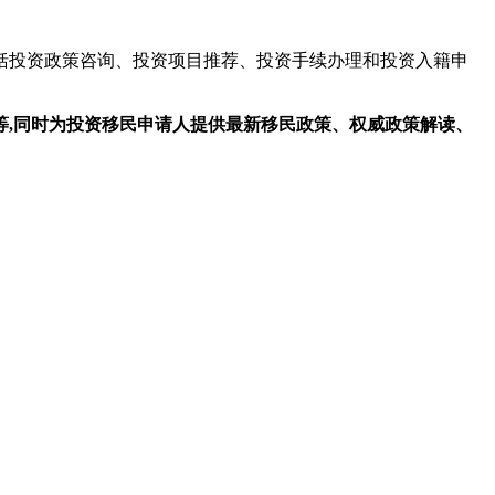
括投资政策咨询、投资项目推荐、投资手续办理和投资入籍申
,同时为投资移民申请人提供最新移民政策、权威政策解读、