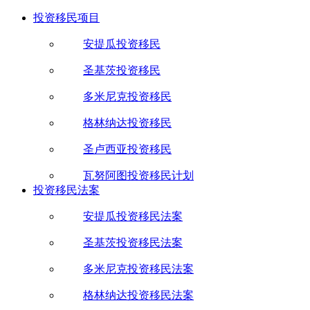
投资移民项目
安提瓜投资移民
圣基茨投资移民
多米尼克投资移民
格林纳达投资移民
圣卢西亚投资移民
瓦努阿图投资移民计划
投资移民法案
安提瓜投资移民法案
圣基茨投资移民法案
多米尼克投资移民法案
格林纳达投资移民法案