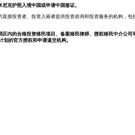
米尼克护照入境中国或申请中国签证。
的直接投资者、投资入籍者提供投资咨询和投资服务的机构，包
易区内的合格投资移民项目、备案移民律师、授权移民中介公司等
籍计划的官方授权和申请递交机构。