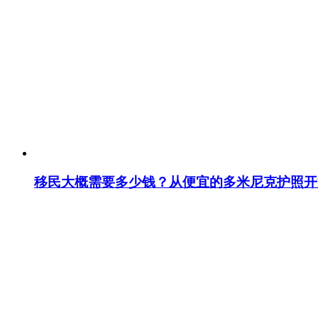
移民大概需要多少钱？从便宜的多米尼克护照开