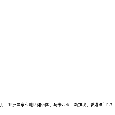
月，亚洲国家和地区如韩国、马来西亚、新加坡、香港澳门1-3