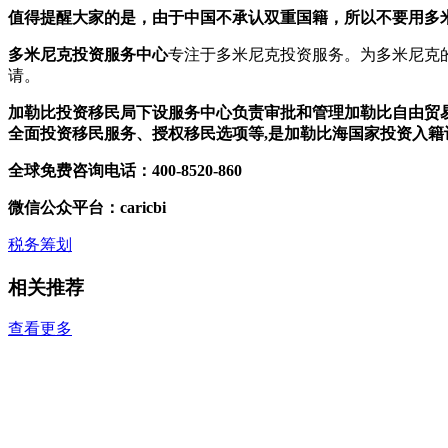
值得提醒大家的是，由于中国不承认双重国籍，所以不要用多
多米尼克投资服务中心
专注于多米尼克投资服务。为多米尼克
请。
加勒比投资移民局下设服务中心负责审批和管理加勒比自由贸
全面投资移民服务、授权移民选项等,是加勒比海国家投资入
全球免费咨询电话：400-8520-860
微信公众平台：caricbi
税务筹划
相关推荐
查看更多