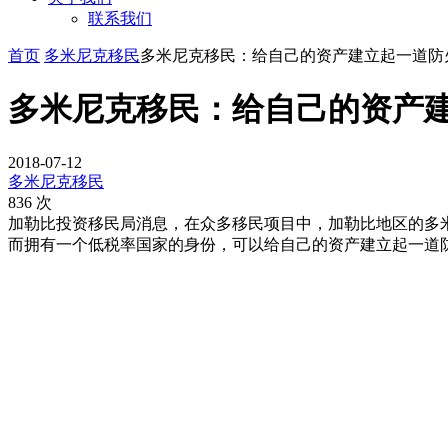
联系我们
首页
多米尼克移民
多米尼克移民：给自己的资产建立起一道防
多米尼克移民：给自己的资产
2018-07-12
多米尼克移民
836 次
加勒比投资移民局消息，在众多移民项目中，加勒比地区的多
而拥有一个低税率国家的身份，可以给自己的资产建立起一道