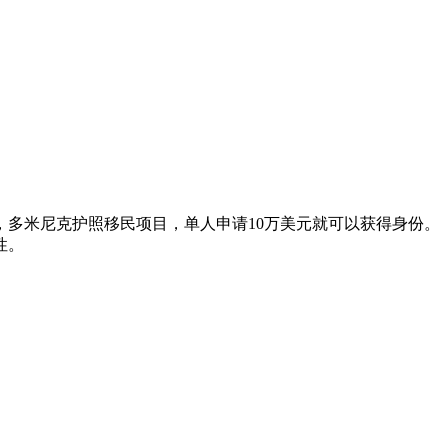
多米尼克护照移民项目，单人申请10万美元就可以获得身份。
性。