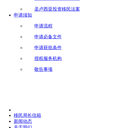
圣卢西亚投资移民法案
申请须知
申请流程
申请必备文件
申请获批条件
授权服务机构
敬告事项
移民局长信箱
新闻动态
关于我们