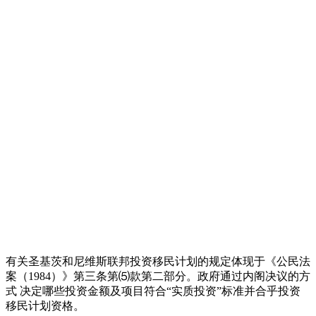
有关圣基茨和尼维斯联邦投资移民计划的规定体现于《公民法
案（1984）》第三条第⑸款第二部分。政府通过内阁决议的方
式 决定哪些投资金额及项目符合“实质投资”标准并合乎投资
移民计划资格。