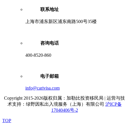
联系地址
上海市浦东新区浦东南路500号35楼
咨询电话
400-8520-860
电子邮箱
info@carivisa.com
Copyright 2015-2026版权归属：加勒比投资移民局 | 运营与技
术支持：绿野因私出入境服务（上海）有限公司
沪ICP备
17040406号-2
TOP