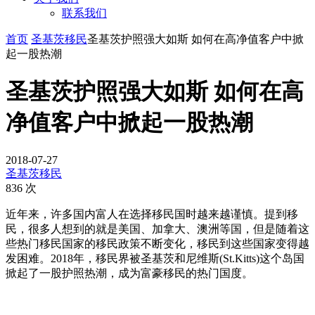
联系我们
首页
圣基茨移民
圣基茨护照强大如斯 如何在高净值客户中掀
起一股热潮
圣基茨护照强大如斯 如何在高
净值客户中掀起一股热潮
2018-07-27
圣基茨移民
836 次
近年来，许多国内富人在选择移民国时越来越谨慎。提到移
民，很多人想到的就是美国、加拿大、澳洲等国，但是随着这
些热门移民国家的移民政策不断变化，移民到这些国家变得越
发困难。2018年，移民界被圣基茨和尼维斯(St.Kitts)这个岛国
掀起了一股护照热潮，成为富豪移民的热门国度。