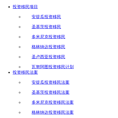
投资移民项目
安提瓜投资移民
圣基茨投资移民
多米尼克投资移民
格林纳达投资移民
圣卢西亚投资移民
瓦努阿图投资移民计划
投资移民法案
安提瓜投资移民法案
圣基茨投资移民法案
多米尼克投资移民法案
格林纳达投资移民法案