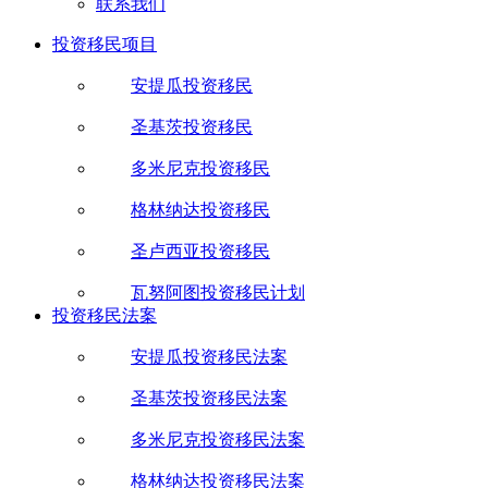
联系我们
投资移民项目
安提瓜投资移民
圣基茨投资移民
多米尼克投资移民
格林纳达投资移民
圣卢西亚投资移民
瓦努阿图投资移民计划
投资移民法案
安提瓜投资移民法案
圣基茨投资移民法案
多米尼克投资移民法案
格林纳达投资移民法案