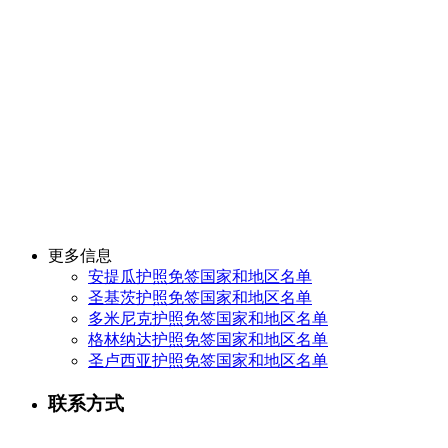
更多信息
安提瓜护照免签国家和地区名单
圣基茨护照免签国家和地区名单
多米尼克护照免签国家和地区名单
格林纳达护照免签国家和地区名单
圣卢西亚护照免签国家和地区名单
联系方式