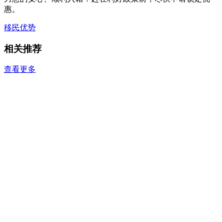
惠。
移民优势
相关推荐
查看更多