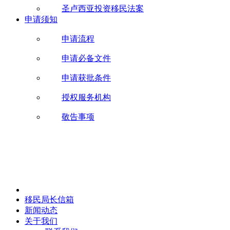
圣卢西亚投资移民法案
申请须知
申请流程
申请必备文件
申请获批条件
授权服务机构
敬告事项
移民局长信箱
新闻动态
关于我们