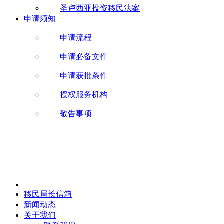
圣卢西亚投资移民法案
申请须知
申请流程
申请必备文件
申请获批条件
授权服务机构
敬告事项
移民局长信箱
新闻动态
关于我们