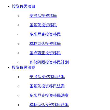
投资移民项目
安提瓜投资移民
圣基茨投资移民
多米尼克投资移民
格林纳达投资移民
圣卢西亚投资移民
瓦努阿图投资移民计划
投资移民法案
安提瓜投资移民法案
圣基茨投资移民法案
多米尼克投资移民法案
格林纳达投资移民法案