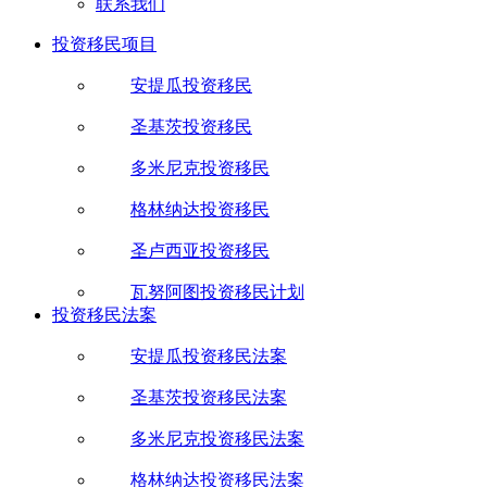
联系我们
投资移民项目
安提瓜投资移民
圣基茨投资移民
多米尼克投资移民
格林纳达投资移民
圣卢西亚投资移民
瓦努阿图投资移民计划
投资移民法案
安提瓜投资移民法案
圣基茨投资移民法案
多米尼克投资移民法案
格林纳达投资移民法案