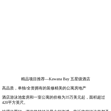
精品项目推荐—Kawana Bay 五星级酒店
高品质，单独/全资拥有的装修精美的公寓房地产
酒店游泳池套房和一室公寓的价格为35万美元起，面积超过
420平方英尺。