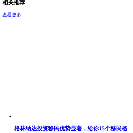
相关推荐
查看更多
格林纳达投资移民优势显著，给你15个移民格