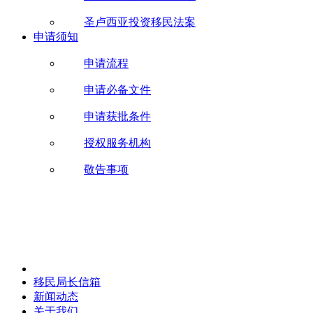
圣卢西亚投资移民法案
申请须知
申请流程
申请必备文件
申请获批条件
授权服务机构
敬告事项
移民局长信箱
新闻动态
关于我们