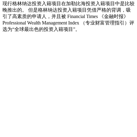
现行格林纳达投资入籍项目在加勒比海投资入籍项目中是比较
晚推出的。 但是格林纳达投资入籍项目凭借严格的背调，吸
引了高素质的申请人，并且被 Financial Times 《金融时报》
Professional Wealth Management Index （专业财富管理指引）评
选为“全球最出色的投资入籍项目”。