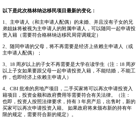
以下是此次格林纳达移民项目最新的变化：
1、主申请人（和主申请人配偶）的未婚、并且没有子女的兄
弟姐妹将被视为主申请人的附属申请人，可以随同一起申请投
资入籍（需要符合格林纳达移民局背调规定）
2、随同申请的父母，将不再需要是经济上依赖主申请人（或
主申请人配偶）；
3、18 周岁以上的子女不再需要是大学在读学生（注：18 周岁
以上子女如果要跟父母一起申请投资入籍，不能结婚，不能工
作，也即经济上依赖主申请人）
4、CBI 批准的房地产项目，二手买家将可以再次申请投资入
籍项目，投资金额和政府费用等需要符合有关法律。（注：
也即，投资人按照法律要求，持有 3 年房产后，出售时，新的
买家可以再次申请投资入籍。 如果政府将来颁布新的持有年
限的规定，需要符合新的规定）。