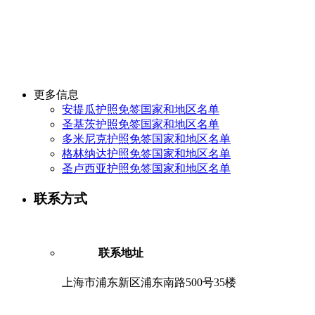
更多信息
安提瓜护照免签国家和地区名单
圣基茨护照免签国家和地区名单
多米尼克护照免签国家和地区名单
格林纳达护照免签国家和地区名单
圣卢西亚护照免签国家和地区名单
联系方式
联系地址
上海市浦东新区浦东南路500号35楼