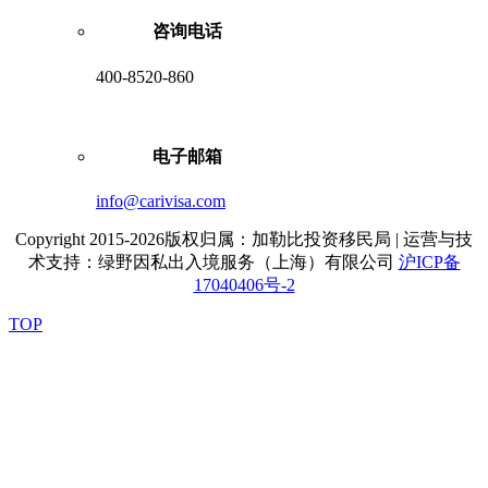
咨询电话
400-8520-860
电子邮箱
info@carivisa.com
Copyright 2015-2026版权归属：加勒比投资移民局 | 运营与技
术支持：绿野因私出入境服务（上海）有限公司
沪ICP备
17040406号-2
TOP