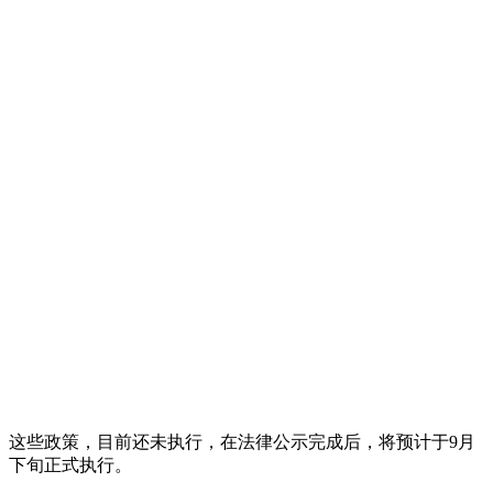
这些政策，目前还未执行，在法律公示完成后，将预计于9月
下旬正式执行。