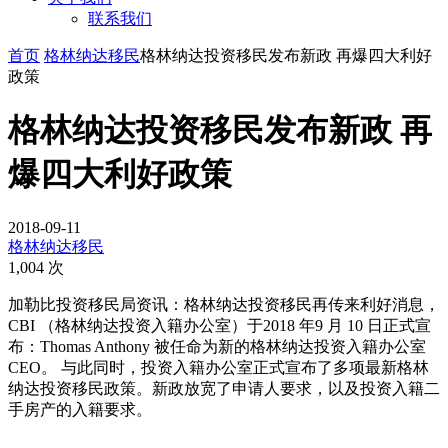
联系我们
首页
格林纳达移民
格林纳达投资移民发布新政 再爆四大利好
政策
格林纳达投资移民发布新政 再
爆四大利好政策
2018-09-11
格林纳达移民
1,004 次
加勒比投资移民局资讯：格林纳达投资移民再传来利好消息，
CBI （格林纳达投资入籍办公室）于2018 年9 月 10 日正式宣
布：Thomas Anthony 被任命为新的格林纳达投资入籍办公室
CEO。 与此同时，投资入籍办公室正式宣布了多项最新格林
纳达投资移民政策。新政放宽了申请人要求，以及投资入籍二
手房产的入籍要求。