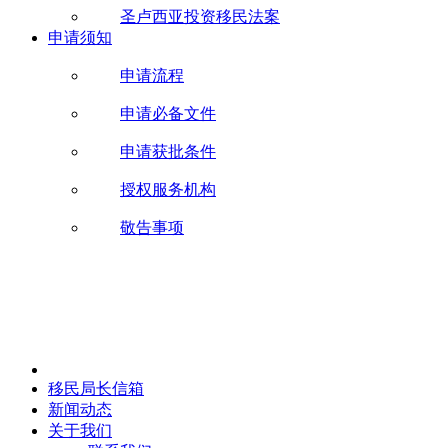
圣卢西亚投资移民法案
申请须知
申请流程
申请必备文件
申请获批条件
授权服务机构
敬告事项
移民局长信箱
新闻动态
关于我们