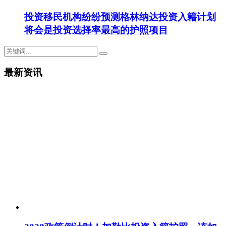
投资移民机构纷纷预测格林纳达投资入籍计划
将会是投资选择率最高的护照项目
最新资讯