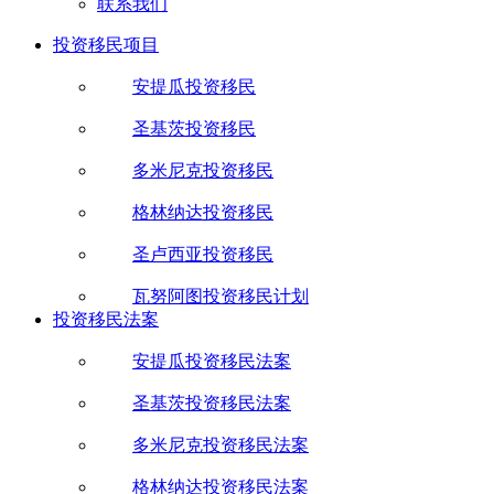
联系我们
投资移民项目
安提瓜投资移民
圣基茨投资移民
多米尼克投资移民
格林纳达投资移民
圣卢西亚投资移民
瓦努阿图投资移民计划
投资移民法案
安提瓜投资移民法案
圣基茨投资移民法案
多米尼克投资移民法案
格林纳达投资移民法案