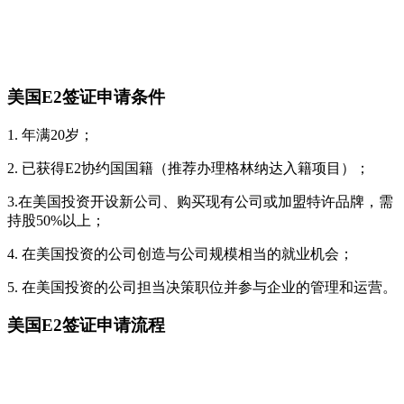
美国E2签证申请条件
1. 年满20岁；
2. 已获得E2协约国国籍（推荐办理格林纳达入籍项目）；
3.在美国投资开设新公司、购买现有公司或加盟特许品牌，需
持股50%以上；
4. 在美国投资的公司创造与公司规模相当的就业机会；
5. 在美国投资的公司担当决策职位并参与企业的管理和运营。
美国E2签证申请流程