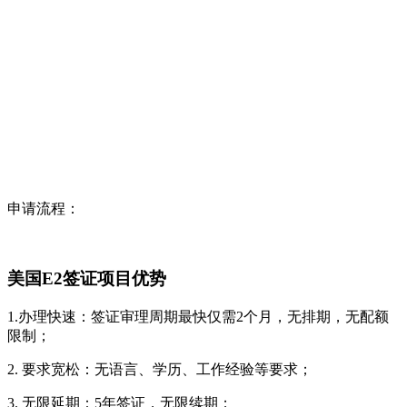
申请流程：
美国E2签证项目优势
1.办理快速：签证审理周期最快仅需2个月，无排期，无配额
限制；
2. 要求宽松：无语言、学历、工作经验等要求；
3. 无限延期：5年签证，无限续期；