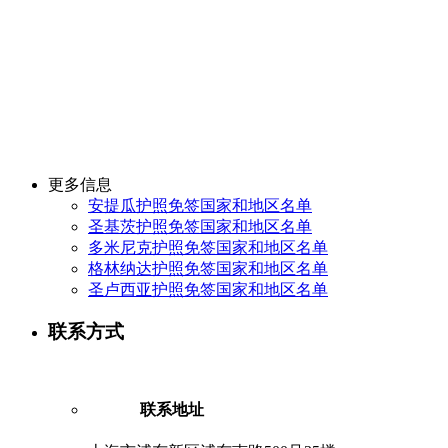
更多信息
安提瓜护照免签国家和地区名单
圣基茨护照免签国家和地区名单
多米尼克护照免签国家和地区名单
格林纳达护照免签国家和地区名单
圣卢西亚护照免签国家和地区名单
联系方式
联系地址