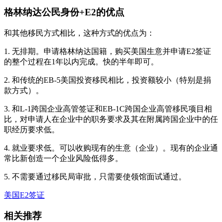
格林纳达公民身份+E2的优点
和其他移民方式相比，这种方式的优点为：
1. 无排期。申请格林纳达国籍，购买美国生意并申请E2签证
的整个过程在1年以内完成。快的半年即可。
2. 和传统的EB-5美国投资移民相比，投资额较小（特别是捐
款方式）。
3. 和L-1跨国企业高管签证和EB-1C跨国企业高管移民项目相
比，对申请人在企业中的职务要求及其在附属跨国企业中的任
职经历要求低。
4. 就业要求低。可以收购现有的生意（企业）。现有的企业通
常比新创造一个企业风险低得多。
5. 不需要通过移民局审批，只需要使领馆面试通过。
美国E2签证
相关推荐