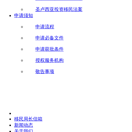
圣卢西亚投资移民法案
申请须知
申请流程
申请必备文件
申请获批条件
授权服务机构
敬告事项
移民局长信箱
新闻动态
关于我们