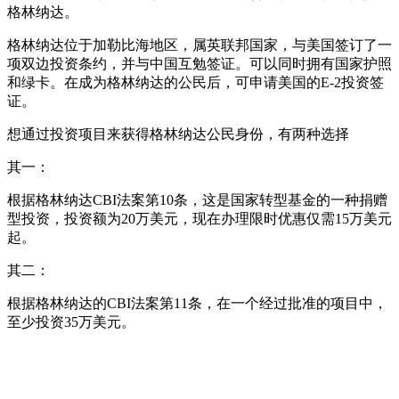
格林纳达。
格林纳达位于加勒比海地区，属英联邦国家，与美国签订了一
项双边投资条约，并与中国互勉签证。可以同时拥有国家护照
和绿卡。在成为格林纳达的公民后，可申请美国的E-2投资签
证。
想通过投资项目来获得格林纳达公民身份，有两种选择
其一：
根据格林纳达CBI法案第10条，这是国家转型基金的一种捐赠
型投资，投资额为20万美元，现在办理限时优惠仅需15万美元
起。
其二：
根据格林纳达的CBI法案第11条，在一个经过批准的项目中，
至少投资35万美元。