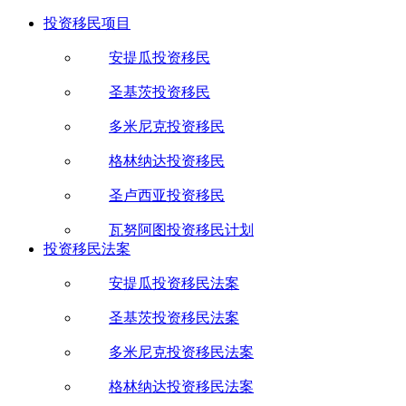
投资移民项目
安提瓜投资移民
圣基茨投资移民
多米尼克投资移民
格林纳达投资移民
圣卢西亚投资移民
瓦努阿图投资移民计划
投资移民法案
安提瓜投资移民法案
圣基茨投资移民法案
多米尼克投资移民法案
格林纳达投资移民法案