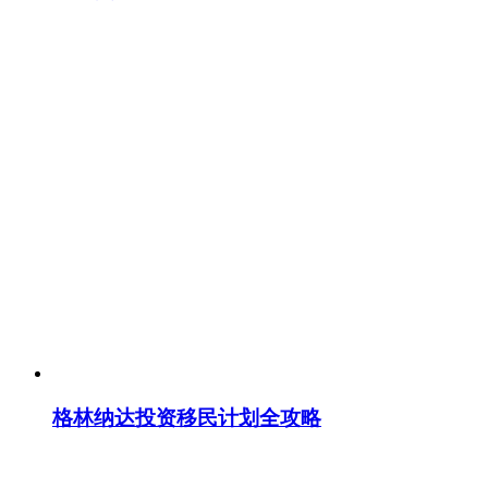
格林纳达投资移民计划全攻略