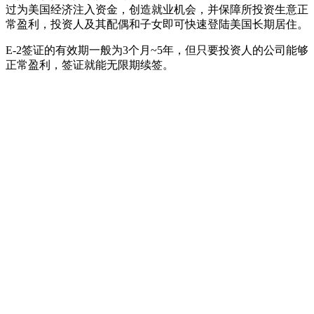
过为美国经济注入资金，创造就业机会，并保障所投资生意正
常盈利，投资人及其配偶和子女即可快速登陆美国长期居住。
E-2签证的有效期一般为3个月~5年，但只要投资人的公司能够
正常盈利，签证就能无限期续签。