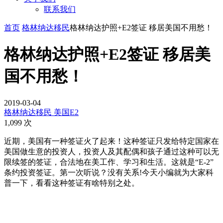
联系我们
首页
格林纳达移民
格林纳达护照+E2签证 移居美国不用愁！
格林纳达护照+E2签证 移居美
国不用愁！
2019-03-04
格林纳达移民
美国E2
1,099 次
近期，美国有一种签证火了起来！这种签证只发给特定国家在
美国做生意的投资人，投资人及其配偶和孩子通过这种可以无
限续签的签证，合法地在美工作、学习和生活。这就是“E-2”
条约投资签证。第一次听说？没有关系!今天小编就为大家科
普一下，看看这种签证有啥特别之处。