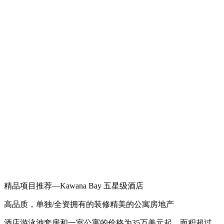
精品项目推荐—Kawana Bay 五星级酒店
高品质，单独/全资拥有的装修精美的公寓房地产
酒店游泳池套房和一室公寓的价格为35万美元起，面积超过