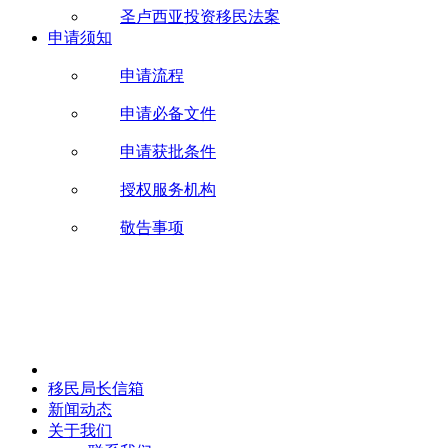
圣卢西亚投资移民法案
申请须知
申请流程
申请必备文件
申请获批条件
授权服务机构
敬告事项
移民局长信箱
新闻动态
关于我们