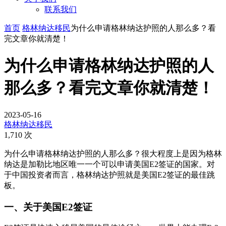
联系我们
首页
格林纳达移民
为什么申请格林纳达护照的人那么多？看
完文章你就清楚！
为什么申请格林纳达护照的人
那么多？看完文章你就清楚！
2023-05-16
格林纳达移民
1,710 次
为什么申请格林纳达护照的人那么多？很大程度上是因为格林
纳达是加勒比地区唯一一个可以申请美国E2签证的国家。对
于中国投资者而言，格林纳达护照就是美国E2签证的最佳跳
板。
一、关于美国E2签证