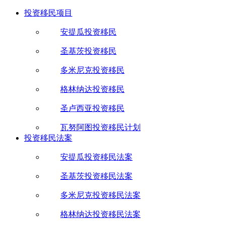
投资移民项目
安提瓜投资移民
圣基茨投资移民
多米尼克投资移民
格林纳达投资移民
圣卢西亚投资移民
瓦努阿图投资移民计划
投资移民法案
安提瓜投资移民法案
圣基茨投资移民法案
多米尼克投资移民法案
格林纳达投资移民法案