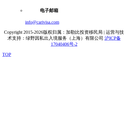
电子邮箱
info@carivisa.com
Copyright 2015-2026版权归属：加勒比投资移民局 | 运营与技
术支持：绿野因私出入境服务（上海）有限公司
沪ICP备
17040406号-2
TOP