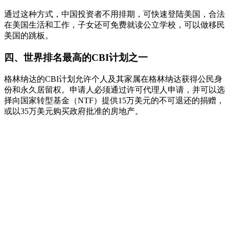
通过这种方式，中国投资者不用排期，可快速登陆美国，合法
在美国生活和工作，子女还可免费就读公立学校，可以做移民
美国的跳板。
四、世界排名最高的CBI计划之一
格林纳达的CBI计划允许个人及其家属在格林纳达获得公民身
份和永久居留权。申请人必须通过许可代理人申请，并可以选
择向国家转型基金（NTF）提供15万美元的不可退还的捐赠，
或以35万美元购买政府批准的房地产。