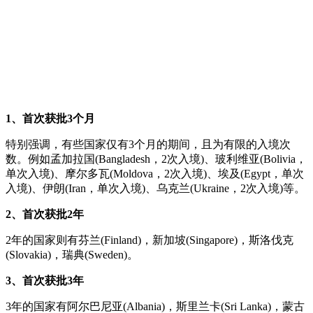
1、首次获批3个月
特别强调，有些国家仅有3个月的期间，且为有限的入境次
数。例如孟加拉国(Bangladesh，2次入境)、玻利维亚(Bolivia，
单次入境)、摩尔多瓦(Moldova，2次入境)、埃及(Egypt，单次
入境)、伊朗(Iran，单次入境)、乌克兰(Ukraine，2次入境)等。
2、首次获批2年
2年的国家则有芬兰(Finland)，新加坡(Singapore)，斯洛伐克
(Slovakia)，瑞典(Sweden)。
3、首次获批3年
3年的国家有阿尔巴尼亚(Albania)，斯里兰卡(Sri Lanka)，蒙古