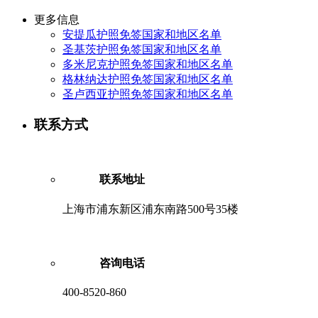
更多信息
安提瓜护照免签国家和地区名单
圣基茨护照免签国家和地区名单
多米尼克护照免签国家和地区名单
格林纳达护照免签国家和地区名单
圣卢西亚护照免签国家和地区名单
联系方式
联系地址
上海市浦东新区浦东南路500号35楼
咨询电话
400-8520-860