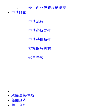
圣卢西亚投资移民法案
申请须知
申请流程
申请必备文件
申请获批条件
授权服务机构
敬告事项
移民局长信箱
新闻动态
关于我们