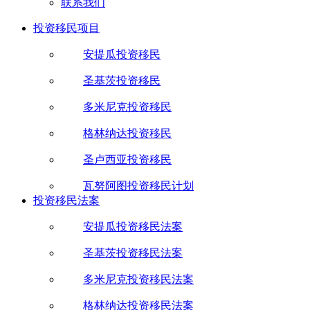
联系我们
投资移民项目
安提瓜投资移民
圣基茨投资移民
多米尼克投资移民
格林纳达投资移民
圣卢西亚投资移民
瓦努阿图投资移民计划
投资移民法案
安提瓜投资移民法案
圣基茨投资移民法案
多米尼克投资移民法案
格林纳达投资移民法案