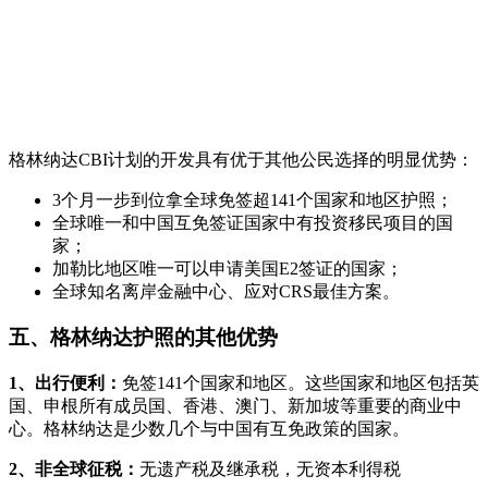
格林纳达CBI计划的开发具有优于其他公民选择的明显优势：
3个月一步到位拿全球免签超141个国家和地区护照；
全球唯一和中国互免签证国家中有投资移民项目的国
家；
加勒比地区唯一可以申请美国E2签证的国家；
全球知名离岸金融中心、应对CRS最佳方案。
五、格林纳达护照的其他优势
1、出行便利：
免签141个国家和地区。这些国家和地区包括英
国、申根所有成员国、香港、澳门、新加坡等重要的商业中
心。格林纳达是少数几个与中国有互免政策的国家。
2、非全球征税：
无遗产税及继承税，无资本利得税