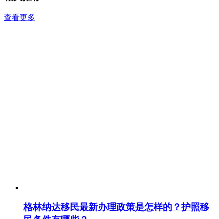
查看更多
格林纳达移民最新办理政策是怎样的？护照移