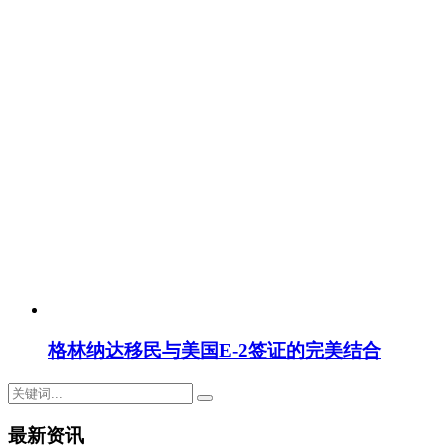
格林纳达移民与美国E-2签证的完美结合
最新资讯