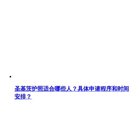
圣基茨护照适合哪些人？具体申请程序和时间
安排？