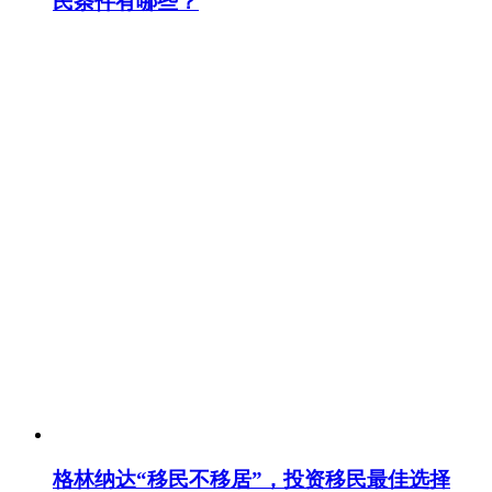
民条件有哪些？
格林纳达“移民不移居”，投资移民最佳选择