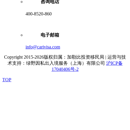
咨询电话
400-8520-860
电子邮箱
info@carivisa.com
Copyright 2015-2026版权归属：加勒比投资移民局 | 运营与技
术支持：绿野因私出入境服务（上海）有限公司
沪ICP备
17040406号-2
TOP