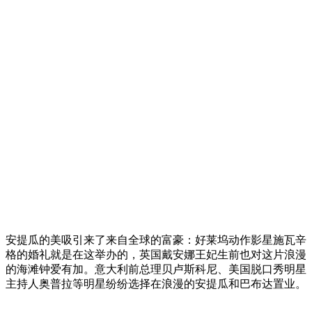
安提瓜的美吸引来了来自全球的富豪：好莱坞动作影星施瓦辛
格的婚礼就是在这举办的，英国戴安娜王妃生前也对这片浪漫
的海滩钟爱有加。意大利前总理贝卢斯科尼、美国脱口秀明星
主持人奥普拉等明星纷纷选择在浪漫的安提瓜和巴布达置业。