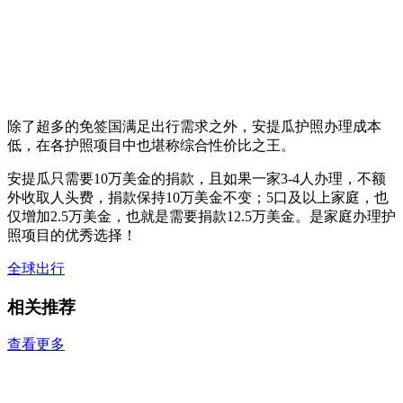
除了超多的免签国满足出行需求之外，安提瓜护照办理成本
低，在各护照项目中也堪称综合性价比之王。
安提瓜只需要10万美金的捐款，且如果一家3-4人办理，不额
外收取人头费，捐款保持10万美金不变；5口及以上家庭，也
仅增加2.5万美金，也就是需要捐款12.5万美金。是家庭办理护
照项目的优秀选择！
全球出行
相关推荐
查看更多