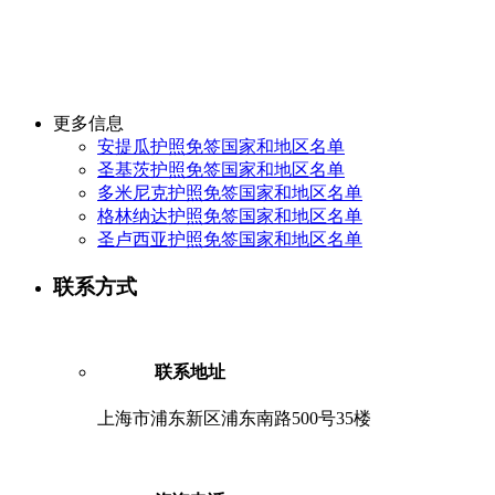
更多信息
安提瓜护照免签国家和地区名单
圣基茨护照免签国家和地区名单
多米尼克护照免签国家和地区名单
格林纳达护照免签国家和地区名单
圣卢西亚护照免签国家和地区名单
联系方式
联系地址
上海市浦东新区浦东南路500号35楼