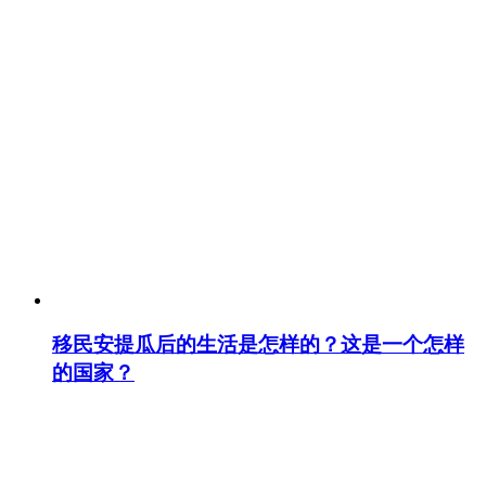
移民安提瓜后的生活是怎样的？这是一个怎样
的国家？