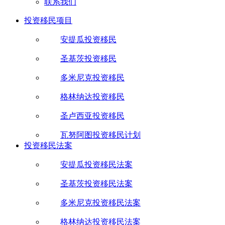
联系我们
投资移民项目
安提瓜投资移民
圣基茨投资移民
多米尼克投资移民
格林纳达投资移民
圣卢西亚投资移民
瓦努阿图投资移民计划
投资移民法案
安提瓜投资移民法案
圣基茨投资移民法案
多米尼克投资移民法案
格林纳达投资移民法案