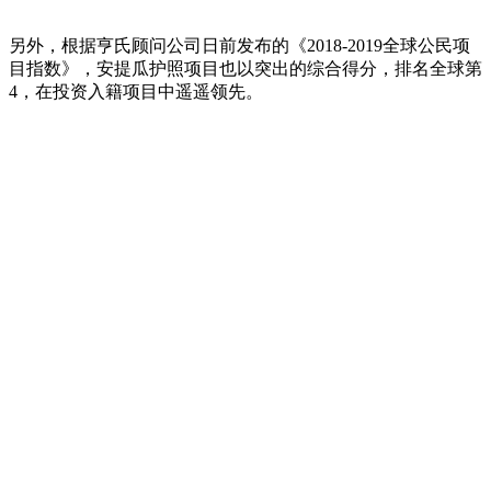
另外，根据亨氏顾问公司日前发布的《2018-2019全球公民项
目指数》，安提瓜护照项目也以突出的综合得分，排名全球第
4，在投资入籍项目中遥遥领先。