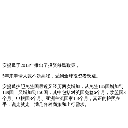
安提瓜于2013年推出了投资移民政策，
5年来申请人数不断高涨，受到全球投资者欢迎。
安提瓜护照免签国最近又经历两次增加，从免签145国增加到
149国，又增加到150国，其中包括对英国免签6个月，欧盟国3
个月、申根国3个月、亚洲主流国家1-3个月，真正的护照在
手，说走就走，满足各种商旅和出行需求。