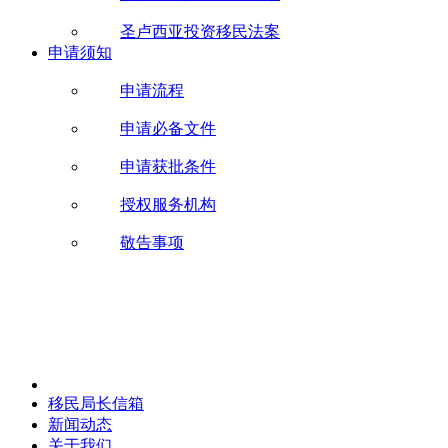
圣卢西亚投资移民法案
申请须知
申请流程
申请必备文件
申请获批条件
授权服务机构
敬告事项
移民局长信箱
新闻动态
关于我们