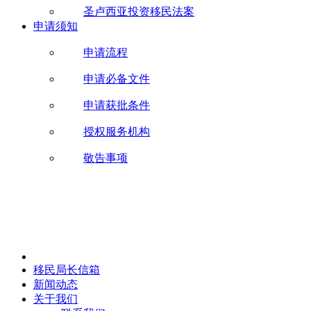
圣卢西亚投资移民法案
申请须知
申请流程
申请必备文件
申请获批条件
授权服务机构
敬告事项
移民局长信箱
新闻动态
关于我们