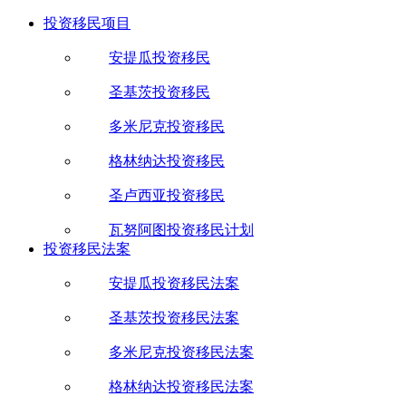
投资移民项目
安提瓜投资移民
圣基茨投资移民
多米尼克投资移民
格林纳达投资移民
圣卢西亚投资移民
瓦努阿图投资移民计划
投资移民法案
安提瓜投资移民法案
圣基茨投资移民法案
多米尼克投资移民法案
格林纳达投资移民法案