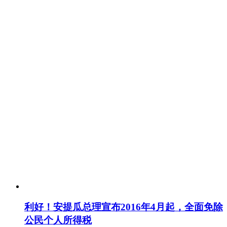
利好！安提瓜总理宣布2016年4月起，全面免除
公民个人所得税