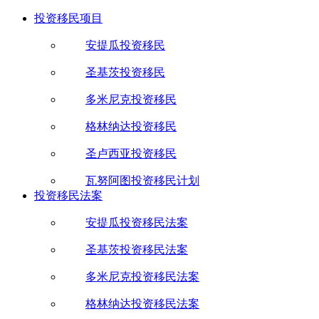
投资移民项目
安提瓜投资移民
圣基茨投资移民
多米尼克投资移民
格林纳达投资移民
圣卢西亚投资移民
瓦努阿图投资移民计划
投资移民法案
安提瓜投资移民法案
圣基茨投资移民法案
多米尼克投资移民法案
格林纳达投资移民法案