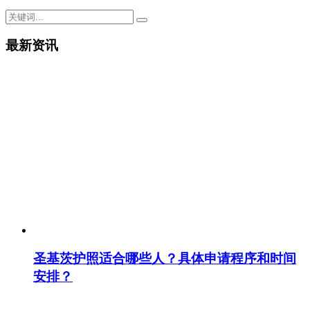
最新资讯
圣基茨护照适合哪些人？具体申请程序和时间
安排？