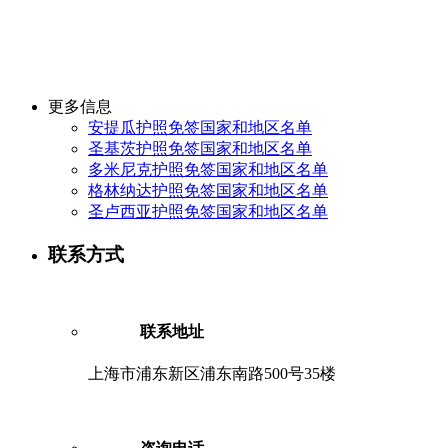
更多信息
安提瓜护照免签国家和地区名单
圣基茨护照免签国家和地区名单
多米尼克护照免签国家和地区名单
格林纳达护照免签国家和地区名单
圣卢西亚护照免签国家和地区名单
联系方式
联系地址
上海市浦东新区浦东南路500号35楼