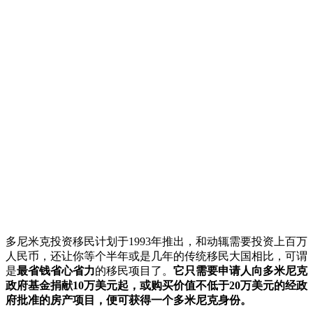
多尼米克投资移民计划于1993年推出，和动辄需要投资上百万
人民币，还让你等个半年或是几年的传统移民大国相比，可谓
是
最省钱省心省力
的移民项目了。
它只需要申请人向多米尼克
政府基金捐献10万美元起，或购买价值不低于20万美元的经政
府批准的房产项目，便可获得一个多米尼克身份。