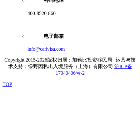
咨询电话
400-8520-860
电子邮箱
info@carivisa.com
Copyright 2015-2026版权归属：加勒比投资移民局 | 运营与技
术支持：绿野因私出入境服务（上海）有限公司
沪ICP备
17040406号-2
TOP