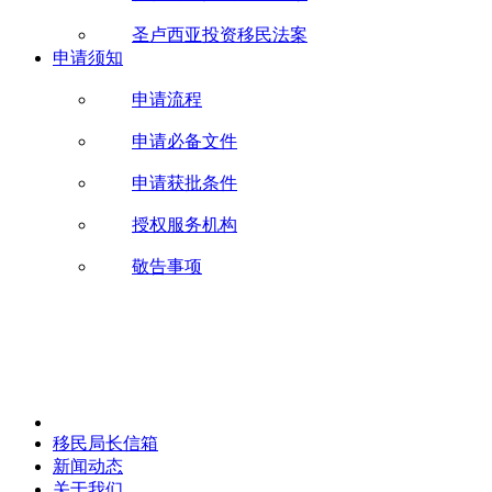
圣卢西亚投资移民法案
申请须知
申请流程
申请必备文件
申请获批条件
授权服务机构
敬告事项
移民局长信箱
新闻动态
关于我们