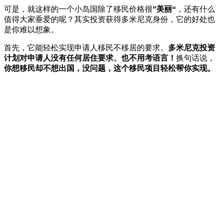
可是，就这样的一个小岛国除了移民价格很
”美丽“
，还有什么
值得大家垂爱的呢？其实投资获得多米尼克身份，它的好处也
是你难以想象。
首先，它能轻松实现申请人移民不移居的要求。
多米尼克投资
计划对申请人没有任何居住要求、也不用考语言！
换句话说，
你想移民却不想出国，没问题，这个移民项目轻松帮你实现。