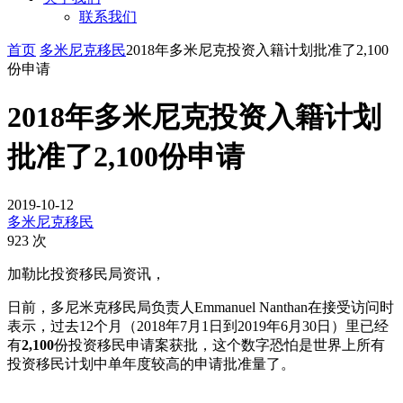
联系我们
首页
多米尼克移民
2018年多米尼克投资入籍计划批准了2,100
份申请
2018年多米尼克投资入籍计划
批准了2,100份申请
2019-10-12
多米尼克移民
923 次
加勒比投资移民局资讯，
日前，多尼米克移民局负责人Emmanuel Nanthan在接受访问时
表示，过去12个月（2018年7月1日到2019年6月30日）里已经
有
2,100
份投资移民申请案获批，这个数字恐怕是世界上所有
投资移民计划中单年度较高的申请批准量了。