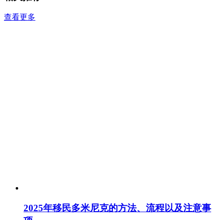
查看更多
2025年移民多米尼克的方法、流程以及注意事