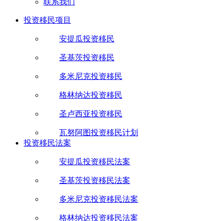
联系我们
投资移民项目
安提瓜投资移民
圣基茨投资移民
多米尼克投资移民
格林纳达投资移民
圣卢西亚投资移民
瓦努阿图投资移民计划
投资移民法案
安提瓜投资移民法案
圣基茨投资移民法案
多米尼克投资移民法案
格林纳达投资移民法案