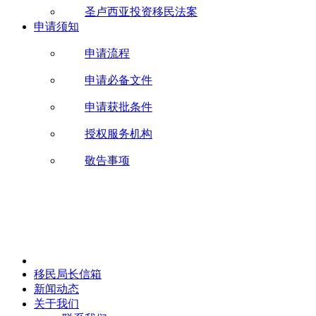
圣卢西亚投资移民法案
申请须知
申请流程
申请必备文件
申请获批条件
授权服务机构
敬告事项
移民局长信箱
新闻动态
关于我们