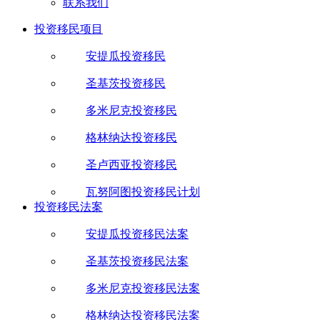
联系我们
投资移民项目
安提瓜投资移民
圣基茨投资移民
多米尼克投资移民
格林纳达投资移民
圣卢西亚投资移民
瓦努阿图投资移民计划
投资移民法案
安提瓜投资移民法案
圣基茨投资移民法案
多米尼克投资移民法案
格林纳达投资移民法案