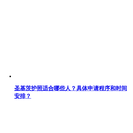
圣基茨护照适合哪些人？具体申请程序和时间
安排？