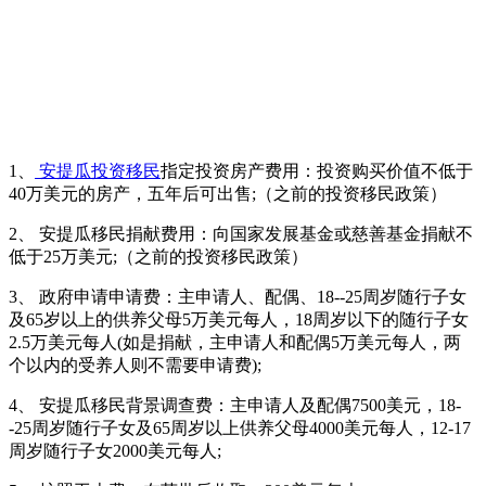
1、
安提瓜投资移民
指定投资房产费用：投资购买价值不低于
40万美元的房产，五年后可出售;（之前的投资移民政策）
2、 安提瓜移民捐献费用：向国家发展基金或慈善基金捐献不
低于25万美元;（之前的投资移民政策）
3、 政府申请申请费：主申请人、配偶、18--25周岁随行子女
及65岁以上的供养父母5万美元每人，18周岁以下的随行子女
2.5万美元每人(如是捐献，主申请人和配偶5万美元每人，两
个以内的受养人则不需要申请费);
4、 安提瓜移民背景调查费：主申请人及配偶7500美元，18-
-25周岁随行子女及65周岁以上供养父母4000美元每人，12-17
周岁随行子女2000美元每人;