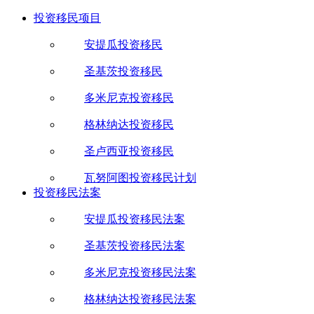
投资移民项目
安提瓜投资移民
圣基茨投资移民
多米尼克投资移民
格林纳达投资移民
圣卢西亚投资移民
瓦努阿图投资移民计划
投资移民法案
安提瓜投资移民法案
圣基茨投资移民法案
多米尼克投资移民法案
格林纳达投资移民法案