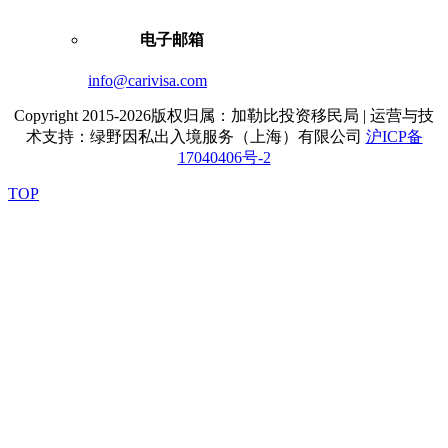
电子邮箱
info@carivisa.com
Copyright 2015-2026版权归属：加勒比投资移民局 | 运营与技
术支持：绿野因私出入境服务（上海）有限公司
沪ICP备
17040406号-2
TOP