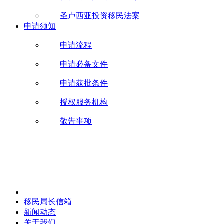
圣卢西亚投资移民法案
申请须知
申请流程
申请必备文件
申请获批条件
授权服务机构
敬告事项
移民局长信箱
新闻动态
关于我们