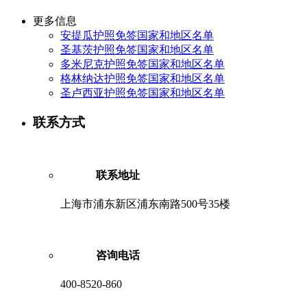
更多信息
安提瓜护照免签国家和地区名单
圣基茨护照免签国家和地区名单
多米尼克护照免签国家和地区名单
格林纳达护照免签国家和地区名单
圣卢西亚护照免签国家和地区名单
联系方式
联系地址
上海市浦东新区浦东南路500号35楼
咨询电话
400-8520-860