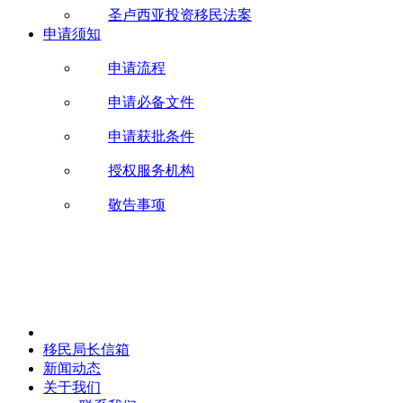
圣卢西亚投资移民法案
申请须知
申请流程
申请必备文件
申请获批条件
授权服务机构
敬告事项
移民局长信箱
新闻动态
关于我们