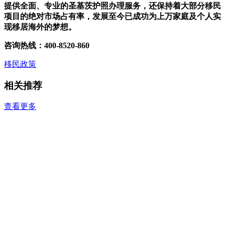
提供全面、专业的圣基茨护照办理服务，还保持着大部分移民
项目的绝对市场占有率，发展至今已成功为上万家庭及个人实
现移居海外的梦想。
咨询热线：400-8520-860
移民政策
相关推荐
查看更多