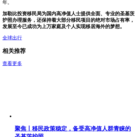
年。
加勒比投资移民局为国内高净值人士提供全面、专业的圣基茨
护照办理服务，还保持着大部分移民项目的绝对市场占有率，
发展至今已成功为上万家庭及个人实现移居海外的梦想。
全球出行
相关推荐
查看更多
聚焦丨移民政策稳定，备受高净值人群青睐的
圣基茨护照