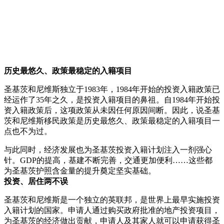
历史最悠久、政策最稳定的入籍项目
圣基茨和尼维斯独立于1983年，1984年开始的投资入籍政策已
经运作了35年之久，是投资入籍项目的鼻祖。自1984年开始投
资入籍政策后，这项政策从未因任何原因间断。因此，说圣基
茨和尼维斯移民政策是历史最悠久、政策最稳定的入籍项目一
点也不为过。
与此同时，经济发展也为圣基茨投资入籍计划注入一剂强心
针。GDP的提高，基建不断完善，交通更加便利……这些都
为圣基茨护照含金量的提升奠定坚实基础。
投资、居住两不误
圣基茨和尼维斯是一个独立的英联邦，是世界上最早实施投资
入籍计划的国家。申请人通过购买政府批准的地产投资项目，
为圣基茨的经济做出贡献，申请人及其家人就可以申请获得圣