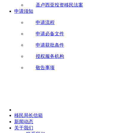
圣卢西亚投资移民法案
申请须知
申请流程
申请必备文件
申请获批条件
授权服务机构
敬告事项
移民局长信箱
新闻动态
关于我们