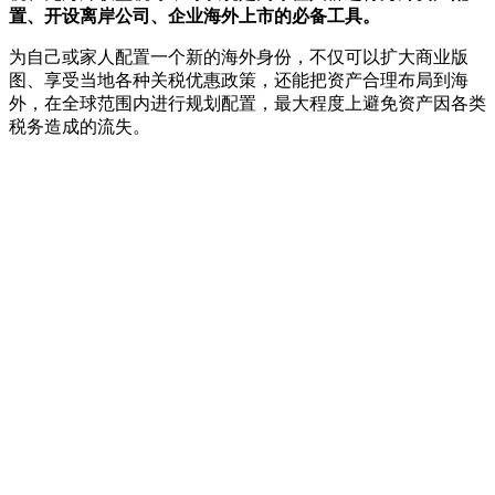
置、开设离岸公司、企业海外上市的必备工具
。
为自己或家人配置一个新的海外身份，不仅可以扩大商业版
图、享受当地各种关税优惠政策，还能把资产合理布局到海
外，在全球范围内进行规划配置，最大程度上避免资产因各类
税务造成的流失。