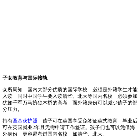
子女教育与国际接轨
众所周知，国内大部分优质的国际学校，必须是外籍学生才能
入读，同时中国学生要入读清华、北大等国内名校，必须参加
犹如千军万马挤独木桥的高考，而外籍身份可以减少孩子的部
分压力。
持有
圣基茨护照
，孩子可在英国享受免签证英式教育，毕业后
可在英国就业2年且无需申请工作签证。孩子们也可以凭借海
外身份，更容易考进国内名校，如清华、北大。