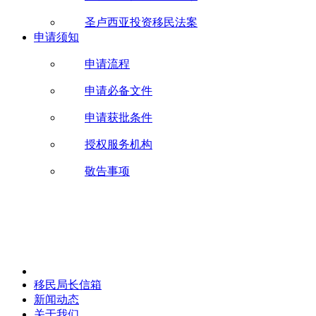
圣卢西亚投资移民法案
申请须知
申请流程
申请必备文件
申请获批条件
授权服务机构
敬告事项
移民局长信箱
新闻动态
关于我们