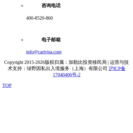
咨询电话
400-8520-860
电子邮箱
info@carivisa.com
Copyright 2015-2026版权归属：加勒比投资移民局 | 运营与技
术支持：绿野因私出入境服务（上海）有限公司
沪ICP备
17040406号-2
TOP