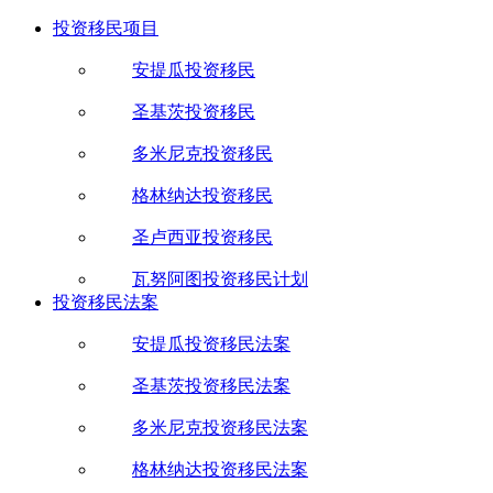
投资移民项目
安提瓜投资移民
圣基茨投资移民
多米尼克投资移民
格林纳达投资移民
圣卢西亚投资移民
瓦努阿图投资移民计划
投资移民法案
安提瓜投资移民法案
圣基茨投资移民法案
多米尼克投资移民法案
格林纳达投资移民法案