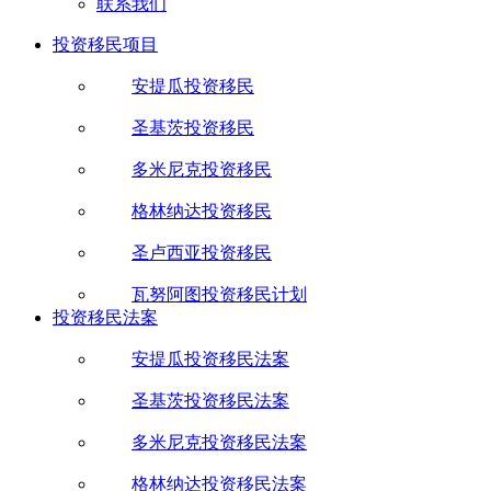
联系我们
投资移民项目
安提瓜投资移民
圣基茨投资移民
多米尼克投资移民
格林纳达投资移民
圣卢西亚投资移民
瓦努阿图投资移民计划
投资移民法案
安提瓜投资移民法案
圣基茨投资移民法案
多米尼克投资移民法案
格林纳达投资移民法案