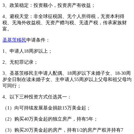
3、政策稳定：投资额小，投资房产有收益；
4、避税天堂：非全球征税国、无个人所得税，无资本利得
税、无海外收益税、无资产赠与税、无遗产税，传承家族财
富。
圣基茨移民
申请条件：
1、申请人18周岁以上；
2、无犯罪记录；
3、圣基茨移民主申请人配偶、18周岁以下未婚子女、18-30周
岁全日制在读未婚子女、主申请人55周岁以上父母和祖父母均
可同行；
4、以下三种投资方式任选其一：
（1）向可持续发展基金捐款15万美金起；
（2）购买40万美金起的独立房产，持有5年；
（3）购买20万美金起的房产，持有1/2的房产产权并持有7