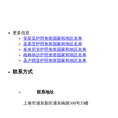
更多信息
安提瓜护照免签国家和地区名单
圣基茨护照免签国家和地区名单
多米尼克护照免签国家和地区名单
格林纳达护照免签国家和地区名单
圣卢西亚护照免签国家和地区名单
联系方式
联系地址
上海市浦东新区浦东南路500号35楼