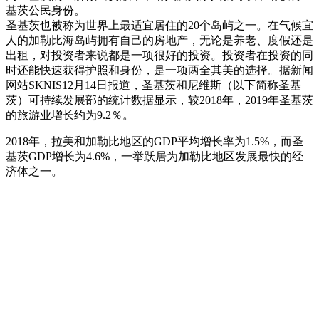
基茨公民身份。
圣基茨也被称为世界上最适宜居住的20个岛屿之一。在气候宜
人的加勒比海岛屿拥有自己的房地产，无论是养老、度假还是
出租，对投资者来说都是一项很好的投资。投资者在投资的同
时还能快速获得护照和身份，是一项两全其美的选择。据新闻
网站SKNIS12月14日报道，圣基茨和尼维斯（以下简称圣基
茨）可持续发展部的统计数据显示，较2018年，2019年圣基茨
的旅游业增长约为9.2％。
2018年，拉美和加勒比地区的GDP平均增长率为1.5%，而圣
基茨GDP增长为4.6%，一举跃居为加勒比地区发展最快的经
济体之一。