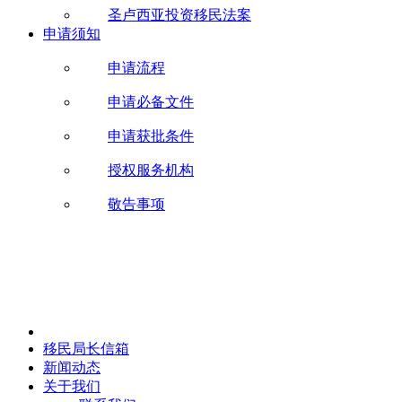
圣卢西亚投资移民法案
申请须知
申请流程
申请必备文件
申请获批条件
授权服务机构
敬告事项
移民局长信箱
新闻动态
关于我们