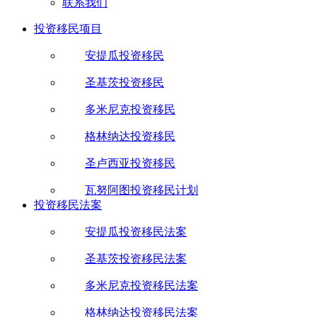
联系我们
投资移民项目
安提瓜投资移民
圣基茨投资移民
多米尼克投资移民
格林纳达投资移民
圣卢西亚投资移民
瓦努阿图投资移民计划
投资移民法案
安提瓜投资移民法案
圣基茨投资移民法案
多米尼克投资移民法案
格林纳达投资移民法案