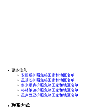
更多信息
安提瓜护照免签国家和地区名单
圣基茨护照免签国家和地区名单
多米尼克护照免签国家和地区名单
格林纳达护照免签国家和地区名单
圣卢西亚护照免签国家和地区名单
联系方式