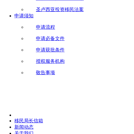
圣卢西亚投资移民法案
申请须知
申请流程
申请必备文件
申请获批条件
授权服务机构
敬告事项
移民局长信箱
新闻动态
关于我们