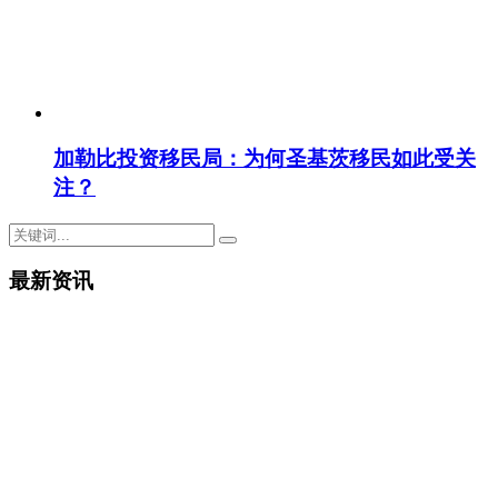
加勒比投资移民局：为何圣基茨移民如此受关
注？
最新资讯