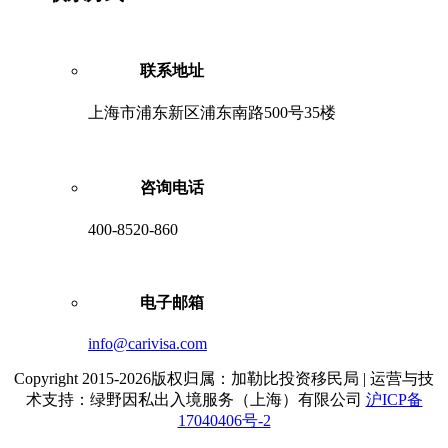
联系地址
上海市浦东新区浦东南路500号35楼
咨询电话
400-8520-860
电子邮箱
info@carivisa.com
Copyright 2015-2026版权归属：加勒比投资移民局 | 运营与技
术支持：绿野因私出入境服务（上海）有限公司
沪ICP备
17040406号-2