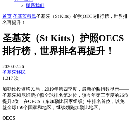
联系我们
首页
圣基茨移民
圣基茨（St Kitts）护照OECS排行榜，世界排
名再提升！
圣基茨（St Kitts）护照OECS
排行榜，世界排名再提升！
2020-02-26
圣基茨移民
1,217 次
加勒比投资移民局，2019年第四季度，最新护照指数显示——
圣基茨和尼维斯护照全球排名第24位，较今年第三季度的26位
提升2位，在OECS（东加勒比国家组织）中排名首位，以免
签全球159个国家和地区，继续领跑加勒比地区。
OECS