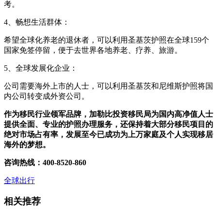
考。
4、畅想生活群体：
希望全球化养老的退休者，可以利用圣基茨护照在全球159个
国家免签停留，便于去世界各地养老、疗养、旅游。
5、全球发展化企业：
公司需要海外上市的人士，可以利用圣基茨和尼维斯护照将国
内公司转变成外资公司。
作为移民行业领军品牌，加勒比投资移民局为国内高净值人士
提供全面、专业的护照办理服务，还保持着大部分移民项目的
绝对市场占有率，发展至今已成功为上万家庭及个人实现移居
海外的梦想。
咨询热线：400-8520-860
全球出行
相关推荐