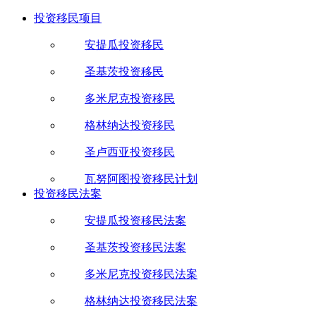
投资移民项目
安提瓜投资移民
圣基茨投资移民
多米尼克投资移民
格林纳达投资移民
圣卢西亚投资移民
瓦努阿图投资移民计划
投资移民法案
安提瓜投资移民法案
圣基茨投资移民法案
多米尼克投资移民法案
格林纳达投资移民法案