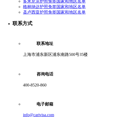
多米尼克护照免签国家和地区名单
格林纳达护照免签国家和地区名单
圣卢西亚护照免签国家和地区名单
联系方式
联系地址
上海市浦东新区浦东南路500号35楼
咨询电话
400-8520-860
电子邮箱
info@carivisa.com