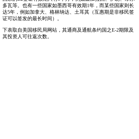
多瓦等。也有一些国家如墨西哥有效期1年，而某些国家则长
达5年，例如加拿大、格林纳达、土耳其（互惠期是非移民签
证可以签发的最长时间）。
下表取自美国移民局网站，其通商及通航条约国之E-2期限及
其投资人可往返次数。