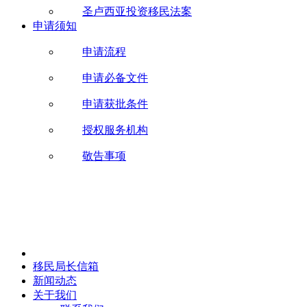
圣卢西亚投资移民法案
申请须知
申请流程
申请必备文件
申请获批条件
授权服务机构
敬告事项
移民局长信箱
新闻动态
关于我们