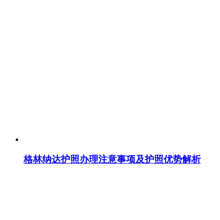
格林纳达护照办理注意事项及护照优势解析