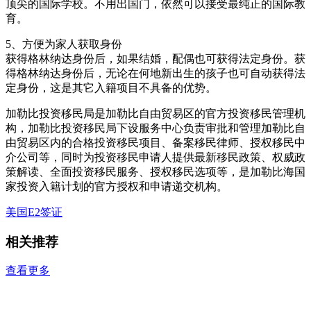
顶尖的国际学校。不用出国门，依然可以接受最纯正的国际教
育。
5、方便为家人获取身份
获得格林纳达身份后，如果结婚，配偶也可获得法定身份。获
得格林纳达身份后，无论在何地新出生的孩子也可自动获得法
定身份，这是其它入籍项目不具备的优势。
加勒比投资移民局是加勒比自由贸易区的官方投资移民管理机
构，加勒比投资移民局下设服务中心负责审批和管理加勒比自
由贸易区内的合格投资移民项目、备案移民律师、授权移民中
介公司等，同时为投资移民申请人提供最新移民政策、权威政
策解读、全面投资移民服务、授权移民选项等，是加勒比海国
家投资入籍计划的官方授权和申请递交机构。
美国E2签证
相关推荐
查看更多