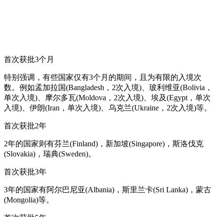
首次获批3个月
特别强调，有些国家仅有3个月的期间，且为有限的入境次
数。例如孟加拉国(Bangladesh，2次入境)、玻利维亚(Bolivia，
单次入境)、摩尔多瓦(Moldova，2次入境)、埃及(Egypt，单次
入境)、伊朗(Iran，单次入境)、乌克兰(Ukraine，2次入境)等。
首次获批2年
2年的国家则有芬兰(Finland)，新加坡(Singapore)，斯洛伐克
(Slovakia)，瑞典(Sweden)。
首次获批3年
3年的国家有阿尔巴尼亚(Albania)，斯里兰卡(Sri Lanka)，蒙古
(Mongolia)等。