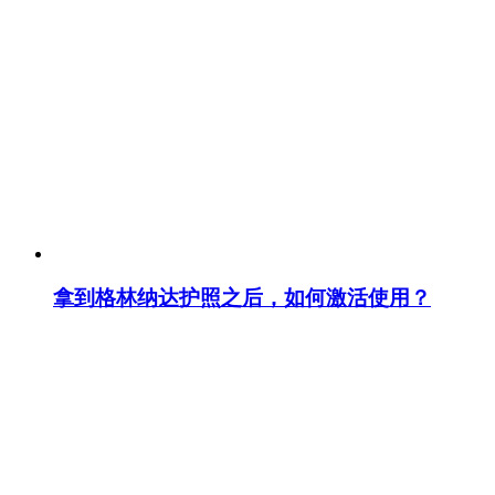
拿到格林纳达护照之后，如何激活使用？