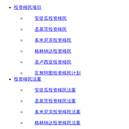
投资移民项目
安提瓜投资移民
圣基茨投资移民
多米尼克投资移民
格林纳达投资移民
圣卢西亚投资移民
瓦努阿图投资移民计划
投资移民法案
安提瓜投资移民法案
圣基茨投资移民法案
多米尼克投资移民法案
格林纳达投资移民法案