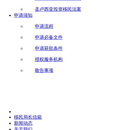
圣卢西亚投资移民法案
申请须知
申请流程
申请必备文件
申请获批条件
授权服务机构
敬告事项
移民局长信箱
新闻动态
关于我们