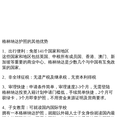
格林纳达护照的其他优势
1、出行便利：免签141个国家和地区
这些国家和地区包括英国、申根所有成员国、香港、澳门、新
加坡等重要的商业中心。格林纳达是少数几个与中国有互免政
策的国家。
2、非全球征税：无遗产税及继承税，无资本利得税
3、审理快捷：申请条件简单，审理速度2-3个月，无需登陆
格林纳达投资入籍计划申请门槛低，手续简单快捷，2个月可
获绿卡，3个月即拿护照，不用资金来源证明及营商要求。
4、子女教育：可就读国内国际学校
拥有一本格林纳达护照，就能以外籍人士子女身份就读国内最