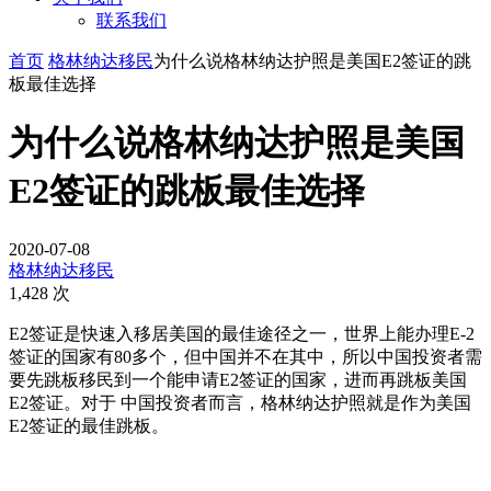
联系我们
首页
格林纳达移民
为什么说格林纳达护照是美国E2签证的跳
板最佳选择
为什么说格林纳达护照是美国
E2签证的跳板最佳选择
2020-07-08
格林纳达移民
1,428 次
E2签证是快速入移居美国的最佳途径之一，世界上能办理E-2
签证的国家有80多个，但中国并不在其中，所以中国投资者需
要先跳板移民到一个能申请E2签证的国家，进而再跳板美国
E2签证。对于 中国投资者而言，格林纳达护照就是作为美国
E2签证的最佳跳板。