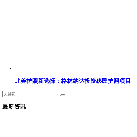
北美护照新选择：格林纳达投资移民护照项目
最新资讯