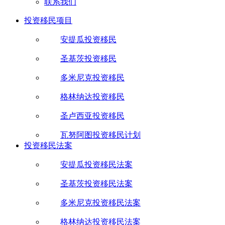
联系我们
投资移民项目
安提瓜投资移民
圣基茨投资移民
多米尼克投资移民
格林纳达投资移民
圣卢西亚投资移民
瓦努阿图投资移民计划
投资移民法案
安提瓜投资移民法案
圣基茨投资移民法案
多米尼克投资移民法案
格林纳达投资移民法案