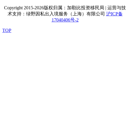
Copyright 2015-2026版权归属：加勒比投资移民局 | 运营与技
术支持：绿野因私出入境服务（上海）有限公司
沪ICP备
17040406号-2
TOP