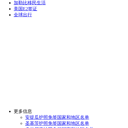
加勒比移民生活
美国E2签证
全球出行
更多信息
安提瓜护照免签国家和地区名单
圣基茨护照免签国家和地区名单