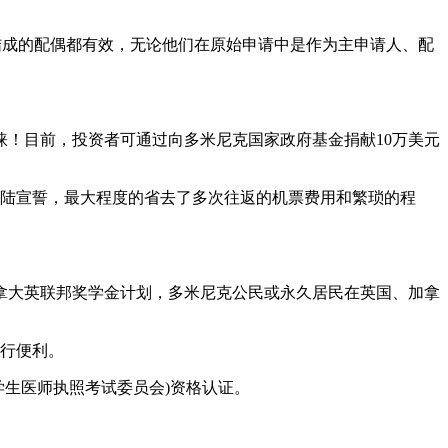
结成的配偶都有效，无论他们在原始申请中是作为主申请人、配
！目前，投资者可通过向多米尼克国家政府基金捐献10万美元
登陆宣誓，最大程度的省去了多次往返的机票费用和繁琐的程
拿大英联邦奖学金计划，多米尼克公民或永久居民在英国、加拿
出行便利。
学生医师执照考试委员会)资格认证。