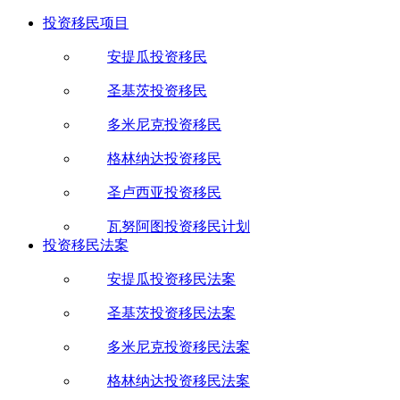
投资移民项目
安提瓜投资移民
圣基茨投资移民
多米尼克投资移民
格林纳达投资移民
圣卢西亚投资移民
瓦努阿图投资移民计划
投资移民法案
安提瓜投资移民法案
圣基茨投资移民法案
多米尼克投资移民法案
格林纳达投资移民法案