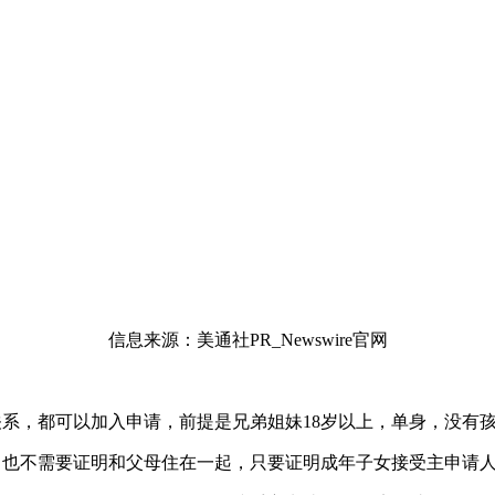
信息来源：美通社PR_Newswire官网
关系，都可以加入申请，前提是兄弟姐妹18岁以上，单身，没有
，也不需要证明和父母住在一起，只要证明成年子女接受主申请