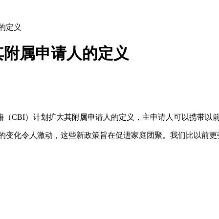
的定义
其附属申请人的定义
籍（CBI）计划扩大其附属申请人的定义，主申请人可以携带以
称：“我们宣布的变化令人激动，这些新政策旨在促进家庭团聚。我们