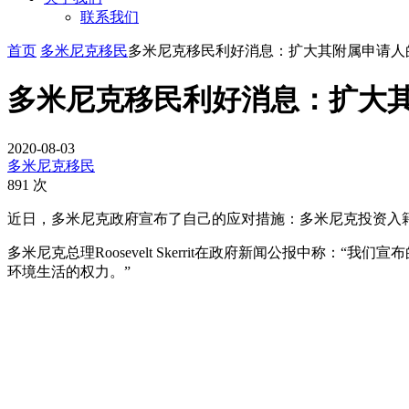
联系我们
首页
多米尼克移民
多米尼克移民利好消息：扩大其附属申请人
多米尼克移民利好消息：扩大
2020-08-03
多米尼克移民
891 次
近日，多米尼克政府宣布了自己的应对措施：多米尼克投资入
多米尼克总理Roosevelt Skerrit在政府新闻公报中
环境生活的权力。”