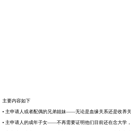
主要内容如下
• 主申请人或者配偶的兄弟姐妹——无论是血缘关系还是收养
• 主申请人的成年子女——不再需要证明他们目前还在念大学