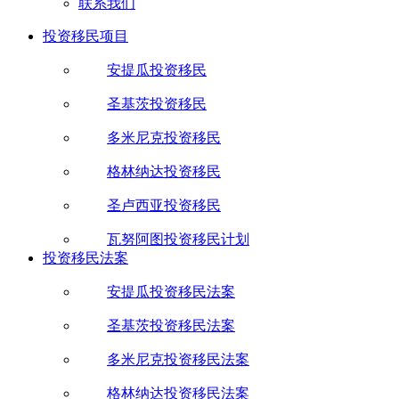
联系我们
投资移民项目
安提瓜投资移民
圣基茨投资移民
多米尼克投资移民
格林纳达投资移民
圣卢西亚投资移民
瓦努阿图投资移民计划
投资移民法案
安提瓜投资移民法案
圣基茨投资移民法案
多米尼克投资移民法案
格林纳达投资移民法案