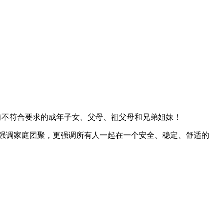
前不符合要求的成年子女、父母、祖父母和兄弟姐妹！
比以前更强调家庭团聚，更强调所有人一起在一个安全、稳定、舒适的