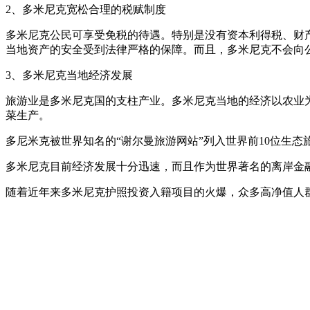
2、多米尼克宽松合理的税赋制度
多米尼克公民可享受免税的待遇。特别是没有资本利得税、财
当地资产的安全受到法律严格的保障。而且，多米尼克不会向
3、多米尼克当地经济发展
旅游业是多米尼克国的支柱产业。多米尼克当地的经济以农业为
菜生产。
多尼米克被世界知名的“谢尔曼旅游网站”列入世界前10位生
多米尼克目前经济发展十分迅速，而且作为世界著名的离岸金
随着近年来多米尼克护照投资入籍项目的火爆，众多高净值人