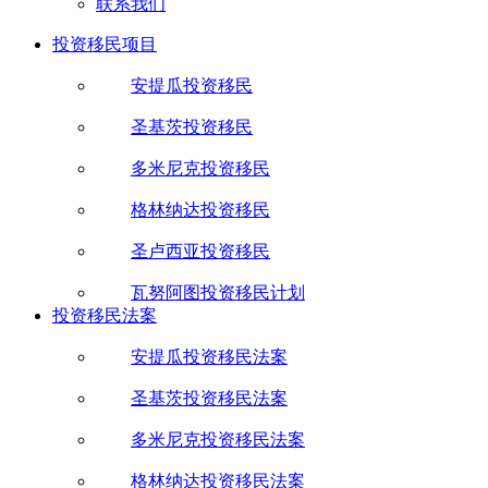
联系我们
投资移民项目
安提瓜投资移民
圣基茨投资移民
多米尼克投资移民
格林纳达投资移民
圣卢西亚投资移民
瓦努阿图投资移民计划
投资移民法案
安提瓜投资移民法案
圣基茨投资移民法案
多米尼克投资移民法案
格林纳达投资移民法案