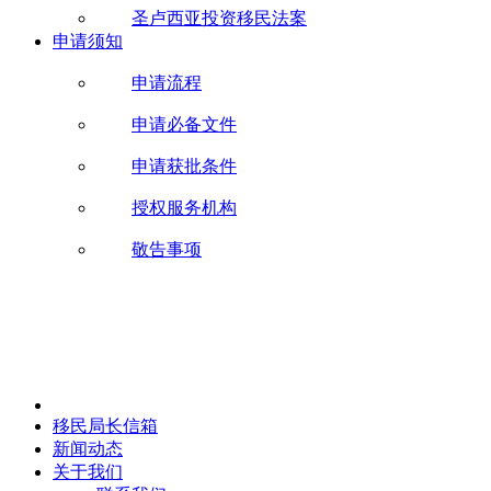
圣卢西亚投资移民法案
申请须知
申请流程
申请必备文件
申请获批条件
授权服务机构
敬告事项
移民局长信箱
新闻动态
关于我们