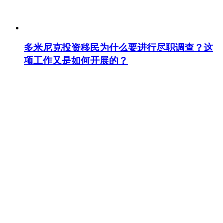
多米尼克投资移民为什么要进行尽职调查？这
项工作又是如何开展的？