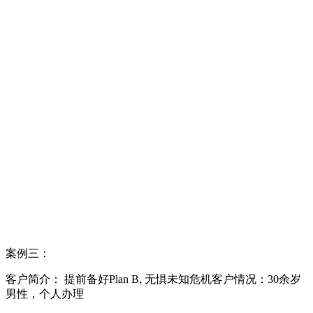
案例三：
客户简介： 提前备好Plan B, 无惧未知危机客户情况：30余岁
男性，个人办理