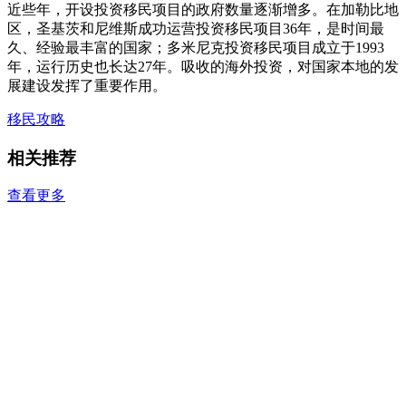
近些年，开设投资移民项目的政府数量逐渐增多。在加勒比地
区，圣基茨和尼维斯成功运营投资移民项目36年，是时间最
久、经验最丰富的国家；多米尼克投资移民项目成立于1993
年，运行历史也长达27年。吸收的海外投资，对国家本地的发
展建设发挥了重要作用。
移民攻略
相关推荐
查看更多