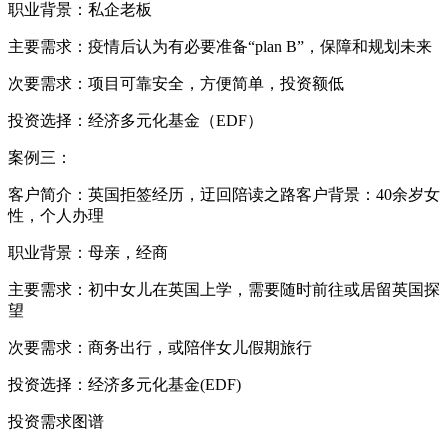
职业背景：私企老板
主要需求：疫情后认为有必要准备“plan B”，保障和规划未来
次要需求：项目可靠安全，方便简单，投资额低
投资选择：经济多元化基金（EDF）
案例三：
客户简介：英国拒签经历，迂回陪读之路客户背景：40余岁女
性，个人办理
职业背景：母亲，经商
主要需求：初中女儿在英国上学，需要随时前往或居留英国探
望
次要需求：商务出行，或陪伴女儿假期旅行
投资选择：经济多元化基金(EDF)
投资需求图谱