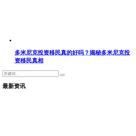
多米尼克投资移民真的好吗？揭秘多米尼克投
资移民真相
最新资讯