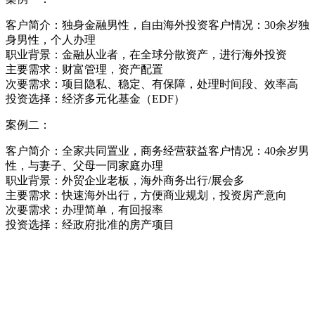
客户简介：独身金融男性，自由海外投资客户情况：30余岁独
身男性，个人办理
职业背景：金融从业者，在全球分散资产，进行海外投资
主要需求：财富管理，资产配置
次要需求：项目隐私、稳定、有保障，处理时间段、效率高
投资选择：经济多元化基金（EDF）
案例二：
客户简介：全家共同置业，商务经营获益客户情况：40余岁男
性，与妻子、父母一同家庭办理
职业背景：外贸企业老板，海外商务出行/展会多
主要需求：快速海外出行，方便商业规划，投资房产意向
次要需求：办理简单，有回报率
投资选择：经政府批准的房产项目