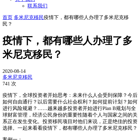
联系我们
首页
多米尼克移民
疫情下，都有哪些人办理了多米尼克移
民？
疫情下，都有哪些人办理了多
米尼克移民？
2020-08-14
多米尼克移民
741 次
疫情下，全球投资者开始思考：未来什么人会受到保障？今后
如何自由通行？以后需要什么社会权利？如何提前计划？如何
进行风险规避？……越来越多投资者开始进行Plan B规划与全
球财富管理，经济公民身份的重要性随着个人与国家之间的关
系正在发生变化。投资移民项目对他们来说，正是绝佳的投资
选择。一起来看看疫情下，都有哪些人办理了多米尼克移民？
案例一：