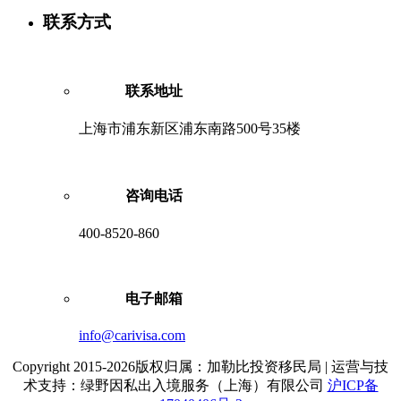
联系方式
联系地址
上海市浦东新区浦东南路500号35楼
咨询电话
400-8520-860
电子邮箱
info@carivisa.com
Copyright 2015-2026版权归属：加勒比投资移民局 | 运营与技
术支持：绿野因私出入境服务（上海）有限公司
沪ICP备