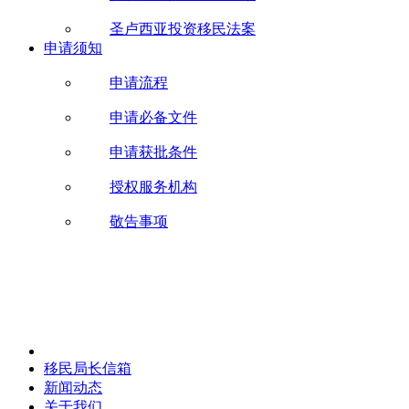
圣卢西亚投资移民法案
申请须知
申请流程
申请必备文件
申请获批条件
授权服务机构
敬告事项
移民局长信箱
新闻动态
关于我们