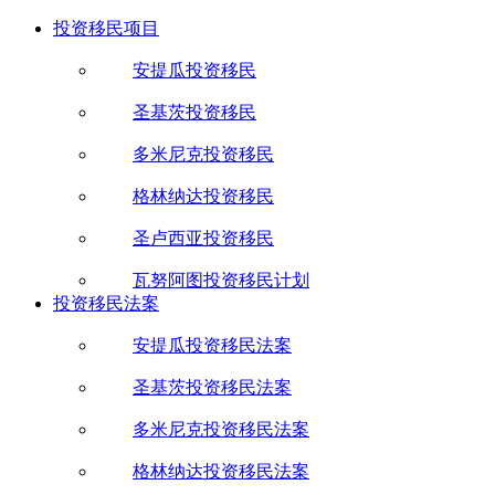
投资移民项目
安提瓜投资移民
圣基茨投资移民
多米尼克投资移民
格林纳达投资移民
圣卢西亚投资移民
瓦努阿图投资移民计划
投资移民法案
安提瓜投资移民法案
圣基茨投资移民法案
多米尼克投资移民法案
格林纳达投资移民法案