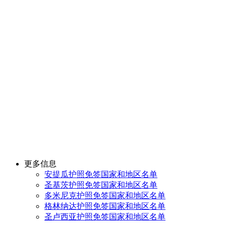
更多信息
安提瓜护照免签国家和地区名单
圣基茨护照免签国家和地区名单
多米尼克护照免签国家和地区名单
格林纳达护照免签国家和地区名单
圣卢西亚护照免签国家和地区名单