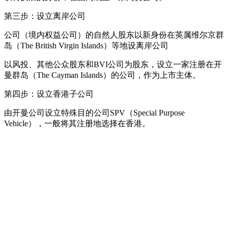
第三步：设立离岸公司
公司（境内权益公司）的自然人股东以新身份在英属维尔京群
岛（The British Virgin Islands）等地设离岸公司
以风投、其他公众股东和BVI公司为股东，设立一家注册在开
曼群岛（The Cayman Islands）的公司，作为上市主体。
第四步：设立香港子公司
由开曼公司设立特殊目的公司SPV（Special Purpose
Vehicle），一般将其注册地选择在香港。