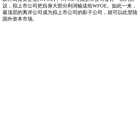
议，拟上市公司把自身大部分利润输送给WFOE。如此一来，
最顶层的离岸公司成为拟上市公司的影子公司，就可以此登陆
国外资本市场。