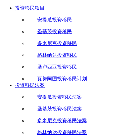
投资移民项目
安提瓜投资移民
圣基茨投资移民
多米尼克投资移民
格林纳达投资移民
圣卢西亚投资移民
瓦努阿图投资移民计划
投资移民法案
安提瓜投资移民法案
圣基茨投资移民法案
多米尼克投资移民法案
格林纳达投资移民法案