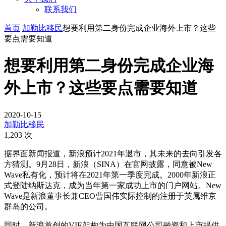
联系我们
首页
加勒比移民
想要利用第二身份完成企业海外上市？这些
要点需要知道
想要利用第二身份完成企业海
外上市？这些要点需要知道
2020-10-15
加勒比移民
1,203 次
据界面新闻报道，新浪预计2021年退市，其未来的去向引发各
方猜测。9月28日，新浪（SINA）在官网披露，同意被New
Wave私有化，预计将在2021年第一季度完成。2000年新浪正
式登陆纳斯达克，成为当年第一家成功上市的门户网站。New
Wave是新浪董事长兼CEO曹国伟实际控制的注册于英属维京
群岛的公司。
同时，新浪首创的VIE架构为中国互联网公司融资和上市提供