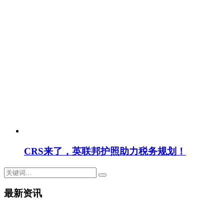
CRS来了，英联邦护照助力税务规划！
最新资讯