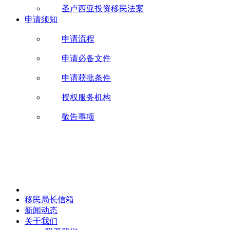
圣卢西亚投资移民法案
申请须知
申请流程
申请必备文件
申请获批条件
授权服务机构
敬告事项
移民局长信箱
新闻动态
关于我们