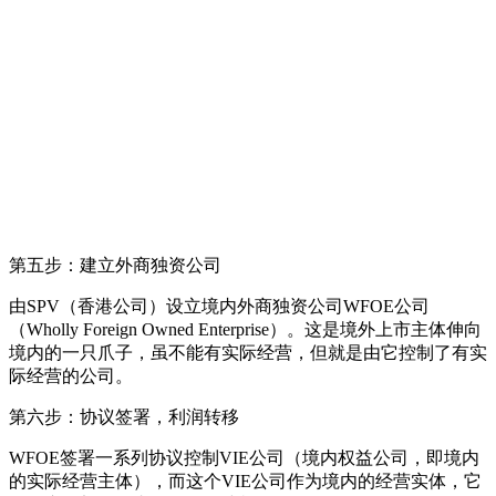
第五步：建立外商独资公司
由SPV（香港公司）设立境内外商独资公司WFOE公司
（Wholly Foreign Owned Enterprise）。这是境外上市主体伸向
境内的一只爪子，虽不能有实际经营，但就是由它控制了有实
际经营的公司。
第六步：协议签署，利润转移
WFOE签署一系列协议控制VIE公司（境内权益公司，即境内
的实际经营主体），而这个VIE公司作为境内的经营实体，它