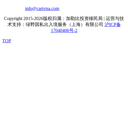
info@carivisa.com
Copyright 2015-2026版权归属：加勒比投资移民局 | 运营与技
术支持：绿野因私出入境服务（上海）有限公司
沪ICP备
17040406号-2
TOP