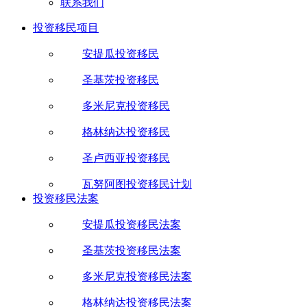
联系我们
投资移民项目
安提瓜投资移民
圣基茨投资移民
多米尼克投资移民
格林纳达投资移民
圣卢西亚投资移民
瓦努阿图投资移民计划
投资移民法案
安提瓜投资移民法案
圣基茨投资移民法案
多米尼克投资移民法案
格林纳达投资移民法案