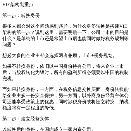
VIE架构划重点
第一步：转换身份
很多人都会对这个问题感到诧异，为什么身份转换是搭建VIE
架构的第一步？说到这里，需要明确一下，公司上市的目的是
什么？是单纯的上市还是希望上市后也能同时做好税务规划等
问题？
想必大多的企业主都会选择两者兼顾，上市+税务规划。
如果不转换身份，依旧以中国身份持有公司，将来企业上市
后，当股权转化为钱时，所有的盈利所得必须要以中国的税制
完税。
而如果转换身份，一方面，在税务信息交换层面，身份转换能
给企业主多一份安全保护，另一方面，以外商身份经营主体公
司还能享受政策上的优惠，同时涉税身份或将随之转换，纳税
额度将有一定程度的降低。
第二步：建立经营实体
以转换后的身份，在国内成立一家内资公司。