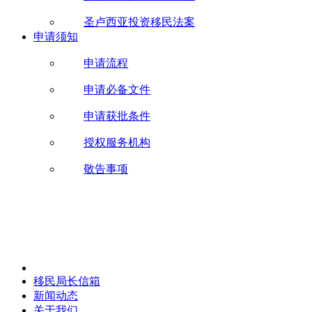
圣卢西亚投资移民法案
申请须知
申请流程
申请必备文件
申请获批条件
授权服务机构
敬告事项
移民局长信箱
新闻动态
关于我们