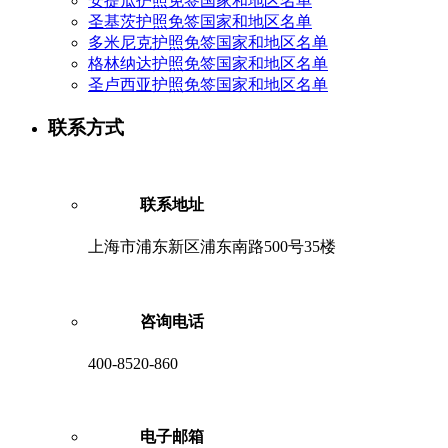
安提瓜护照免签国家和地区名单
圣基茨护照免签国家和地区名单
多米尼克护照免签国家和地区名单
格林纳达护照免签国家和地区名单
圣卢西亚护照免签国家和地区名单
联系方式
联系地址
上海市浦东新区浦东南路500号35楼
咨询电话
400-8520-860
电子邮箱