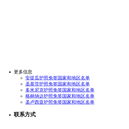
更多信息
安提瓜护照免签国家和地区名单
圣基茨护照免签国家和地区名单
多米尼克护照免签国家和地区名单
格林纳达护照免签国家和地区名单
圣卢西亚护照免签国家和地区名单
联系方式