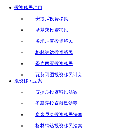
投资移民项目
安提瓜投资移民
圣基茨投资移民
多米尼克投资移民
格林纳达投资移民
圣卢西亚投资移民
瓦努阿图投资移民计划
投资移民法案
安提瓜投资移民法案
圣基茨投资移民法案
多米尼克投资移民法案
格林纳达投资移民法案