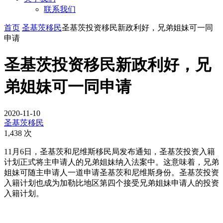
联系我们
首页
圣基茨移民
圣基茨投资移民新政利好，兄弟姐妹可一同
申请
圣基茨投资移民新政利好，兄
弟姐妹可一同申请
2020-11-10
圣基茨移民
1,438 次
11月6日，圣基茨和尼维斯移民局发布通知，圣基茨投资入籍
计划正式将主申请人的兄弟姐妹纳入法案中。这意味着，兄弟
姐妹可随主申请人一道申请圣基茨和尼维斯身份。圣基茨投资
入籍计划也成为加勒比地区第四个接受兄弟姐妹申请人的投资
入籍计划。