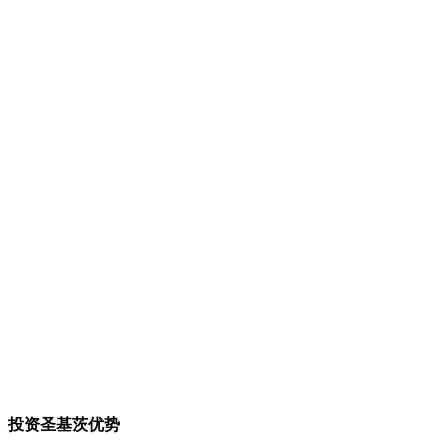
投资圣基茨优势