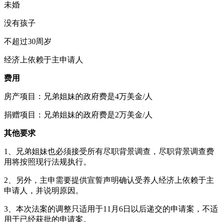
未婚
没有孩子
不超过30周岁
经济上依赖于主申请人
费用
房产项目：兄弟姐妹的政府费是4万美金/人
捐赠项目：兄弟姐妹的政府费是2万美金/人
其他要求
1、兄弟姐妹也必须接受所有尽职背景调查，尽职背景调查费
用将按照现行法规执行。
2、另外，主申需要提供宣誓声明确认受养人经济上依赖于主
申请人，并说明原因。
3、本次法案的调整只适用于11月6日以后递交的申请案，不适
用于已经获批的申请案。