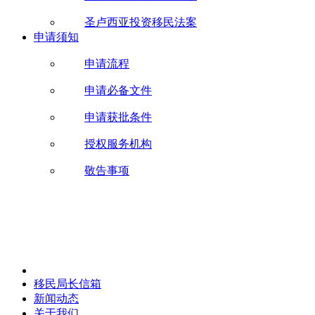
圣卢西亚投资移民法案
申请须知
申请流程
申请必备文件
申请获批条件
授权服务机构
敬告事项
移民局长信箱
新闻动态
关于我们