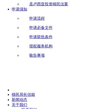
圣卢西亚投资移民法案
申请须知
申请流程
申请必备文件
申请获批条件
授权服务机构
敬告事项
移民局长信箱
新闻动态
关于我们