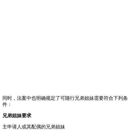
同时，法案中也明确规定了可随行兄弟姐妹需要符合下列条
件：
兄弟姐妹要求
主申请人或其配偶的兄弟姐妹