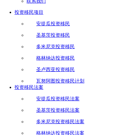
联系我们
投资移民项目
安提瓜投资移民
圣基茨投资移民
多米尼克投资移民
格林纳达投资移民
圣卢西亚投资移民
瓦努阿图投资移民计划
投资移民法案
安提瓜投资移民法案
圣基茨投资移民法案
多米尼克投资移民法案
格林纳达投资移民法案