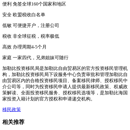
便利 免签全球160个国家和地区
安全 欧盟税收白名单
低敏 可便捷开户，注册公司
税收 非全球征税，税率极低
高效 办理周期4-5个月
家庭 一家四代，兄弟姐妹可随行
加勒比投资移民局是加勒比自由贸易区的官方投资移民管理机
构，加勒比投资移民局下设服务中心负责审批和管理加勒比自
由贸易区内的合格投资移民项目、备案移民律师、授权移民中
介公司等，同时为投资移民申请人提供最新移民政策、权威政
策解读、全面投资移民服务、授权移民选项等，是加勒比海国
家投资入籍计划的官方授权和申请递交机构。
移民政策
相关推荐