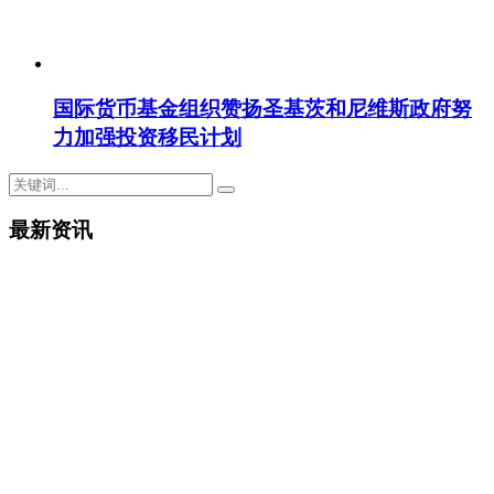
国际货币基金组织赞扬圣基茨和尼维斯政府努
力加强投资移民计划
最新资讯