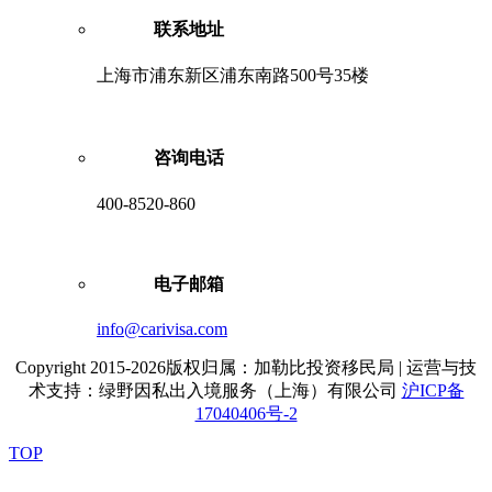
联系地址
上海市浦东新区浦东南路500号35楼
咨询电话
400-8520-860
电子邮箱
info@carivisa.com
Copyright 2015-2026版权归属：加勒比投资移民局 | 运营与技
术支持：绿野因私出入境服务（上海）有限公司
沪ICP备
17040406号-2
TOP