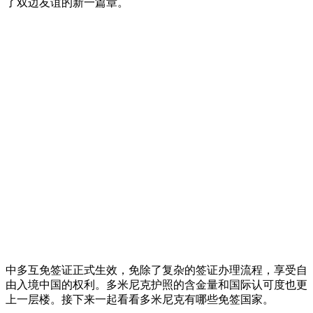
了双边友谊的新一篇章。
中多互免签证正式生效，免除了复杂的签证办理流程，享受自
由入境中国的权利。多米尼克护照的含金量和国际认可度也更
上一层楼。接下来一起看看多米尼克有哪些免签国家。