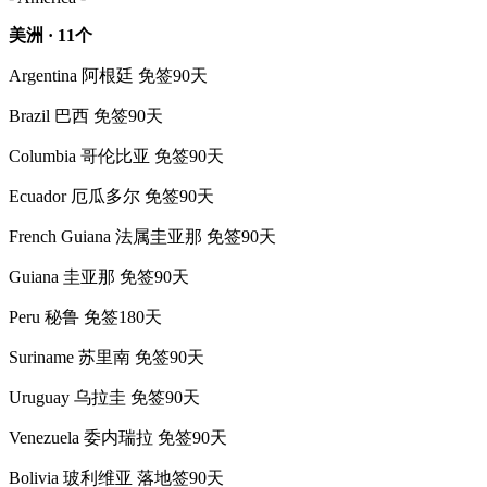
美洲 · 11个
Argentina 阿根廷 免签90天
Brazil 巴西 免签90天
Columbia 哥伦比亚 免签90天
Ecuador 厄瓜多尔 免签90天
French Guiana 法属圭亚那 免签90天
Guiana 圭亚那 免签90天
Peru 秘鲁 免签180天
Suriname 苏里南 免签90天
Uruguay 乌拉圭 免签90天
Venezuela 委内瑞拉 免签90天
Bolivia 玻利维亚 落地签90天