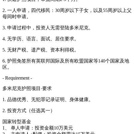
2. 一人申请，四代移民：30周岁以下子女，以及55周岁以上父
母同时申请。
3. 申请过程中，投资人无需登陆多米尼克。
4. 无学历、语言、面试、居住要求。
5. 无财产税、遗产税、资本利得税。
6. 护照免签所有英联邦国际及所有欧盟国家等140个国家及地
区。
- Requirement -
多米尼克护照项目·要求
1. 品德优秀、无犯罪记录证明、身体健康。
2. 投资方式（任选其一）
国家转型基金
1、 单人申请：投资金额10万美元