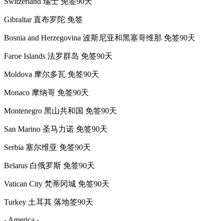
Switzerland 瑞士 免签90天
Gibraltar 直布罗陀 免签
Bosnia and Herzegovina 波斯尼亚和黑塞哥维那 免签90天
Faroe Islands 法罗群岛 免签90天
Moldova 摩尔多瓦 免签90天
Monaco 摩纳哥 免签90天
Montenegro 黑山共和国 免签90天
San Marino 圣马力诺 免签90天
Serbia 塞尔维亚 免签90天
Belarus 白俄罗斯 免签90天
Vatican City 梵蒂冈城 免签90天
Turkey 土耳其 落地签90天
- America -