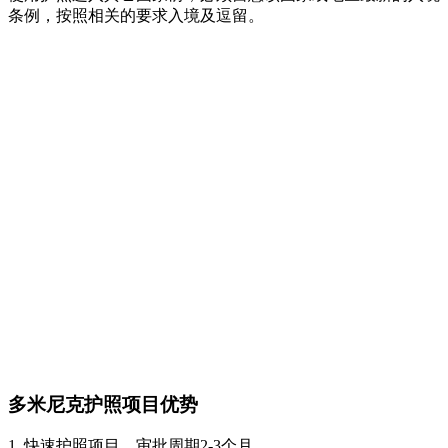
条例，按照相关的要求入境及逗留。
多米尼克护照项目优势
1. 快速护照项目，审批周期2-3个月。