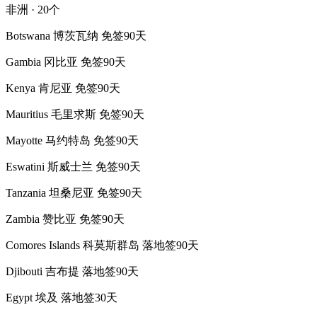
非洲 · 20个
Botswana 博茨瓦纳 免签90天
Gambia 冈比亚 免签90天
Kenya 肯尼亚 免签90天
Mauritius 毛里求斯 免签90天
Mayotte 马约特岛 免签90天
Eswatini 斯威士兰 免签90天
Tanzania 坦桑尼亚 免签90天
Zambia 赞比亚 免签90天
Comores Islands 科莫斯群岛 落地签90天
Djibouti 吉布提 落地签90天
Egypt 埃及 落地签30天