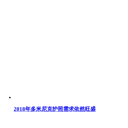
2018年多米尼克护照需求依然旺盛