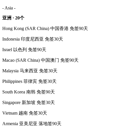
- Asia -
亚洲 · 20个
Hong Kong (SAR China) 中国香港 免签90天
Indonesia 印度尼西亚 免签30天
Israel 以色列 免签90天
Macao (SAR China) 中国澳门 免签90天
Malaysia 马来西亚 免签30天
Philippines 菲律宾 免签30天
South Korea 南韩 免签90天
Singapore 新加坡 免签30天
Vietnam 越南 免签30天
Armenia 亚美尼亚 落地签90天