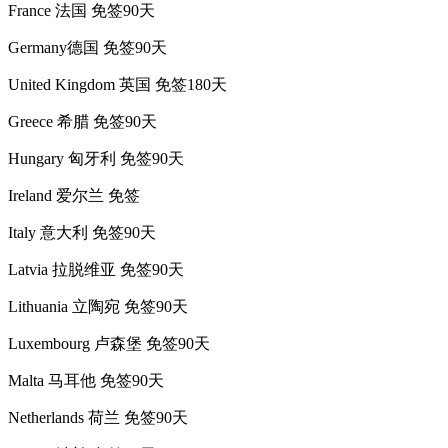
France 法国 免签90天
Germany德国 免签90天
United Kingdom 英国 免签180天
Greece 希腊 免签90天
Hungary 匈牙利 免签90天
Ireland 爱尔兰 免签
Italy 意大利 免签90天
Latvia 拉脱维亚 免签90天
Lithuania 立陶宛 免签90天
Luxembourg 卢森堡 免签90天
Malta 马耳他 免签90天
Netherlands 荷兰 免签90天