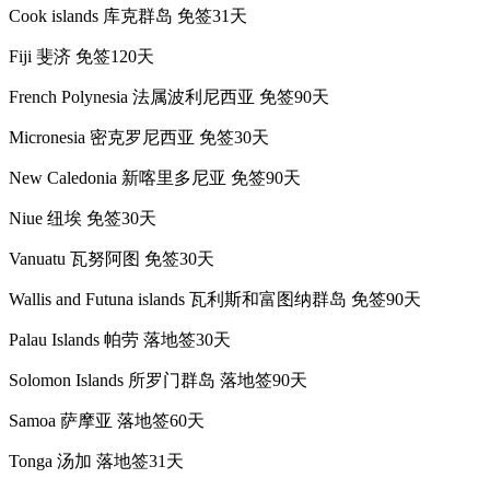
Cook islands 库克群岛 免签31天
Fiji 斐济 免签120天
French Polynesia 法属波利尼西亚 免签90天
Micronesia 密克罗尼西亚 免签30天
New Caledonia 新喀里多尼亚 免签90天
Niue 纽埃 免签30天
Vanuatu 瓦努阿图 免签30天
Wallis and Futuna islands 瓦利斯和富图纳群岛 免签90天
Palau Islands 帕劳 落地签30天
Solomon Islands 所罗门群岛 落地签90天
Samoa 萨摩亚 落地签60天
Tonga 汤加 落地签31天