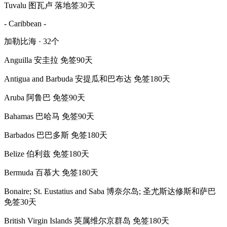
Tuvalu 图瓦卢 落地签30天
- Caribbean -
加勒比海 · 32个
Anguilla 安圭拉 免签90天
Antigua and Barbuda 安提瓜和巴布达 免签180天
Aruba 阿鲁巴 免签90天
Bahamas 巴哈马 免签90天
Barbados 巴巴多斯 免签180天
Belize 伯利兹 免签180天
Bermuda 百慕大 免签180天
Bonaire; St. Eustatius and Saba 博奈尔岛; 圣尤斯达修斯和萨巴
免签30天
British Virgin Islands 英属维尔京群岛 免签180天