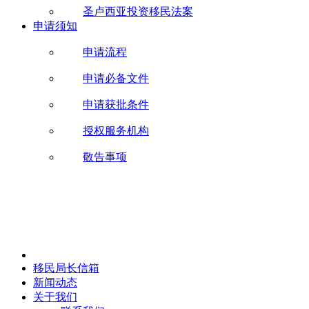
圣卢西亚投资移民法案
申请须知
申请流程
申请必备文件
申请获批条件
授权服务机构
敬告事项
移民局长信箱
新闻动态
关于我们