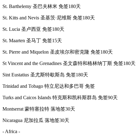
St. Barthelemy 圣巴夫林米 免签180天
St. Kitts and Nevis 圣基茨·尼维斯 免签180天
St. Lucia 圣卢西亚 免签180天
St. Maarten 圣马丁 免签15天
St. Pierre and Miquelon 圣皮埃尔和密克隆 免签180天
St Vincent and the Grenadines 圣文森特和格林纳丁斯 免签180天
Sint Eustatius 圣尤斯特歇斯岛 免签180天
Trinidad and Tobago 特立尼达和多巴哥 免签
Turks and Caicos Islands 特克斯和凯科斯群岛 免签90天
Montserrat 蒙特塞拉特 落地签30天
Nicaragua 尼加拉瓜 落地签30天
- Africa -