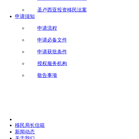
圣卢西亚投资移民法案
申请须知
申请流程
申请必备文件
申请获批条件
授权服务机构
敬告事项
移民局长信箱
新闻动态
关于我们