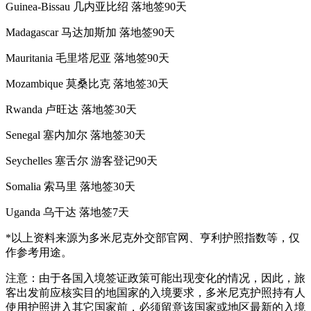
Guinea-Bissau 几内亚比绍 落地签90天
Madagascar 马达加斯加 落地签90天
Mauritania 毛里塔尼亚 落地签90天
Mozambique 莫桑比克 落地签30天
Rwanda 卢旺达 落地签30天
Senegal 塞内加尔 落地签30天
Seychelles 塞舌尔 游客登记90天
Somalia 索马里 落地签30天
Uganda 乌干达 落地签7天
*以上资料来源为多米尼克外交部官网、亨利护照指数等，仅
作参考用途。
注意：由于各国入境签证政策可能出现变化的情况，因此，旅
客出发前应核实目的地国家的入境要求，多米尼克护照持有人
使用护照进入其它国家前，必须留意该国家或地区最新的入境