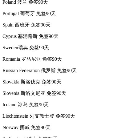
Poland 波兰 免签90天
Portugal 葡萄牙 免签90天
Spain 西班牙 免签90天
Cyprus 塞浦路斯 免签90天
Sweden瑞典 免签90天
Romania 罗马尼亚 免签90天
Russian Federation 俄罗斯 免签90天
Slovakia 斯洛伐克 免签90天
Slovenia 斯洛文尼亚 免签90天
Iceland 冰岛 免签90天
Liechtenstein 列支敦士登 免签90天
Norway 挪威 免签90天