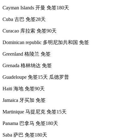
Cayman Islands 开曼 免签180天
Cuba 古巴 免签28天
Curacao 库拉索 免签90天
Dominican republic 多明尼加共和国 免签
Greenland 格陵兰 免签
Grenada 格林纳达 免签
Guadeloupe 免签15天 瓜德罗普
Haiti 海地 免签90天
Jamaica 牙买加 免签
Martinique 马提尼克 免签15天
Panama 巴拿马 免签180天
Saba 萨巴 免签180天