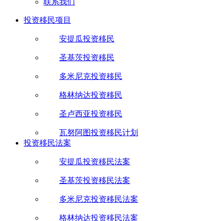
联系我们
投资移民项目
安提瓜投资移民
圣基茨投资移民
多米尼克投资移民
格林纳达投资移民
圣卢西亚投资移民
瓦努阿图投资移民计划
投资移民法案
安提瓜投资移民法案
圣基茨投资移民法案
多米尼克投资移民法案
格林纳达投资移民法案