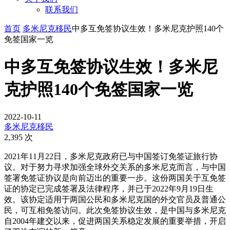
联系我们
首页
多米尼克移民
中多互免签协议生效！多米尼克护照140个
免签国家一览
中多互免签协议生效！多米尼
克护照140个免签国家一览
2022-10-11
多米尼克移民
2,395 次
2021年11月22日，多米尼克政府已与中国签订免签证旅行协
议。对于努力寻求加强全球外交关系的多米尼克而言，与中国
签署免签证协议是向前迈出的重要一步。这份两国关于互免签
证的协定已完成签署及法律程序，并已于2022年9月19日生
效。该协定适用于两国公民和多米尼克国的外交官员及普通公
民，可互相免签访问。此次免签协议生效，是中国与多米尼克
自2004年建交以来，促进两国关系稳定发展的重要举措，开启