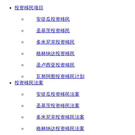
投资移民项目
安提瓜投资移民
圣基茨投资移民
多米尼克投资移民
格林纳达投资移民
圣卢西亚投资移民
瓦努阿图投资移民计划
投资移民法案
安提瓜投资移民法案
圣基茨投资移民法案
多米尼克投资移民法案
格林纳达投资移民法案