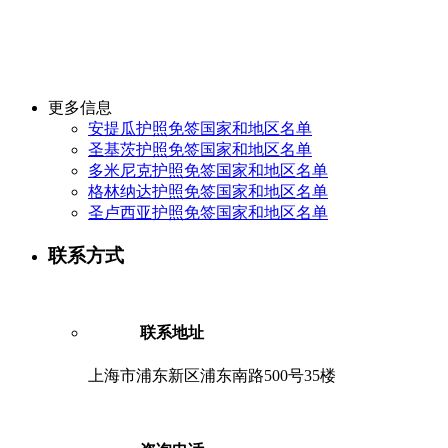
更多信息
安提瓜护照免签国家和地区名单
圣基茨护照免签国家和地区名单
多米尼克护照免签国家和地区名单
格林纳达护照免签国家和地区名单
圣卢西亚护照免签国家和地区名单
联系方式
联系地址
上海市浦东新区浦东南路500号35楼