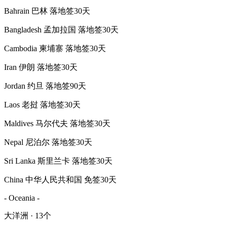
Bahrain 巴林 落地签30天
Bangladesh 孟加拉国 落地签30天
Cambodia 柬埔寨 落地签30天
Iran 伊朗 落地签30天
Jordan 约旦 落地签90天
Laos 老挝 落地签30天
Maldives 马尔代夫 落地签30天
Nepal 尼泊尔 落地签30天
Sri Lanka 斯里兰卡 落地签30天
China 中华人民共和国 免签30天
- Oceania -
大洋洲 · 13个