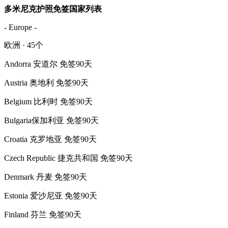
多米尼克护照免签国家列表
- Europe -
欧洲 · 45个
Andorra 安道尔 免签90天
Austria 奥地利 免签90天
Belgium 比利时 免签90天
Bulgaria保加利亚 免签90天
Croatia 克罗地亚 免签90天
Czech Republic 捷克共和国 免签90天
Denmark 丹麦 免签90天
Estonia 爱沙尼亚 免签90天
Finland 芬兰 免签90天