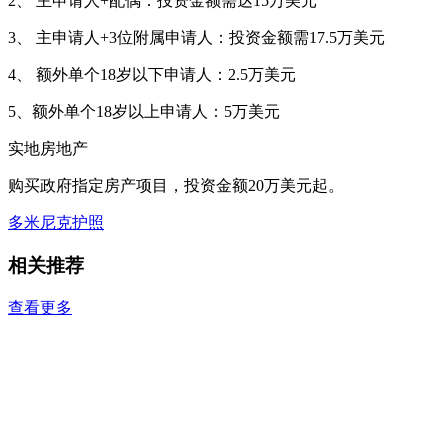
2、 主申请人+配偶：投资金额需达15万美元
3、 主申请人+3位附属申请人：投资金额需17.5万美元
4、 额外单个18岁以下申请人：2.5万美元
5、额外单个18岁以上申请人：5万美元
实地房地产
购买政府指定房产项目，投资金额20万美元起。
多米尼克护照
相关推荐
查看更多