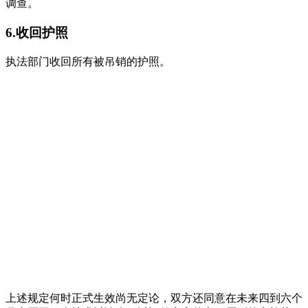
调查。
6.收回护照
执法部门收回所有被吊销的护照。
上述规定何时正式生效尚无定论，双方还同意在未来四到六个