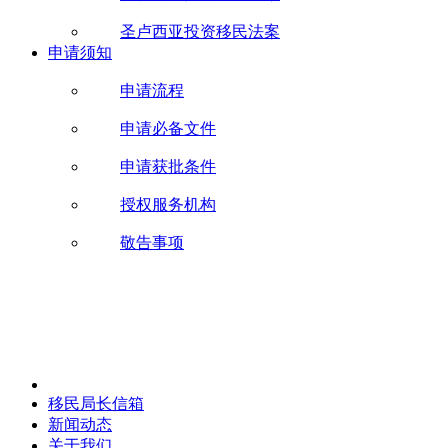
圣卢西亚投资移民法案
申请须知
申请流程
申请必备文件
申请获批条件
授权服务机构
敬告事项
移民局长信箱
新闻动态
关于我们