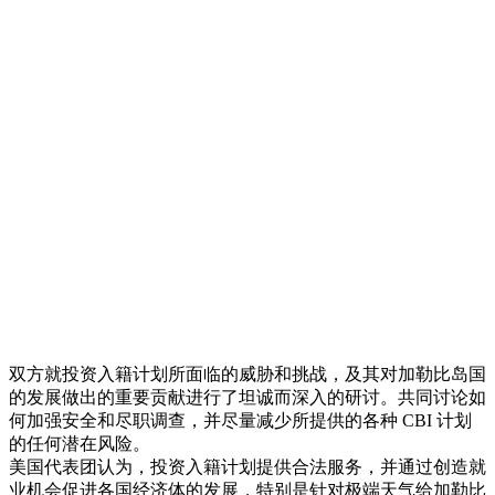
双方就投资入籍计划所面临的威胁和挑战，及其对加勒比岛国
的发展做出的重要贡献进行了坦诚而深入的研讨。共同讨论如
何加强安全和尽职调查，并尽量减少所提供的各种 CBI 计划
的任何潜在风险。
美国代表团认为，投资入籍计划提供合法服务，并通过创造就
业机会促进各国经济体的发展，特别是针对极端天气给加勒比