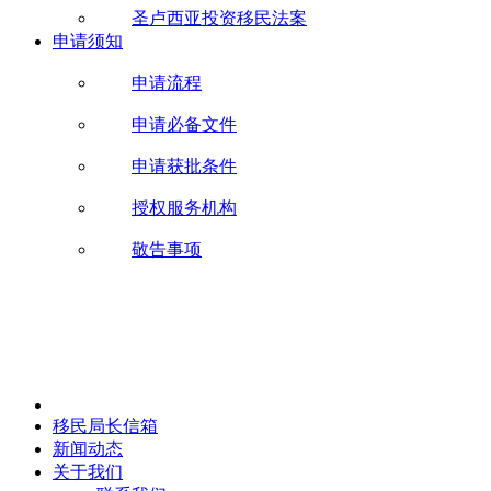
圣卢西亚投资移民法案
申请须知
申请流程
申请必备文件
申请获批条件
授权服务机构
敬告事项
移民局长信箱
新闻动态
关于我们