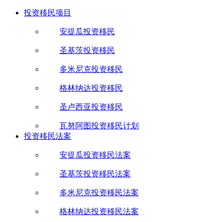
投资移民项目
安提瓜投资移民
圣基茨投资移民
多米尼克投资移民
格林纳达投资移民
圣卢西亚投资移民
瓦努阿图投资移民计划
投资移民法案
安提瓜投资移民法案
圣基茨投资移民法案
多米尼克投资移民法案
格林纳达投资移民法案