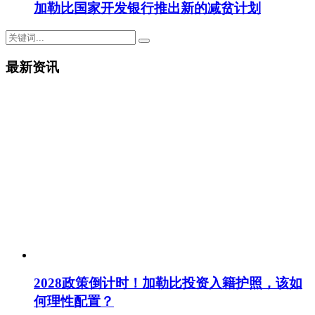
加勒比国家开发银行推出新的减贫计划
最新资讯
2028政策倒计时！加勒比投资入籍护照，该如
何理性配置？