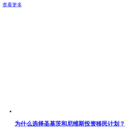
查看更多
为什么选择圣基茨和尼维斯投资移民计划？