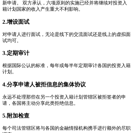
新申请。 双方承认，六项原则的实施已经并将继续对投资入
籍计划国家的收入产生重大不利影响。
2.增设面试
对申请人进行面试，无论是线下的交流面试还是线上的虚拟面
试均可。
3.定期审计
根据国际公认的标准，每年或每半年定期审计各国的投资入籍
计划。
4.分享申请人被拒信息的集体协议
永远不处理那些在另一个投资入籍计划管辖区被拒签者的申
请，各国将主动分享此类拒绝信息。
5.附加检查
每个司法管辖区将与各国的金融情报机构携手进行额外的尽职