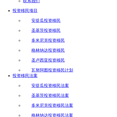
联系我们
投资移民项目
安提瓜投资移民
圣基茨投资移民
多米尼克投资移民
格林纳达投资移民
圣卢西亚投资移民
瓦努阿图投资移民计划
投资移民法案
安提瓜投资移民法案
圣基茨投资移民法案
多米尼克投资移民法案
格林纳达投资移民法案