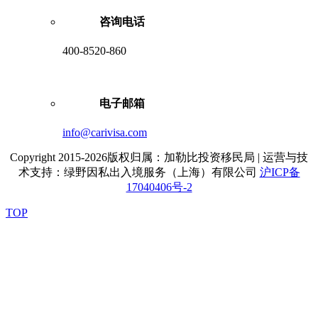
咨询电话
400-8520-860
电子邮箱
info@carivisa.com
Copyright 2015-2026版权归属：加勒比投资移民局 | 运营与技
术支持：绿野因私出入境服务（上海）有限公司
沪ICP备
17040406号-2
TOP