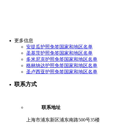
更多信息
安提瓜护照免签国家和地区名单
圣基茨护照免签国家和地区名单
多米尼克护照免签国家和地区名单
格林纳达护照免签国家和地区名单
圣卢西亚护照免签国家和地区名单
联系方式
联系地址
上海市浦东新区浦东南路500号35楼