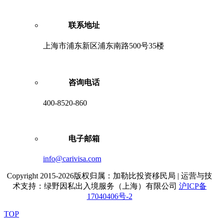
联系地址
上海市浦东新区浦东南路500号35楼
咨询电话
400-8520-860
电子邮箱
info@carivisa.com
Copyright 2015-2026版权归属：加勒比投资移民局 | 运营与技
术支持：绿野因私出入境服务（上海）有限公司
沪ICP备
17040406号-2
TOP