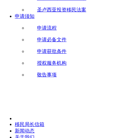
圣卢西亚投资移民法案
申请须知
申请流程
申请必备文件
申请获批条件
授权服务机构
敬告事项
移民局长信箱
新闻动态
关于我们