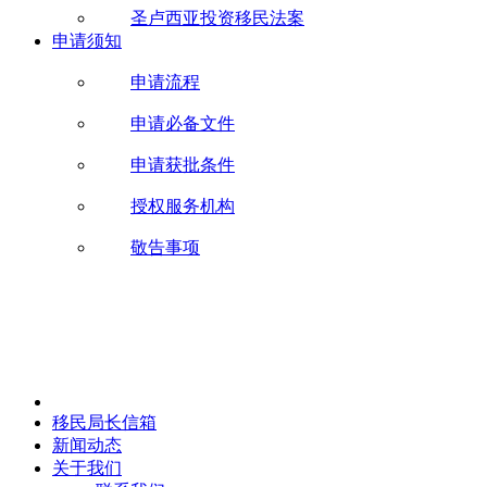
圣卢西亚投资移民法案
申请须知
申请流程
申请必备文件
申请获批条件
授权服务机构
敬告事项
移民局长信箱
新闻动态
关于我们