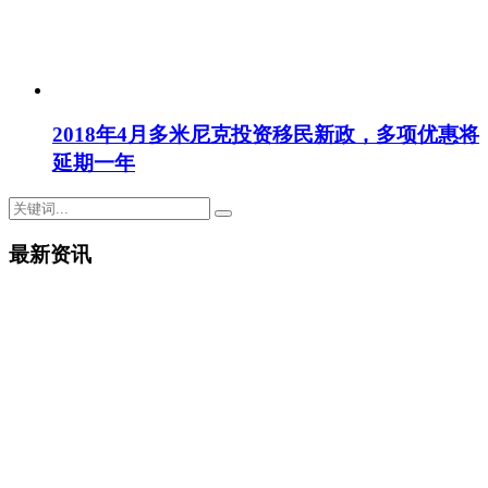
2018年4月多米尼克投资移民新政，多项优惠将
延期一年
最新资讯