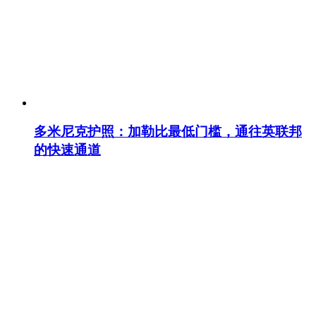
多米尼克护照：加勒比最低门槛，通往英联邦
的快速通道