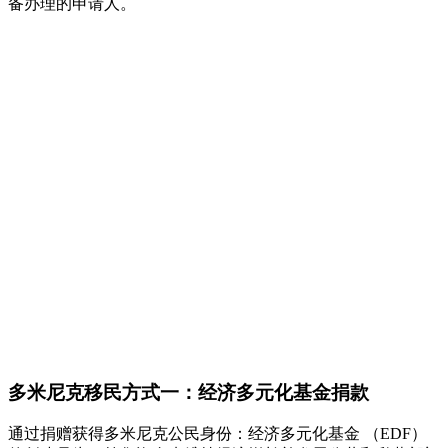
备办理的申请人。
多米尼克移民方式一：经济多元化基金捐款
通过捐赠获得多米尼克公民身份：经济多元化基金 （EDF）