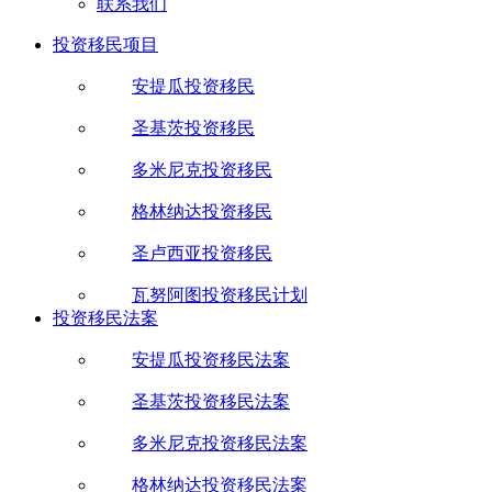
联系我们
投资移民项目
安提瓜投资移民
圣基茨投资移民
多米尼克投资移民
格林纳达投资移民
圣卢西亚投资移民
瓦努阿图投资移民计划
投资移民法案
安提瓜投资移民法案
圣基茨投资移民法案
多米尼克投资移民法案
格林纳达投资移民法案