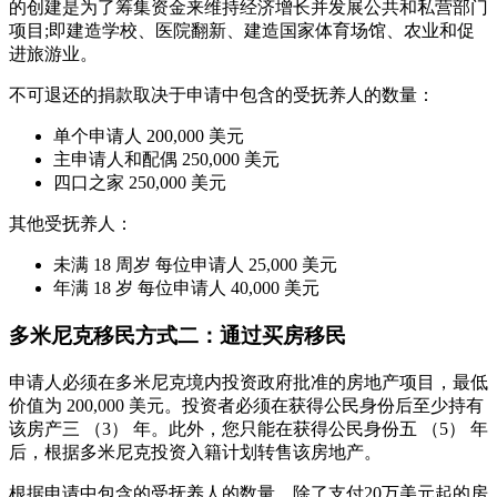
的创建是为了筹集资金来维持经济增长并发展公共和私营部门
项目;即建造学校、医院翻新、建造国家体育场馆、农业和促
进旅游业。
不可退还的捐款取决于申请中包含的受抚养人的数量：
单个申请人 200,000 美元
主申请人和配偶 250,000 美元
四口之家 250,000 美元
其他受抚养人：
未满 18 周岁 每位申请人 25,000 美元
年满 18 岁 每位申请人 40,000 美元
多米尼克移民方式二：通过买房移民
申请人必须在多米尼克境内投资政府批准的房地产项目，最低
价值为 200,000 美元。投资者必须在获得公民身份后至少持有
该房产三 （3） 年。此外，您只能在获得公民身份五 （5） 年
后，根据多米尼克投资入籍计划转售该房地产。
根据申请中包含的受抚养人的数量，除了支付20万美元起的房