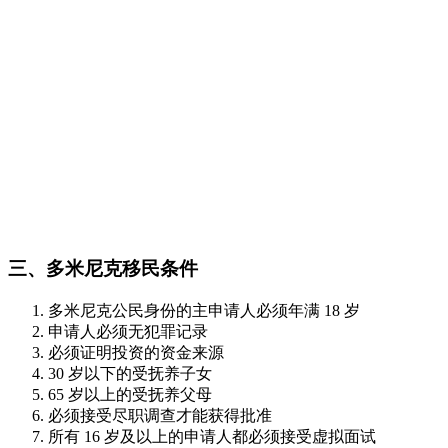
三、多米尼克移民条件
多米尼克公民身份的主申请人必须年满 18 岁
申请人必须无犯罪记录
必须证明投资的资金来源
30 岁以下的受抚养子女
65 岁以上的受抚养父母
必须接受尽职调查才能获得批准
所有 16 岁及以上的申请人都必须接受虚拟面试