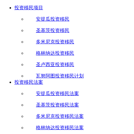
投资移民项目
安提瓜投资移民
圣基茨投资移民
多米尼克投资移民
格林纳达投资移民
圣卢西亚投资移民
瓦努阿图投资移民计划
投资移民法案
安提瓜投资移民法案
圣基茨投资移民法案
多米尼克投资移民法案
格林纳达投资移民法案