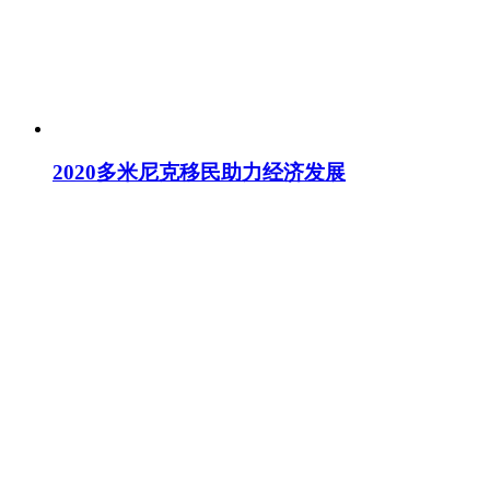
2020多米尼克移民助力经济发展