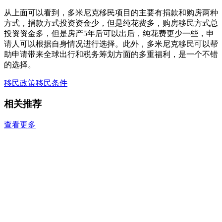
从上面可以看到，多米尼克移民项目的主要有捐款和购房两种
方式，捐款方式投资资金少，但是纯花费多，购房移民方式总
投资资金多，但是房产5年后可以出后，纯花费更少一些，申
请人可以根据自身情况进行选择。此外，多米尼克移民可以帮
助申请带来全球出行和税务筹划方面的多重福利，是一个不错
的选择。
移民政策
移民条件
相关推荐
查看更多