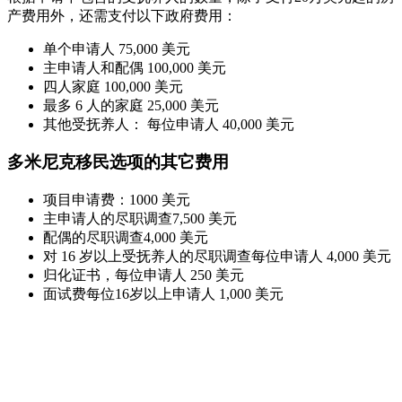
产费用外，还需支付以下政府费用：
单个申请人 75,000 美元
主申请人和配偶 100,000 美元
四人家庭 100,000 美元
最多 6 人的家庭 25,000 美元
其他受抚养人： 每位申请人 40,000 美元
多米尼克移民选项的其它费用
项目申请费：1000 美元
主申请人的尽职调查7,500 美元
配偶的尽职调查4,000 美元
对 16 岁以上受抚养人的尽职调查每位申请人 4,000 美元
归化证书，每位申请人 250 美元
面试费每位16岁以上申请人 1,000 美元