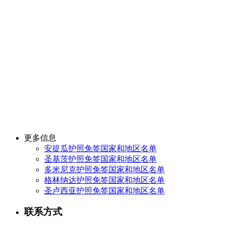
更多信息
安提瓜护照免签国家和地区名单
圣基茨护照免签国家和地区名单
多米尼克护照免签国家和地区名单
格林纳达护照免签国家和地区名单
圣卢西亚护照免签国家和地区名单
联系方式