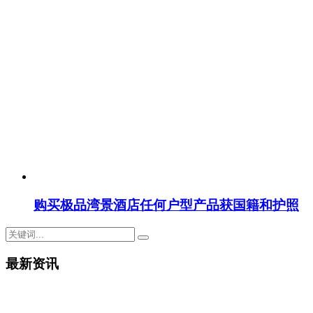
购买极品湾景酒店任何户型产品获国籍和护照
最新资讯