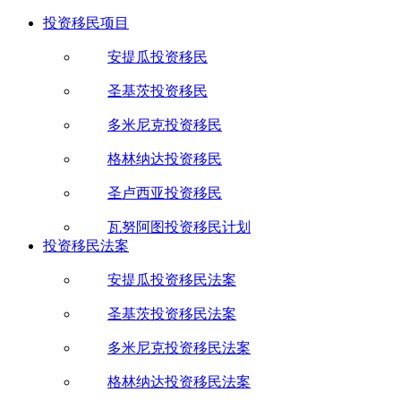
投资移民项目
安提瓜投资移民
圣基茨投资移民
多米尼克投资移民
格林纳达投资移民
圣卢西亚投资移民
瓦努阿图投资移民计划
投资移民法案
安提瓜投资移民法案
圣基茨投资移民法案
多米尼克投资移民法案
格林纳达投资移民法案