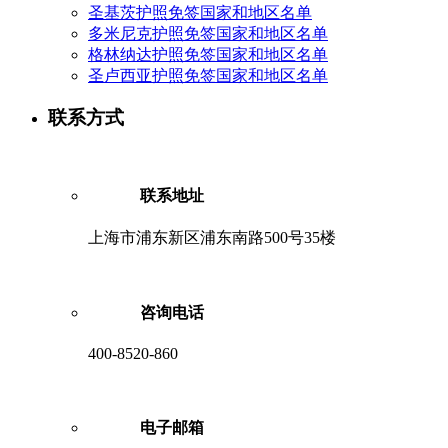
圣基茨护照免签国家和地区名单
多米尼克护照免签国家和地区名单
格林纳达护照免签国家和地区名单
圣卢西亚护照免签国家和地区名单
联系方式
联系地址
上海市浦东新区浦东南路500号35楼
咨询电话
400-8520-860
电子邮箱