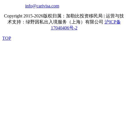
info@carivisa.com
Copyright 2015-2026版权归属：加勒比投资移民局 | 运营与技
术支持：绿野因私出入境服务（上海）有限公司
沪ICP备
17040406号-2
TOP