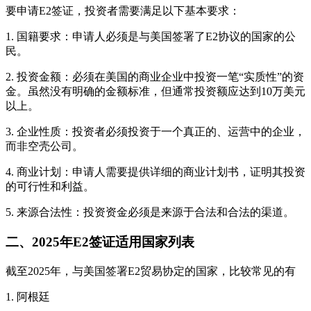
要申请E2签证，投资者需要满足以下基本要求：
1. 国籍要求：申请人必须是与美国签署了E2协议的国家的公
民。
2. 投资金额：必须在美国的商业企业中投资一笔“实质性”的资
金。虽然没有明确的金额标准，但通常投资额应达到10万美元
以上。
3. 企业性质：投资者必须投资于一个真正的、运营中的企业，
而非空壳公司。
4. 商业计划：申请人需要提供详细的商业计划书，证明其投资
的可行性和利益。
5. 来源合法性：投资资金必须是来源于合法和合法的渠道。
二、2025年E2签证适用国家列表
截至2025年，与美国签署E2贸易协定的国家，比较常见的有
1. 阿根廷