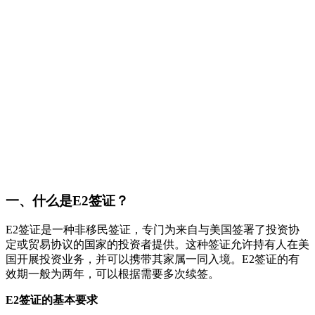
一、什么是E2签证？
E2签证是一种非移民签证，专门为来自与美国签署了投资协
定或贸易协议的国家的投资者提供。这种签证允许持有人在美
国开展投资业务，并可以携带其家属一同入境。E2签证的有
效期一般为两年，可以根据需要多次续签。
E2签证的基本要求