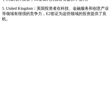
5. United Kingdom：英国投资者在科技、金融服务和创意产业
等领域有很强的竞争力，E2签证为这些领域的投资提供了良
机。