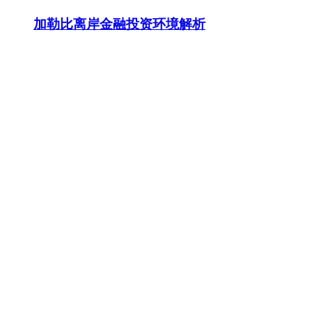
加勒比离岸金融投资环境解析