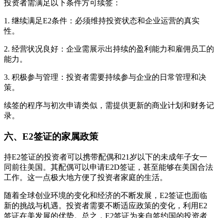
投资者需满足以下条件方可续签：
1. 继续满足E2条件：必须维持投资状态和企业运营的真实
性。
2. 经营状况良好：企业需展示出持续的盈利能力和雇佣员工的
能力。
3. 积极参与管理：投资者需要持续参与企业的日常管理和决
策。
续签的程序与初次申请类似，需提供更新的商业计划和财务记
录。
六、E2签证的家属政策
持E2签证的投资者可以携带配偶和21岁以下的未成年子女一
同前往美国。其配偶可以申请E2D签证，甚至能够在美国合法
工作。这一点极大地方便了投资者家庭的生活。
随着全球创业环境的变化和经济的不断发展，E2签证也面临
新的挑战与机遇。投资者需要不断适应政策的变化，利用E2
签证在美发展的优势。总之，E2签证为来自签约国的投资者