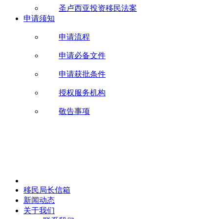
圣卢西亚投资移民法案
申请须知
申请流程
申请必备文件
申请获批条件
授权服务机构
敬告事项
移民局长信箱
新闻动态
关于我们