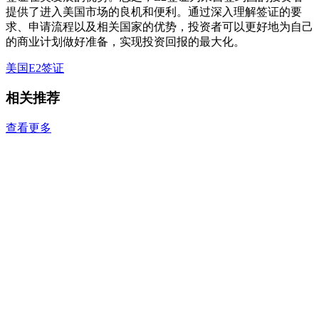
提供了进入美国市场的良机和便利。通过深入理解签证的要
求、申请流程以及相关国家的优势，投资者可以更好地为自己
的商业计划做好准备，实现投资回报的最大化。
美国E2签证
相关推荐
查看更多