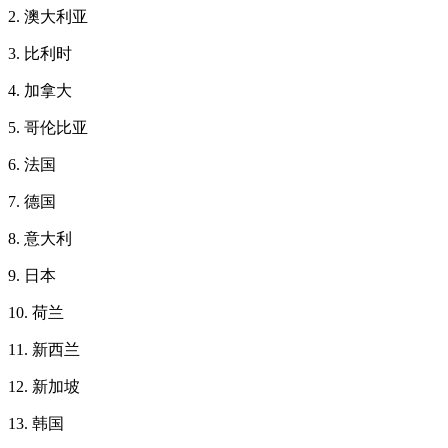
2. 澳大利亚
3. 比利时
4. 加拿大
5. 哥伦比亚
6. 法国
7. 德国
8. 意大利
9. 日本
10. 荷兰
11. 新西兰
12. 新加坡
13. 韩国