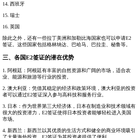
14. 西班牙
15. 瑞士
16. 英国
除此之外，还有一些拉丁美洲和加勒比海国家也可以申请E2
签证。这些国家包括格林纳达、巴哈马、巴拉圭、秘鲁等。
三、各国E2签证的潜在优势
1. 阿根廷：阿根廷有丰富的自然资源和广阔的市场，适合农
业、能源和旅游等行业的投资。
2. 澳大利亚：凭借其稳定的经济和政策环境，澳大利亚的投资
者可以通过E2签证深入参与高科技和服务行业。
3. 日本：作为世界第三大经济体，日本在制造业和技术领域有
很大的投资潜力，E2签证使得日本投资者能够轻松进入美国
市场。
4. 新西兰：新西兰以其优质的生活方式和健全的商业环境吸引
了大量海外投资，E2签证为其投资者提供了便利。