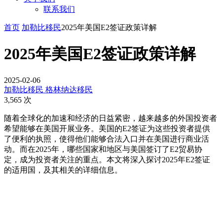
联系我们
首页
加勒比移民
2025年美国E2签证政策详解
2025年美国E2签证政策详解
2025-02-06
加勒比移民
格林纳达移民
3,565 次
随着全球化的加速和经济的日益紧密，越来越多的外国投资者
希望能够在美国开展业务。美国的E2签证为这些投资者提供
了便利的执照，使得他们能够合法入口并在美国进行商业活
动。而在2025年，哪些国家和地区与美国签订了E2贸易协
定，成为投资者关注的重点。本文将深入探讨2025年E2签证
的适用国，及其相关的详细信息。