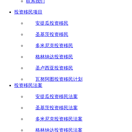
联系我们
投资移民项目
安提瓜投资移民
圣基茨投资移民
多米尼克投资移民
格林纳达投资移民
圣卢西亚投资移民
瓦努阿图投资移民计划
投资移民法案
安提瓜投资移民法案
圣基茨投资移民法案
多米尼克投资移民法案
格林纳达投资移民法案