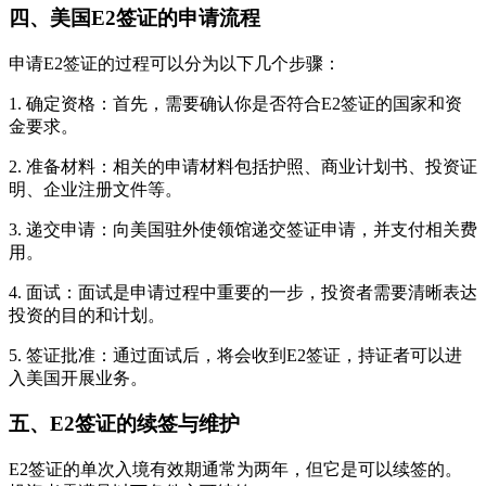
四、美国E2签证的申请流程
申请E2签证的过程可以分为以下几个步骤：
1. 确定资格：首先，需要确认你是否符合E2签证的国家和资
金要求。
2. 准备材料：相关的申请材料包括护照、商业计划书、投资证
明、企业注册文件等。
3. 递交申请：向美国驻外使领馆递交签证申请，并支付相关费
用。
4. 面试：面试是申请过程中重要的一步，投资者需要清晰表达
投资的目的和计划。
5. 签证批准：通过面试后，将会收到E2签证，持证者可以进
入美国开展业务。
五、E2签证的续签与维护
E2签证的单次入境有效期通常为两年，但它是可以续签的。