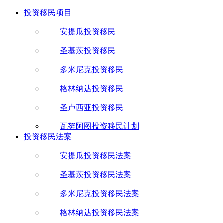
投资移民项目
安提瓜投资移民
圣基茨投资移民
多米尼克投资移民
格林纳达投资移民
圣卢西亚投资移民
瓦努阿图投资移民计划
投资移民法案
安提瓜投资移民法案
圣基茨投资移民法案
多米尼克投资移民法案
格林纳达投资移民法案