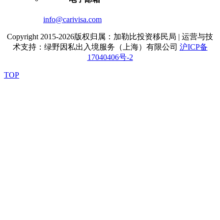
info@carivisa.com
Copyright 2015-2026版权归属：加勒比投资移民局 | 运营与技
术支持：绿野因私出入境服务（上海）有限公司
沪ICP备
17040406号-2
TOP