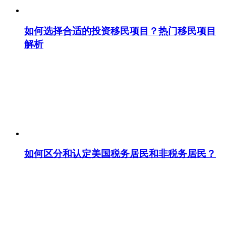
如何选择合适的投资移民项目？热门移民项目
解析
如何区分和认定美国税务居民和非税务居民？