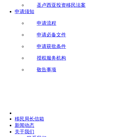
圣卢西亚投资移民法案
申请须知
申请流程
申请必备文件
申请获批条件
授权服务机构
敬告事项
移民局长信箱
新闻动态
关于我们