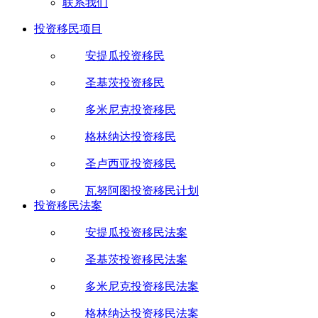
联系我们
投资移民项目
安提瓜投资移民
圣基茨投资移民
多米尼克投资移民
格林纳达投资移民
圣卢西亚投资移民
瓦努阿图投资移民计划
投资移民法案
安提瓜投资移民法案
圣基茨投资移民法案
多米尼克投资移民法案
格林纳达投资移民法案