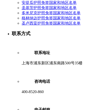
安提瓜护照免签国家和地区名单
圣基茨护照免签国家和地区名单
多米尼克护照免签国家和地区名单
格林纳达护照免签国家和地区名单
圣卢西亚护照免签国家和地区名单
联系方式
联系地址
上海市浦东新区浦东南路500号35楼
咨询电话
400-8520-860
电子邮箱