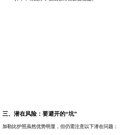
三、潜在风险：要避开的“坑”
加勒比护照虽然优势明显，但仍需注意以下潜在问题：