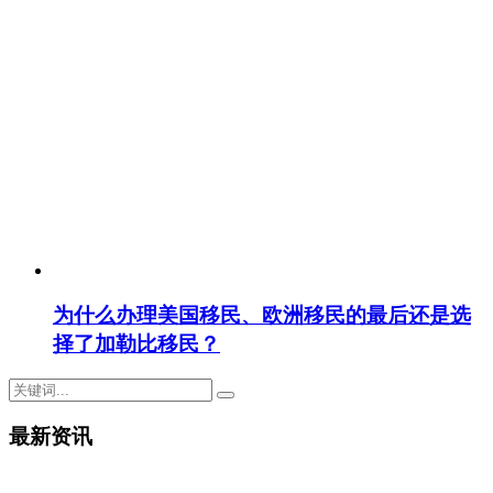
为什么办理美国移民、欧洲移民的最后还是选
择了加勒比移民？
最新资讯