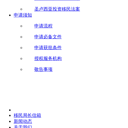
圣卢西亚投资移民法案
申请须知
申请流程
申请必备文件
申请获批条件
授权服务机构
敬告事项
移民局长信箱
新闻动态
关于我们