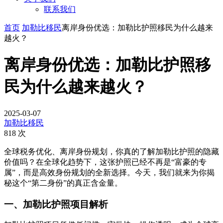
联系我们
首页
加勒比移民
离岸身份优选：加勒比护照移民为什么越来
越火？
离岸身份优选：加勒比护照移
民为什么越来越火？
2025-03-07
加勒比移民
818 次
全球税务优化、离岸身份规划，你真的了解加勒比护照的隐藏
价值吗？在全球化趋势下，这张护照已经不再是“富豪的专
属”，而是高效身份规划的全新选择。今天，我们就来为你揭
秘这个“第二身份”的真正含金量。
一、加勒比护照项目解析