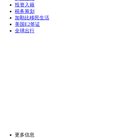
投资入籍
税务筹划
加勒比移民生活
美国E2签证
全球出行
更多信息