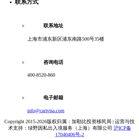
联系方式
联系地址
上海市浦东新区浦东南路500号35楼
咨询电话
400-8520-860
电子邮箱
info@carivisa.com
Copyright 2015-2026版权归属：加勒比投资移民局 | 运营与技
术支持：绿野因私出入境服务（上海）有限公司
沪ICP备
17040406号-2