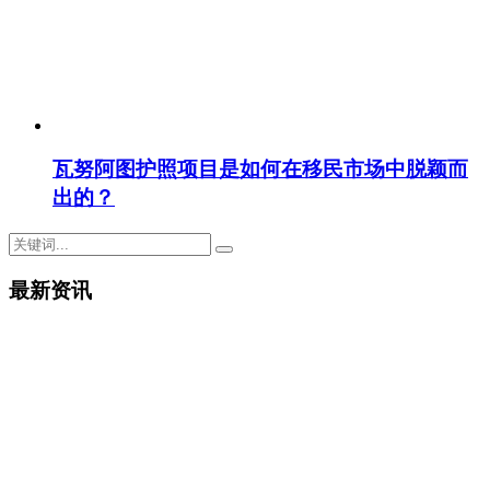
瓦努阿图护照项目是如何在移民市场中脱颖而
出的？
最新资讯