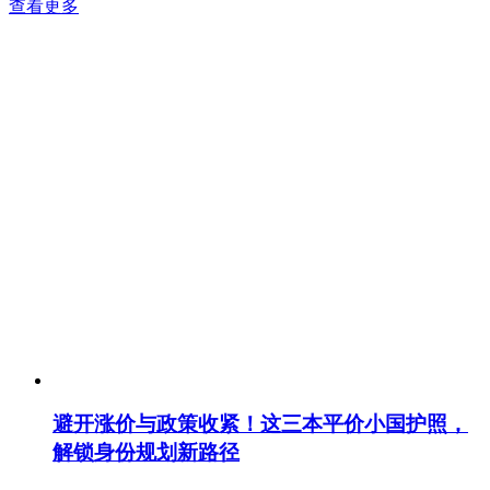
查看更多
避开涨价与政策收紧！这三本平价小国护照，
解锁身份规划新路径