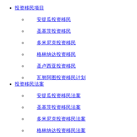
投资移民项目
安提瓜投资移民
圣基茨投资移民
多米尼克投资移民
格林纳达投资移民
圣卢西亚投资移民
瓦努阿图投资移民计划
投资移民法案
安提瓜投资移民法案
圣基茨投资移民法案
多米尼克投资移民法案
格林纳达投资移民法案