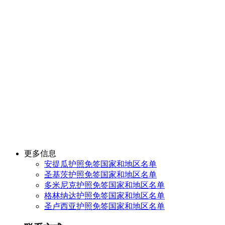
更多信息
安提瓜护照免签国家和地区名单
圣基茨护照免签国家和地区名单
多米尼克护照免签国家和地区名单
格林纳达护照免签国家和地区名单
圣卢西亚护照免签国家和地区名单