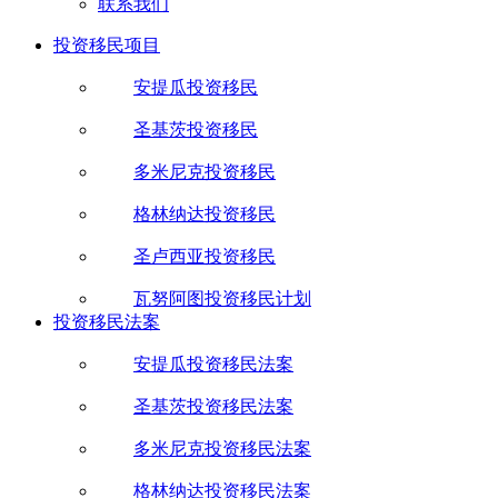
联系我们
投资移民项目
安提瓜投资移民
圣基茨投资移民
多米尼克投资移民
格林纳达投资移民
圣卢西亚投资移民
瓦努阿图投资移民计划
投资移民法案
安提瓜投资移民法案
圣基茨投资移民法案
多米尼克投资移民法案
格林纳达投资移民法案