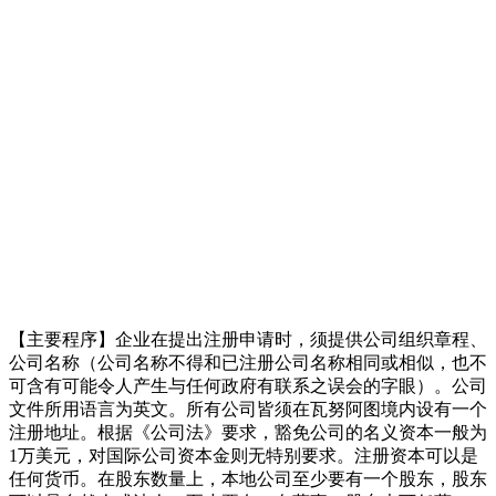
【主要程序】企业在提出注册申请时，须提供公司组织章程、
公司名称（公司名称不得和已注册公司名称相同或相似，也不
可含有可能令人产生与任何政府有联系之误会的字眼）。公司
文件所用语言为英文。所有公司皆须在瓦努阿图境内设有一个
注册地址。根据《公司法》要求，豁免公司的名义资本一般为
1万美元，对国际公司资本金则无特别要求。注册资本可以是
任何货币。在股东数量上，本地公司至少要有一个股东，股东