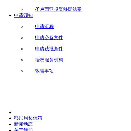
圣卢西亚投资移民法案
申请须知
申请流程
申请必备文件
申请获批条件
授权服务机构
敬告事项
移民局长信箱
新闻动态
关于我们