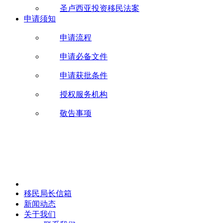
圣卢西亚投资移民法案
申请须知
申请流程
申请必备文件
申请获批条件
授权服务机构
敬告事项
移民局长信箱
新闻动态
关于我们