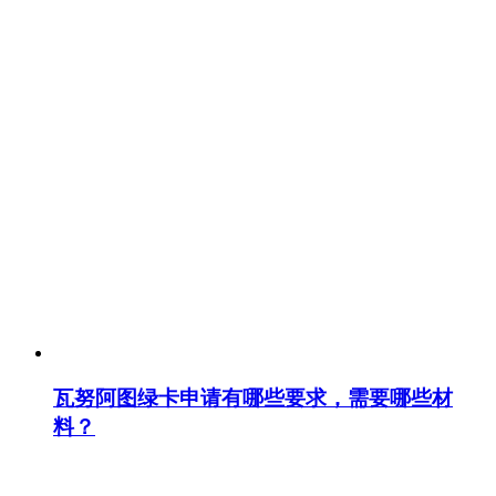
瓦努阿图绿卡申请有哪些要求，需要哪些材
料？