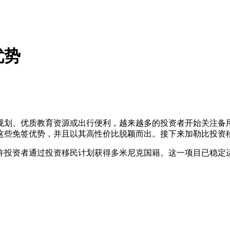
优势
规划、优质教育资源或出行便利，越来越多的投资者开始关注备
这些免签优势，并且以其高性价比脱颖而出。接下来加勒比投资
允许投资者通过投资移民计划获得多米尼克国籍。这一项目已稳定