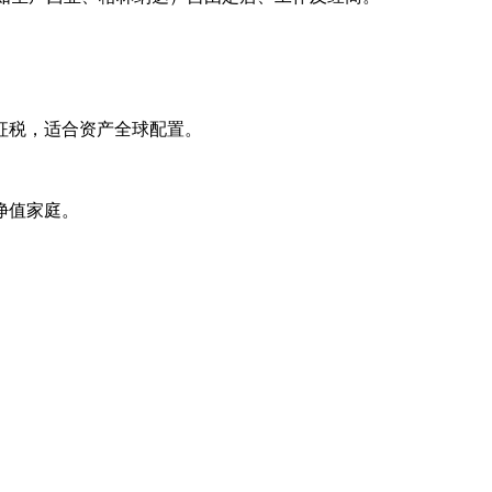
征税，适合资产全球配置。
净值家庭。