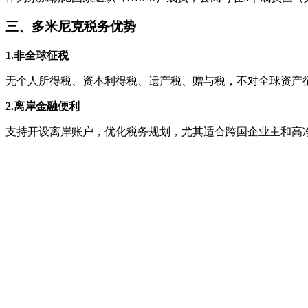
三、多米尼克税务优势
1.非全球征税
无个人所得税、资本利得税、遗产税、赠与税，不对全球资产
2.离岸金融便利
支持开设离岸账户，优化税务规划，尤其适合跨国企业主和高