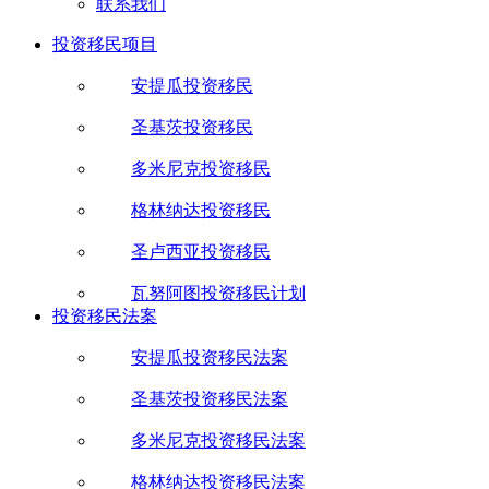
联系我们
投资移民项目
安提瓜投资移民
圣基茨投资移民
多米尼克投资移民
格林纳达投资移民
圣卢西亚投资移民
瓦努阿图投资移民计划
投资移民法案
安提瓜投资移民法案
圣基茨投资移民法案
多米尼克投资移民法案
格林纳达投资移民法案