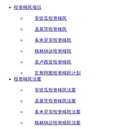
投资移民项目
安提瓜投资移民
圣基茨投资移民
多米尼克投资移民
格林纳达投资移民
圣卢西亚投资移民
瓦努阿图投资移民计划
投资移民法案
安提瓜投资移民法案
圣基茨投资移民法案
多米尼克投资移民法案
格林纳达投资移民法案