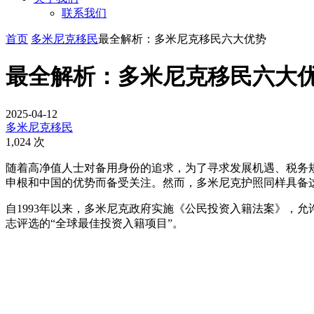
联系我们
首页
多米尼克移民
最全解析：多米尼克移民六大优势
最全解析：多米尼克移民六大
2025-04-12
多米尼克移民
1,024 次
随着高净值人士对备用身份的追求，为了寻求发展机遇、税务
申根和中国的优势而备受关注。然而，多米尼克护照同样具备
自1993年以来，多米尼克政府实施《公民投资入籍法案》，
志评选的“全球最佳投资入籍项目”。