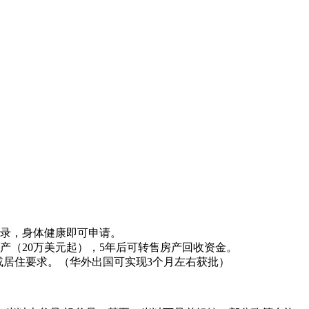
记录，身体健康即可申请。
产（20万美元起），5年后可转售房产回收资金。
或居住要求。（华外出国可实现3个月左右获批）