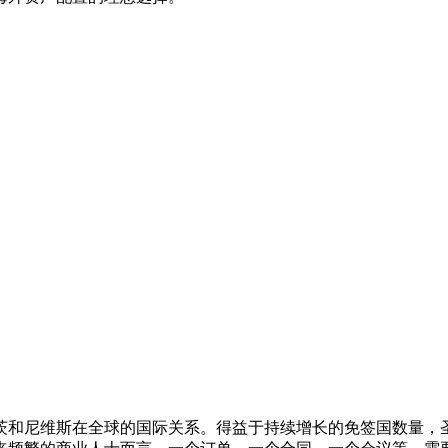
和尼维斯在全球的国际关系。得益于持续增长的免签国数量，圣