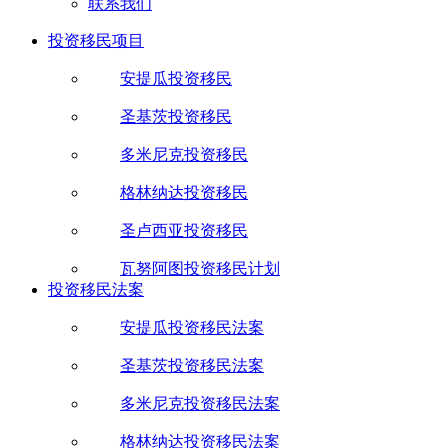
联系我们
投资移民项目
安提瓜投资移民
圣基茨投资移民
多米尼克投资移民
格林纳达投资移民
圣卢西亚投资移民
瓦努阿图投资移民计划
投资移民法案
安提瓜投资移民法案
圣基茨投资移民法案
多米尼克投资移民法案
格林纳达投资移民法案