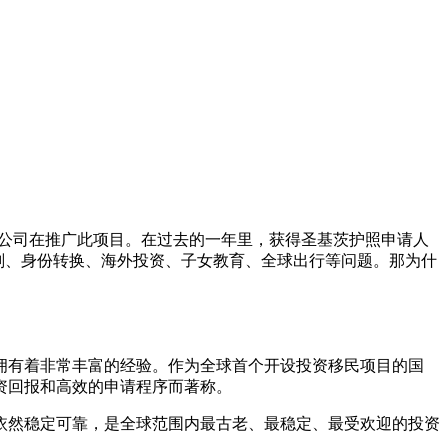
民公司在推广此项目。在过去的一年里，获得圣基茨护照申请人
划、身份转换、海外投资、子女教育、全球出行等问题。那为什
都拥有着非常丰富的经验。作为全球首个开设投资移民项目的国
资回报和高效的申请程序而著称。
依然稳定可靠，是全球范围内最古老、最稳定、最受欢迎的投资