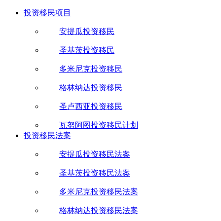
投资移民项目
安提瓜投资移民
圣基茨投资移民
多米尼克投资移民
格林纳达投资移民
圣卢西亚投资移民
瓦努阿图投资移民计划
投资移民法案
安提瓜投资移民法案
圣基茨投资移民法案
多米尼克投资移民法案
格林纳达投资移民法案