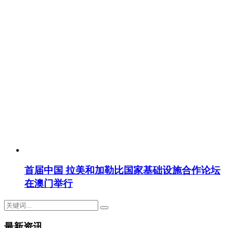
首届中国 拉美和加勒比国家基础设施合作论坛
在澳门举行
最新资讯