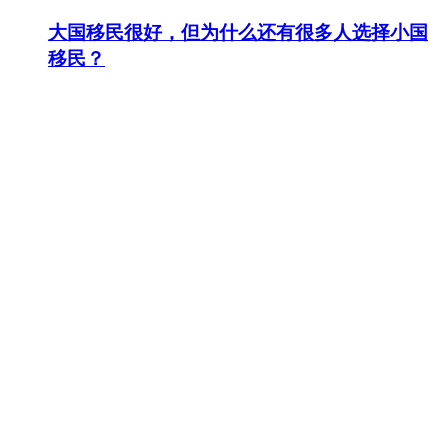
大国移民很好，但为什么还有很多人选择小国
移民？