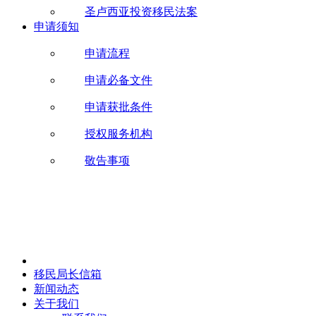
圣卢西亚投资移民法案
申请须知
申请流程
申请必备文件
申请获批条件
授权服务机构
敬告事项
移民局长信箱
新闻动态
关于我们