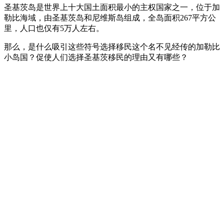
圣基茨岛是世界上十大国土面积最小的主权国家之一，位于加
勒比海域，由圣基茨岛和尼维斯岛组成，全岛面积267平方公
里，人口也仅有5万人左右。
那么，是什么吸引这些符号选择移民这个名不见经传的加勒比
小岛国？促使人们选择圣基茨移民的理由又有哪些？