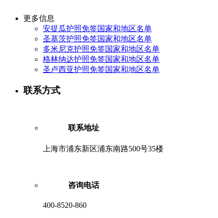
更多信息
安提瓜护照免签国家和地区名单
圣基茨护照免签国家和地区名单
多米尼克护照免签国家和地区名单
格林纳达护照免签国家和地区名单
圣卢西亚护照免签国家和地区名单
联系方式
联系地址
上海市浦东新区浦东南路500号35楼
咨询电话
400-8520-860