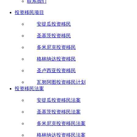
联系我们
投资移民项目
安提瓜投资移民
圣基茨投资移民
多米尼克投资移民
格林纳达投资移民
圣卢西亚投资移民
瓦努阿图投资移民计划
投资移民法案
安提瓜投资移民法案
圣基茨投资移民法案
多米尼克投资移民法案
格林纳达投资移民法案