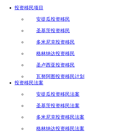
投资移民项目
安提瓜投资移民
圣基茨投资移民
多米尼克投资移民
格林纳达投资移民
圣卢西亚投资移民
瓦努阿图投资移民计划
投资移民法案
安提瓜投资移民法案
圣基茨投资移民法案
多米尼克投资移民法案
格林纳达投资移民法案