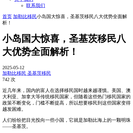
联系我们
首页
加勒比移民
小岛国大惊喜，圣基茨移民八大优势全面解
析！
小岛国大惊喜，圣基茨移民八
大优势全面解析！
2025-05-12
加勒比移民
圣基茨移民
742 次
近几年来，国内的富人在选择移民国时越来越谨慎。美国、澳
大利亚、加拿大等传统移民国家，但随着这些热门移民国家的
政策不断变化，门槛不断提高，所以想要移民到这些国家变得
越发困难。
人们纷纷把目光投向一些小国，它就是加勒比海上的一颗明珠
——圣基茨。