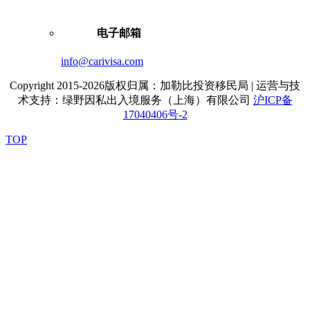
电子邮箱
info@carivisa.com
Copyright 2015-2026版权归属：加勒比投资移民局 | 运营与技
术支持：绿野因私出入境服务（上海）有限公司
沪ICP备
17040406号-2
TOP