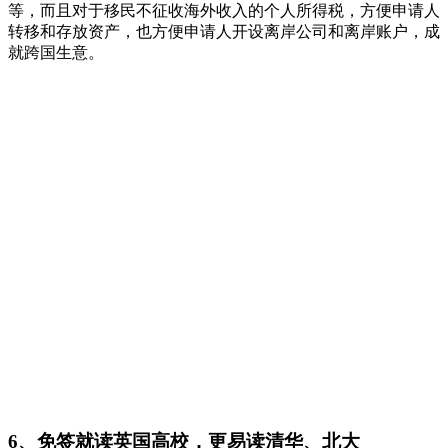
等，而且对于移民不征收海外收入的个人所得税，方便申请人
转移和存放资产，也方便申请人开设离岸公司和离岸账户，成
就跨国生意。
6、免签就读英国高校，更易读清华、北大