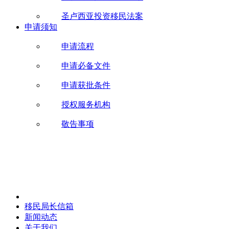
圣卢西亚投资移民法案
申请须知
申请流程
申请必备文件
申请获批条件
授权服务机构
敬告事项
移民局长信箱
新闻动态
关于我们