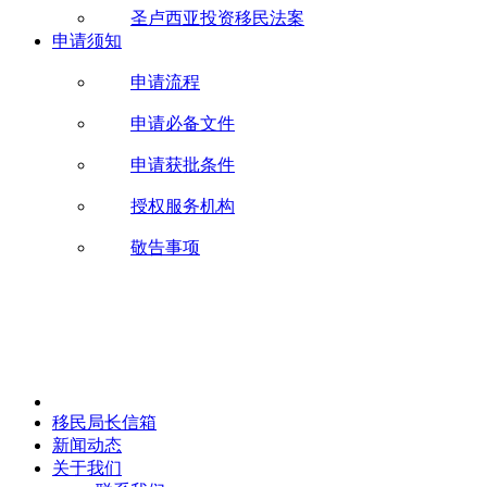
圣卢西亚投资移民法案
申请须知
申请流程
申请必备文件
申请获批条件
授权服务机构
敬告事项
移民局长信箱
新闻动态
关于我们