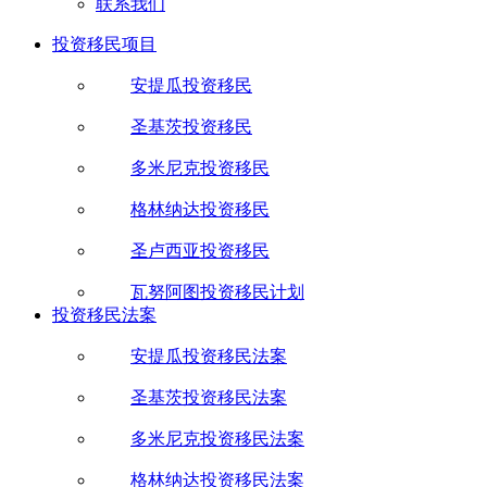
联系我们
投资移民项目
安提瓜投资移民
圣基茨投资移民
多米尼克投资移民
格林纳达投资移民
圣卢西亚投资移民
瓦努阿图投资移民计划
投资移民法案
安提瓜投资移民法案
圣基茨投资移民法案
多米尼克投资移民法案
格林纳达投资移民法案