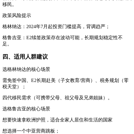
移民。
政策风险提示
格林纳达：2024年7月起投资门槛提高，背调趋严；
格鲁吉亚：E2续签政策存在波动可能，长期规划稳定性不
足。
四、适用人群建议
选格林纳达的核心场景
需免签中国、E2长期赴美（子女教育/营商）、税务规划（零
税天堂）；
四代移民需求（可携带父母、祖父母及兄弟姐妹）。
选格鲁吉亚的核心场景
想要快速拿欧洲护照，适合全家人居住和生活的国家
想选择一个中亚营商跳板；