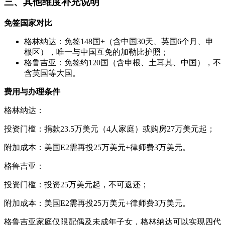
三、其他维度补充说明
免签国家对比
格林纳达：免签148国+（含中国30天、英国6个月、申
根区），唯一与中国互免的加勒比护照；
格鲁吉亚：免签约120国（含申根、土耳其、中国），不
含英国等大国。
费用与办理条件
格林纳达：
投资门槛：捐款23.5万美元（4人家庭）或购房27万美元起；
附加成本：美国E2需再投25万美元+律师费3万美元。
格鲁吉亚：
投资门槛：投资25万美元起，不可返还；
附加成本：美国E2需再投25万美元+律师费3万美元。
格鲁吉亚家庭仅限配偶及未成年子女，格林纳达可以实现四代