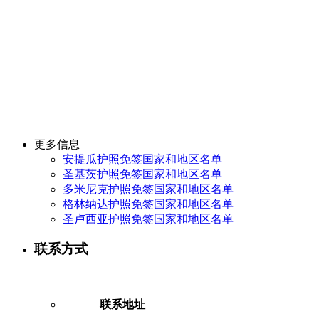
更多信息
安提瓜护照免签国家和地区名单
圣基茨护照免签国家和地区名单
多米尼克护照免签国家和地区名单
格林纳达护照免签国家和地区名单
圣卢西亚护照免签国家和地区名单
联系方式
联系地址