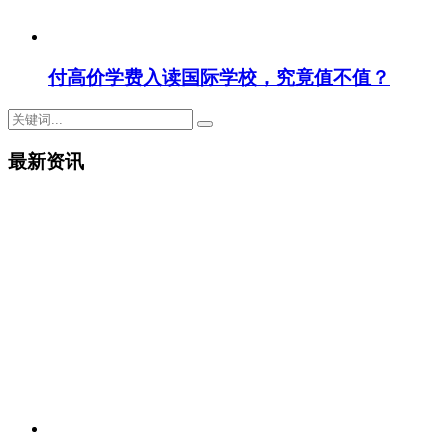
付高价学费入读国际学校，究竟值不值？
最新资讯