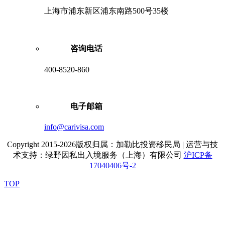
上海市浦东新区浦东南路500号35楼
咨询电话
400-8520-860
电子邮箱
info@carivisa.com
Copyright 2015-2026版权归属：加勒比投资移民局 | 运营与技
术支持：绿野因私出入境服务（上海）有限公司
沪ICP备
17040406号-2
TOP