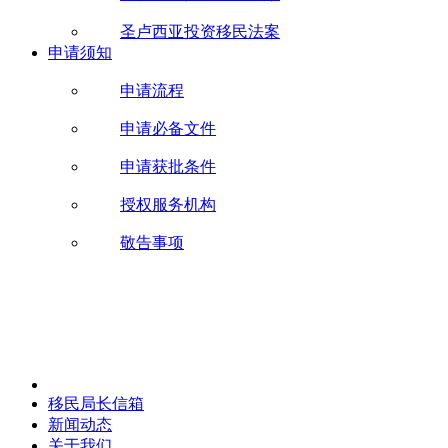
圣卢西亚投资移民法案
申请须知
申请流程
申请必备文件
申请获批条件
授权服务机构
敬告事项
移民局长信箱
新闻动态
关于我们