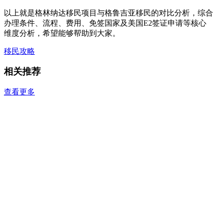
以上就是格林纳达移民项目与格鲁吉亚移民的对比分析，综合
办理条件、流程、费用、免签国家及美国E2签证申请等核心
维度分析，希望能够帮助到大家。
移民攻略
相关推荐
查看更多