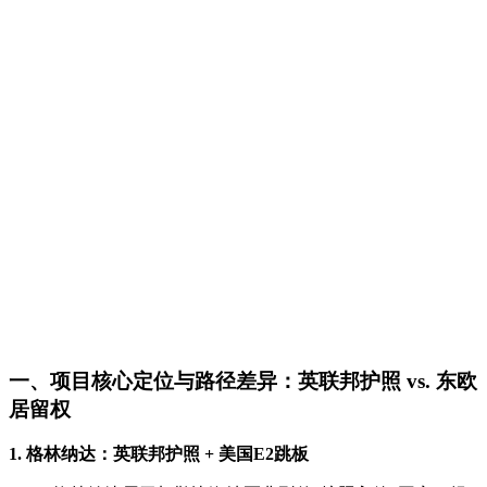
一、项目核心定位与路径差异：英联邦护照 vs. 东欧
居留权
1. 格林纳达：英联邦护照 + 美国E2跳板