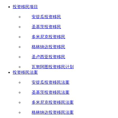
投资移民项目
安提瓜投资移民
圣基茨投资移民
多米尼克投资移民
格林纳达投资移民
圣卢西亚投资移民
瓦努阿图投资移民计划
投资移民法案
安提瓜投资移民法案
圣基茨投资移民法案
多米尼克投资移民法案
格林纳达投资移民法案